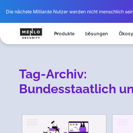
Die nächste Milliarde Nutzer werden nicht menschlich sein
Produkte
Lösungen
Ökosy
Tag-Archiv:
Bundesstaatlich un