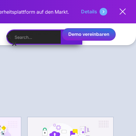
Details
erheitsplattform auf den Markt.
Demo vereinbaren
Deutsch