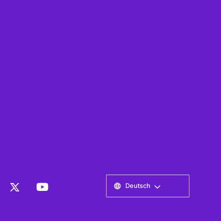
Deutsch