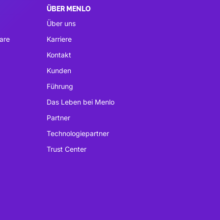
ÜBER MENLO
Über uns
are
Karriere
Kontakt
Kunden
Führung
Das Leben bei Menlo
Partner
Technologiepartner
Trust Center