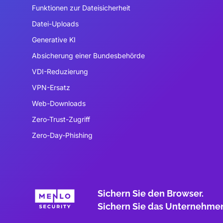
Funktionen zur Dateisicherheit
Datei-Uploads
Generative KI
Absicherung einer Bundesbehörde
VDI-Reduzierung
VPN-Ersatz
Web-Downloads
Zero-Trust-Zugriff
Zero-Day-Phishing
Sichern Sie den Browser.
Sichern Sie das Unternehme