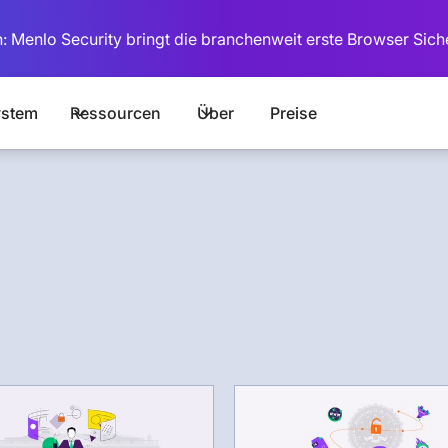
: Menlo Security bringt die branchenweit erste Browser Sich
stem
Ressourcen
Über
Preise