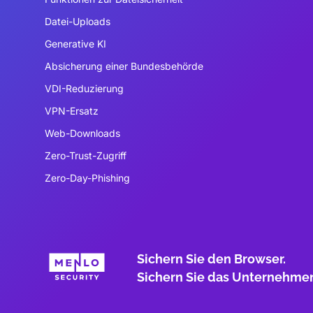
Datei-Uploads
Generative KI
Absicherung einer Bundesbehörde
VDI-Reduzierung
VPN-Ersatz
Web-Downloads
Zero-Trust-Zugriff
Zero-Day-Phishing
Sichern Sie den Browser.
Sichern Sie das Unternehme