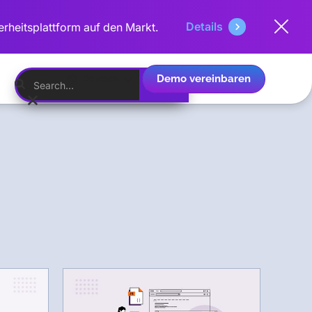
Details
erheitsplattform auf den Markt.
Demo vereinbaren
Deutsch