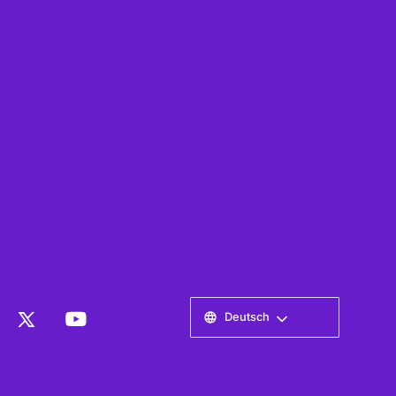
Deutsch