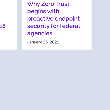
Why Zero Trust
begins with
proactive endpoint
18
security for federal
agencies
January 25, 2022