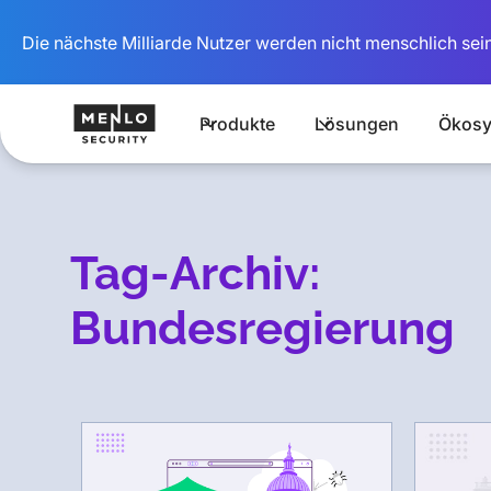
Die nächste Milliarde Nutzer werden nicht menschlich sein
Produkte
Lösungen
Ökosy
Tag-Archiv:
Bundesregierung