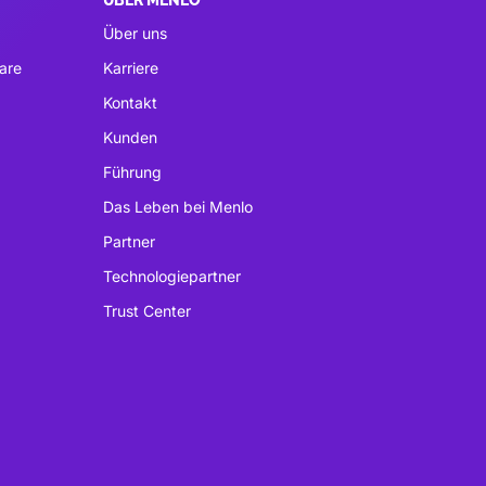
ÜBER MENLO
Über uns
are
Karriere
Kontakt
Kunden
Führung
Das Leben bei Menlo
Partner
Technologiepartner
Trust Center