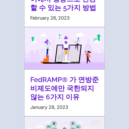
할 수 있는 5가지 방법
February 26, 2023
FedRAMP® 가 연방준
비제도에만 국한되지
않는 6가지 이유
January 28, 2023