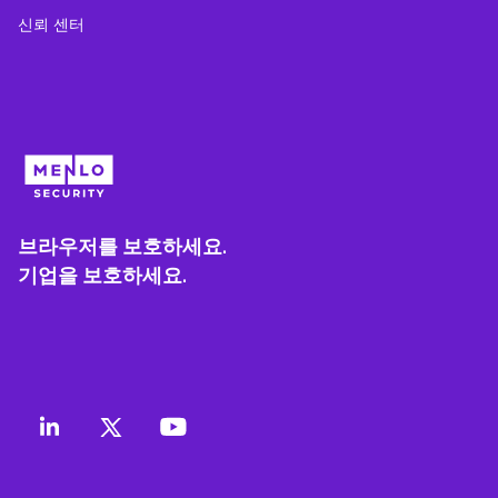
신뢰 센터
브라우저를 보호하세요.
기업을 보호하세요.