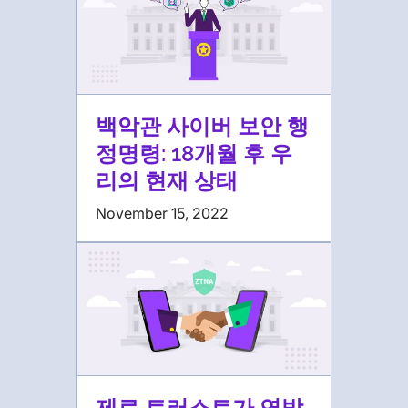
백악관 사이버 보안 행
정명령: 18개월 후 우
리의 현재 상태
November 15, 2022
제로 트러스트가 연방