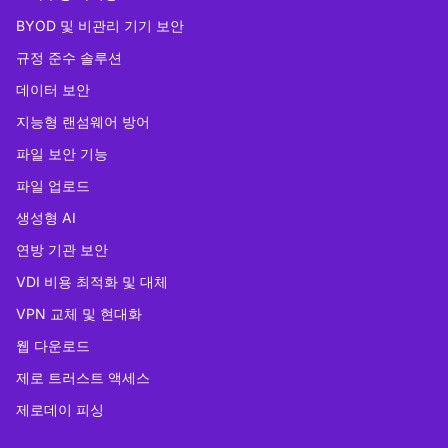
BYOD 및 비관리 기기 보안
규정 준수 솔루션
데이터 보안
지능형 랜섬웨어 방어
파일 보안 기능
파일 업로드
생성형 AI
연방 기관 보안
VDI 비용 최적화 및 대체
VPN 교체 및 현대화
웹 다운로드
제로 트러스트 액세스
제로데이 피싱