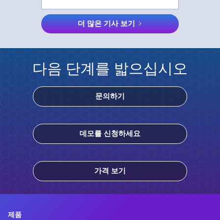
더 많은 기사 보기
다음 단계를 밟으십시오
문의하기
데모를 신청하세요
가격 보기
제품