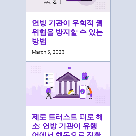
연방 기관이 우회적 웹
위협을 방지할 수 있는
방법
March 5, 2023
제로 트러스트 피로 해
소: 연방 기관이 유행
어에서 행동으로 전환