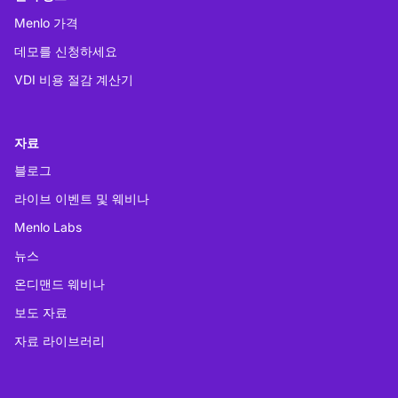
Menlo 가격
데모를 신청하세요
VDI 비용 절감 계산기
자료
블로그
라이브 이벤트 및 웨비나
Menlo Labs
뉴스
온디맨드 웨비나
보도 자료
자료 라이브러리