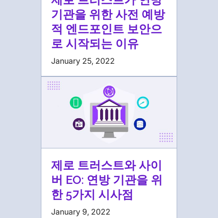
기관을 위한 사전 예방
적 엔드포인트 보안으
로 시작되는 이유
January 25, 2022
제로 트러스트와 사이
버 EO: 연방 기관을 위
한 5가지 시사점
January 9, 2022