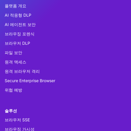
플랫폼 개요
AI 적응형 DLP
AI 에이전트 보안
브라우징 포렌식
브라우저 DLP
파일 보안
원격 액세스
원격 브라우저 격리
Secure Enterprise Browser
위협 예방
솔루션
브라우저 SSE
브라우징 가시성