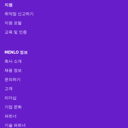
지원
취약점 신고하기
지원 포털
교육 및 인증
MENLO 정보
회사 소개
채용 정보
문의하기
고객
리더십
기업 문화
파트너
기술 파트너