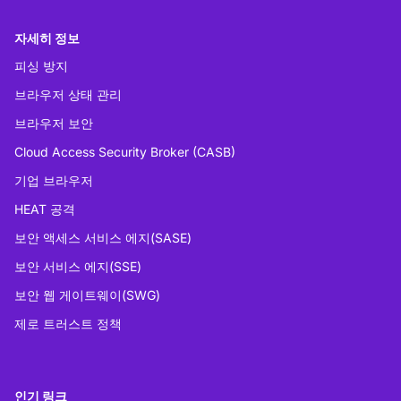
자세히 정보
피싱 방지
브라우저 상태 관리
브라우저 보안
Cloud Access Security Broker (CASB)
기업 브라우저
HEAT 공격
보안 액세스 서비스 에지(SASE)
보안 서비스 에지(SSE)
보안 웹 게이트웨이(SWG)
제로 트러스트 정책
인기 링크