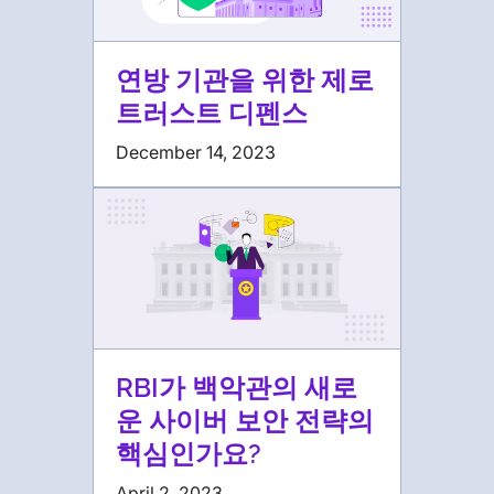
연방 기관을 위한 제로
트러스트 디펜스
December 14, 2023
RBI가 백악관의 새로
운 사이버 보안 전략의
핵심인가요?
April 2, 2023