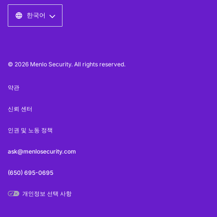
한국어
© 2026 Menlo Security. All rights reserved.
약관
신뢰 센터
인권 및 노동 정책
ask@menlosecurity.com
(650) 695-0695
개인정보 선택 사항