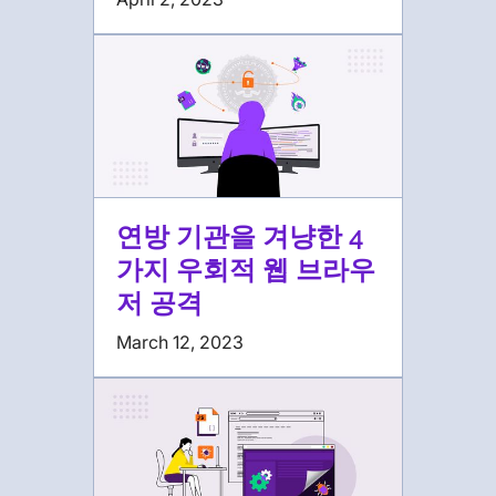
연방 기관을 겨냥한 4
가지 우회적 웹 브라우
저 공격
March 12, 2023