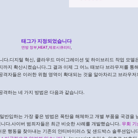
태그가 지정되었습니다
연방 정부
,
HEAT
,
제로시큐리티
,
습니다.디지털 혁신, 클라우드 마이그레이션 및 하이브리드 작업 모델
지까지 확산시켰습니다.그 결과 이제 그 어느 때보다 브라우저를 통
공격자들은 이러한 위협 영역이 확대되는 것을 알아차리고 브라우저
공격하는 네 가지 방법은 다음과 같습니다.
밀반입하는 가장 좋은 방법은 폭탄을 해체하고 개별 부품을 국경을 
입니다.사이버 범죄자들은 최근 비슷한 사례를 개발했습니다.
우회 기
러운 행동을 찾아내는 기존의 안티바이러스 및 샌드박스 솔루션입니