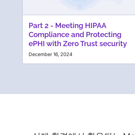
Part 2 - Meeting HIPAA
Compliance and Protecting
ePHI with Zero Trust security
December 16, 2024