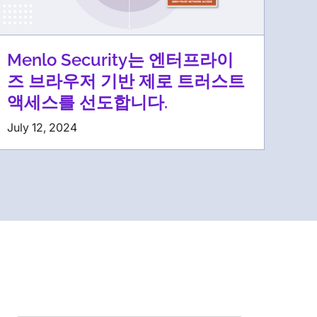
Menlo Security는 엔터프라이
즈 브라우저 기반 제로 트러스트
액세스를 선도합니다.
July 12, 2024