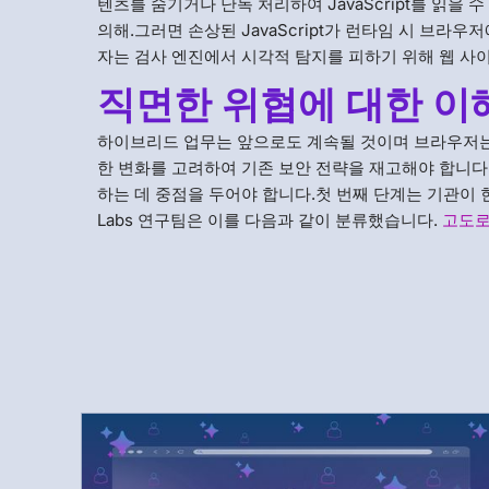
텐츠를 숨기거나 난독 처리하여 JavaScript를 읽을 
의해.그러면 손상된 JavaScript가 런타임 시 브
자는 검사 엔진에서 시각적 탐지를 피하기 위해 웹 사
직면한 위협에 대한 이
하이브리드 업무는 앞으로도 계속될 것이며 브라우저는
한 변화를 고려하여 기존 보안 전략을 재고해야 합니다
하는 데 중점을 두어야 합니다.첫 번째 단계는 기관이 
Labs 연구팀은 이를 다음과 같이 분류했습니다.
고도로