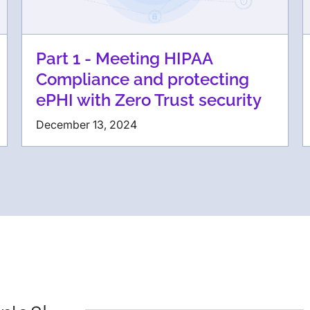
Part 1 - Meeting HIPAA
Compliance and protecting
ePHI with Zero Trust security
December 13, 2024