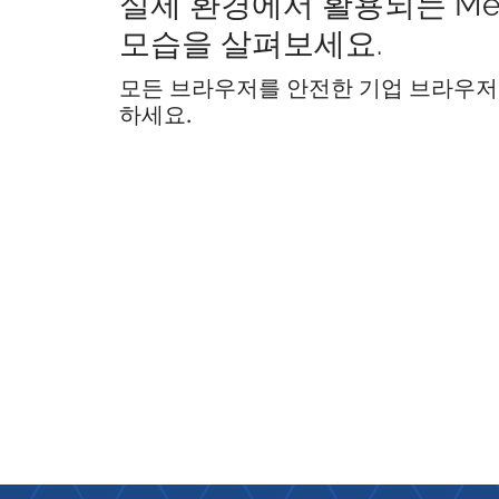
실제 환경에서 활용되는 Me
모습을 살펴보세요.
모든 브라우저를 안전한 기업 브라우저
하세요.