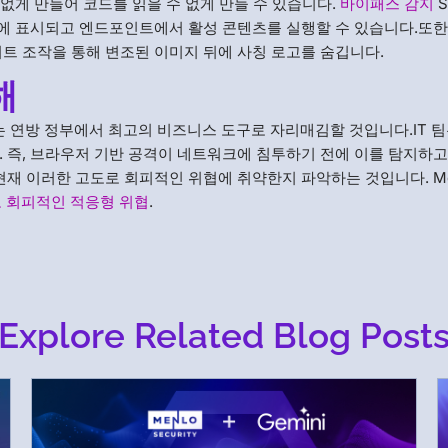
수 없게 만들어 코드를 읽을 수 없게 만들 수 있습니다.
바이패스 감지
S
라우저에 표시되고 엔드포인트에서 활성 콘텐츠를 실행할 수 있습니다.또한
이트 조작을 통해 변조된 이미지 뒤에 사칭 로고를 숨깁니다.
해
 연방 정부에서 최고의 비즈니스 도구로 자리매김할 것입니다.IT 팀
. 즉, 브라우저 기반 공격이 네트워크에 침투하기 전에 이를 탐지하고
현재 이러한 고도로 회피적인 위협에 취약한지 파악하는 것입니다. Me
 회피적인 적응형 위협
.
Explore Related Blog Post