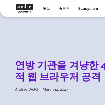
제품
솔루션
Ecosystem
연방 기관을 겨냥한 
적 웹 브라우저 공격
Andrea Welch
|
March 12, 2023