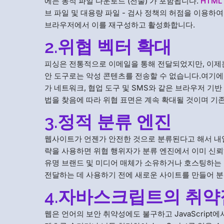
에는 동적 파일 다운로드 (전술) 가 포함됩니다.
HTM
브 파일 및 대용량 파일 - 검사 정책의 허점을 이용하여 악
브라우저에서 이를 재구성하고 활성화합니다.
2.위협 벡터 확대
피싱은 전통적으로 이메일을 통해 전달되었지만, 이제
안 도구로는 악성 콘텐츠를 전송할 수 없습니다.여기에는 웹 사이
가 네트워크, 협업 도구 및 SMS와 같은 브라우저 기
법을 찾음에 따라 위협 표면은 계속 확대될 것이며 기
3.정적 분류 엔진
웹사이트가 언젠가 안전한 것으로 분류된다고 해서 내
략을 사용하면 위협 행위자가 분류 엔진에서 이미 신뢰
유명 브랜드 및 미디어 매체가 소유하거나 호스팅하는
전달하는 데 사용하기 전에 새로운 사이트를 만들어 분
4.자바스크립트의 취약
웹은 언어의 보안 취약성에도 불구하고 JavaScrip