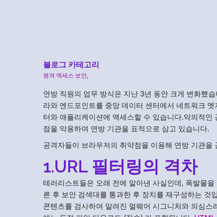
블로그 카테고리
원격 액세스 보안
,
연방 직원의 업무 방식은 지난 3년 동안 크게 변화했
라와 엔드포인트를 중앙 데이터 센터에서 네트워크 엣
터와 애플리케이션에 액세스할 수 있습니다.악의적인 
점을 악용하여 연방 기관을 표적으로 삼고 있습니다.
공격자들이 브라우저의 취약점을 이용해 연방 기관을 
1.URL 필터링의 격차
테러리스트들은 오래 전에 알아낸 사실인데, 폭발물을 
른 후 보안 검색대를 통과한 후 장치를 재구성하는 것
콘텐츠를 검사하여 알려진 멀웨어 시그니처와 의심스