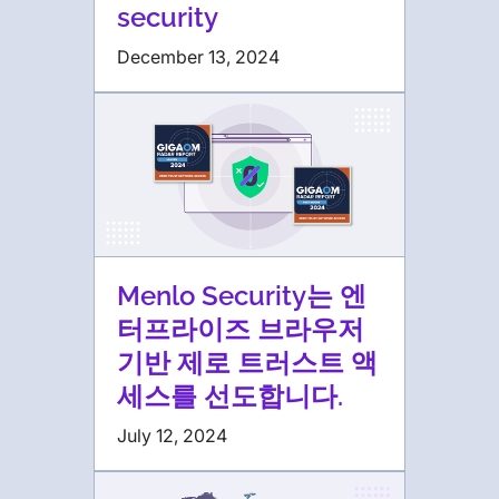
security
December 13, 2024
Menlo Security는 엔
터프라이즈 브라우저
기반 제로 트러스트 액
세스를 선도합니다.
July 12, 2024