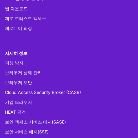
웹 다운로드
제로 트러스트 액세스
제로데이 피싱
자세히 정보
피싱 방지
브라우저 상태 관리
브라우저 보안
Cloud Access Security Broker (CASB)
기업 브라우저
HEAT 공격
보안 액세스 서비스 에지(SASE)
보안 서비스 에지(SSE)