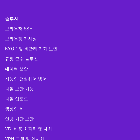
솔루션
브라우저 SSE
브라우징 가시성
BYOD 및 비관리 기기 보안
규정 준수 솔루션
데이터 보안
지능형 랜섬웨어 방어
파일 보안 기능
파일 업로드
생성형 AI
연방 기관 보안
VDI 비용 최적화 및 대체
VPN 교체 및 현대화