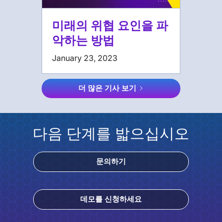
미래의 위협 요인을 파
악하는 방법
January 23, 2023
더 많은 기사 보기
다음 단계를 밟으십시오
문의하기
데모를 신청하세요