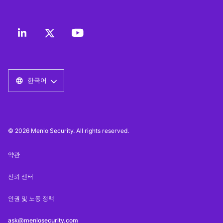
한국어
© 2026 Menlo Security. All rights reserved.
약관
신뢰 센터
인권 및 노동 정책
ask@menlosecurity.com