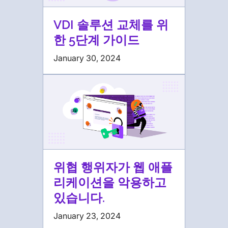
VDI 솔루션 교체를 위
한 5단계 가이드
January 30, 2024
위협 행위자가 웹 애플
리케이션을 악용하고
있습니다.
January 23, 2024