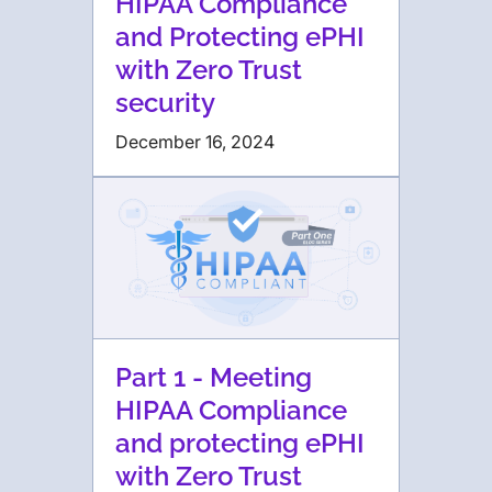
HIPAA Compliance
and Protecting ePHI
with Zero Trust
security
December 16, 2024
Part 1 - Meeting
HIPAA Compliance
and protecting ePHI
with Zero Trust