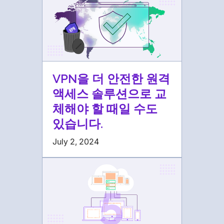
VPN을 더 안전한 원격
액세스 솔루션으로 교
체해야 할 때일 수도
있습니다.
July 2, 2024