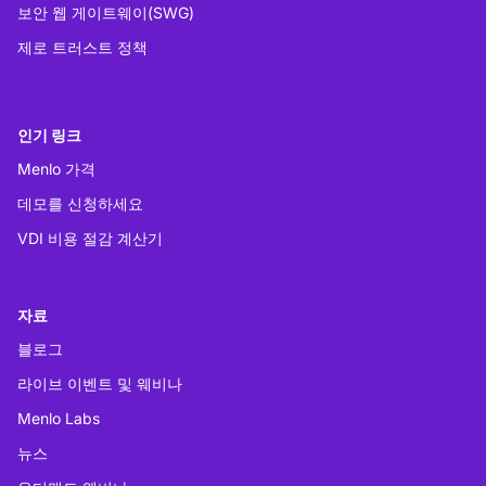
보안 웹 게이트웨이(SWG)
제로 트러스트 정책
인기 링크
Menlo 가격
데모를 신청하세요
VDI 비용 절감 계산기
자료
블로그
라이브 이벤트 및 웨비나
Menlo Labs
뉴스