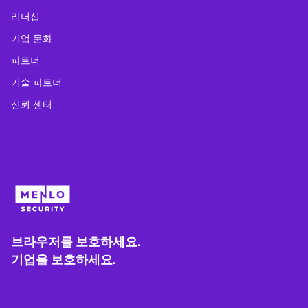
리더십
기업 문화
파트너
기술 파트너
신뢰 센터
브라우저를 보호하세요.
기업을 보호하세요.