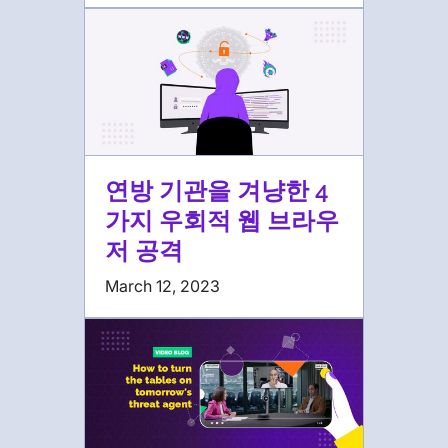
연방 기관을 겨냥한 4
가지 우회적 웹 브라우
저 공격
March 12, 2023