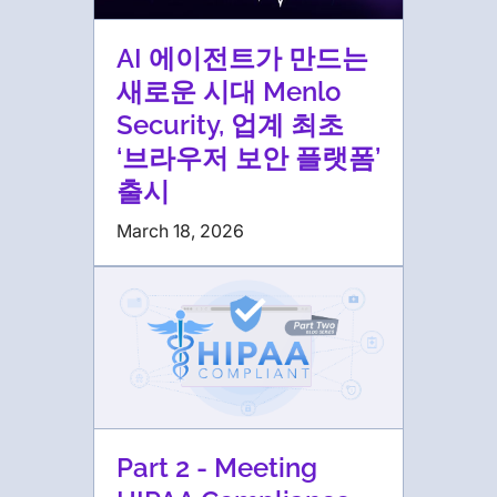
AI 에이전트가 만드는
새로운 시대 Menlo
Security, 업계 최초
‘브라우저 보안 플랫폼’
출시
March 18, 2026
Part 2 - Meeting