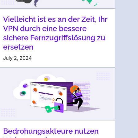
Vielleicht ist es an der Zeit, Ihr
VPN durch eine bessere
sichere Fernzugriffslösung zu
ersetzen
July 2, 2024
Bedrohungsakteure nutzen