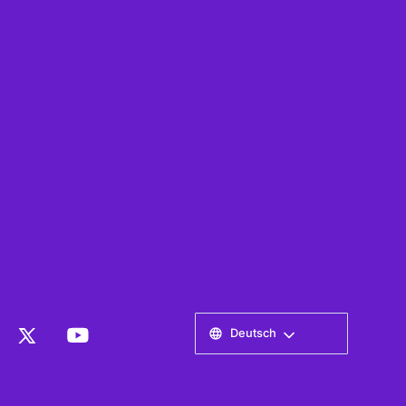
Deutsch