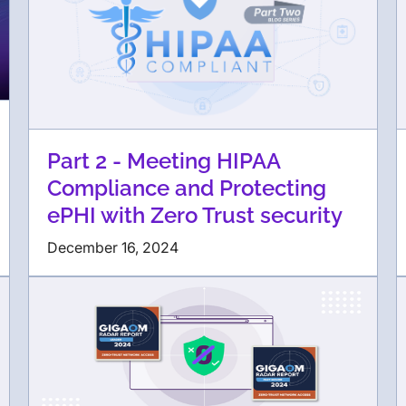
Part 2 - Meeting HIPAA
Compliance and Protecting
ePHI with Zero Trust security
December 16, 2024