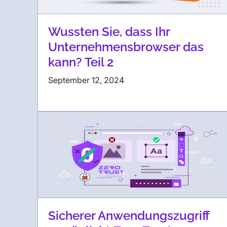
Wussten Sie, dass Ihr
Unternehmensbrowser das
kann? Teil 2
September 12, 2024
Sicherer Anwendungszugriff