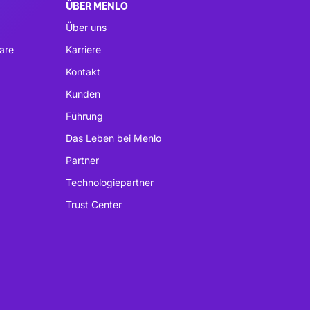
ÜBER MENLO
Über uns
are
Karriere
Kontakt
Kunden
Führung
Das Leben bei Menlo
Partner
Technologiepartner
Trust Center