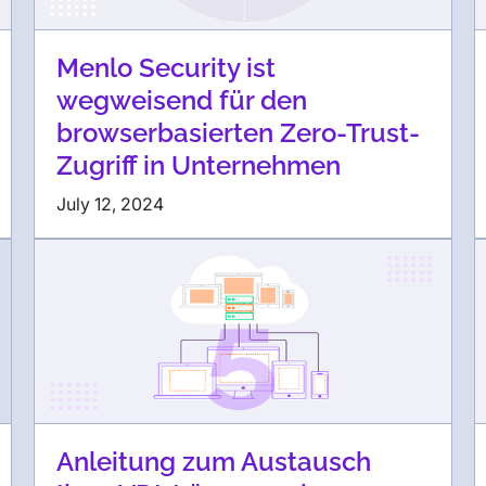
Menlo Security ist
wegweisend für den
browserbasierten Zero-Trust-
Zugriff in Unternehmen
July 12, 2024
Anleitung zum Austausch