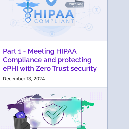
Part 1 - Meeting HIPAA
Compliance and protecting
ePHI with Zero Trust security
December 13, 2024