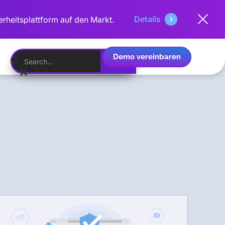
Details
erheitsplattform auf den Markt.
Demo vereinbaren
Deutsch