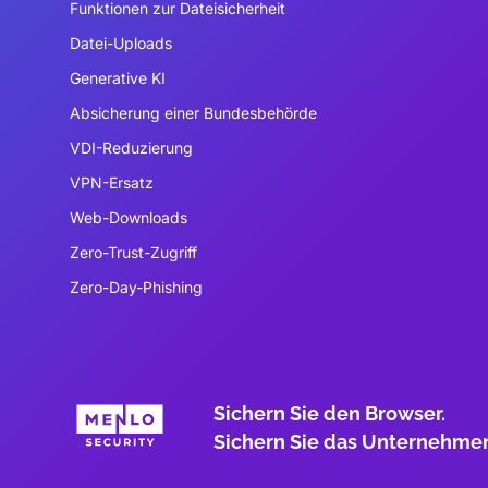
Funktionen zur Dateisicherheit
Datei-Uploads
Generative KI
Absicherung einer Bundesbehörde
VDI-Reduzierung
VPN-Ersatz
Web-Downloads
Zero-Trust-Zugriff
Zero-Day-Phishing
Sichern Sie den Browser.
Sichern Sie das Unternehme