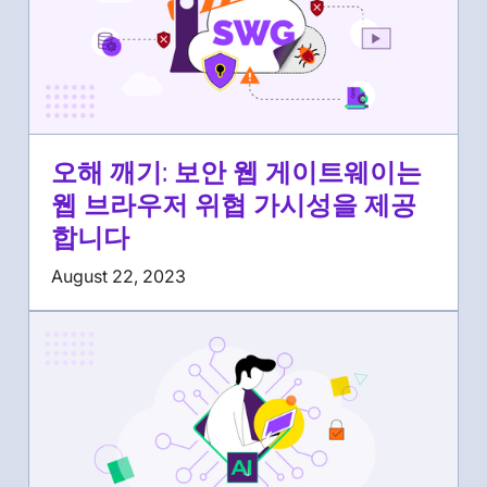
오해 깨기: 보안 웹 게이트웨이는
웹 브라우저 위협 가시성을 제공
합니다
August 22, 2023