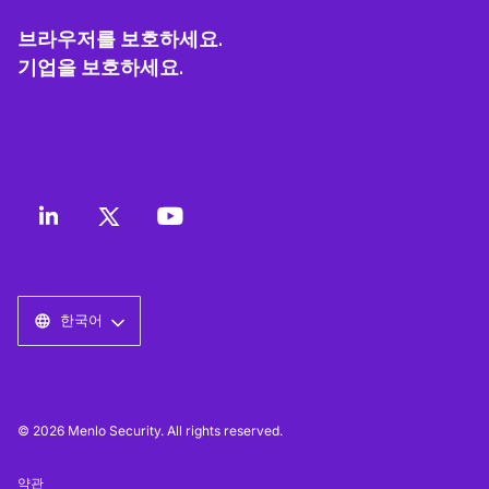
브라우저를 보호하세요.
기업을 보호하세요.
한국어
© 2026 Menlo Security. All rights reserved.
약관