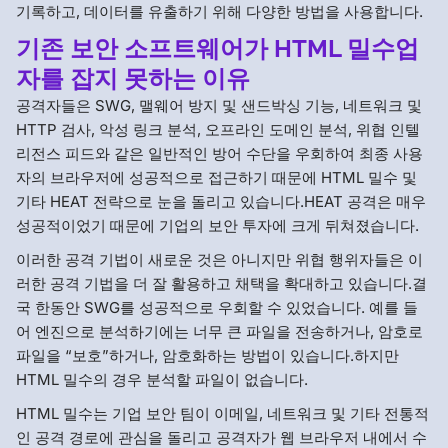
기록하고, 데이터를 유출하기 위해 다양한 방법을 사용합니다.
기존 보안 소프트웨어가 HTML 밀수업
자를 잡지 못하는 이유
공격자들은 SWG, 맬웨어 방지 및 샌드박싱 기능, 네트워크 및
HTTP 검사, 악성 링크 분석, 오프라인 도메인 분석, 위협 인텔
리전스 피드와 같은 일반적인 방어 수단을 우회하여 최종 사용
자의 브라우저에 성공적으로 접근하기 때문에 HTML 밀수 및
기타 HEAT 전략으로 눈을 돌리고 있습니다.HEAT 공격은 매우
성공적이었기 때문에 기업의 보안 투자에 크게 뒤쳐졌습니다.
이러한 공격 기법이 새로운 것은 아니지만 위협 행위자들은 이
러한 공격 기법을 더 잘 활용하고 채택을 확대하고 있습니다.결
국 한동안 SWG를 성공적으로 우회할 수 있었습니다. 예를 들
어 엔진으로 분석하기에는 너무 큰 파일을 전송하거나, 암호로
파일을 “보호”하거나, 암호화하는 방법이 있습니다.하지만
HTML 밀수의 경우 분석할 파일이 없습니다.
HTML 밀수는 기업 보안 팀이 이메일, 네트워크 및 기타 전통적
인 공격 경로에 관심을 돌리고 공격자가 웹 브라우저 내에서 수