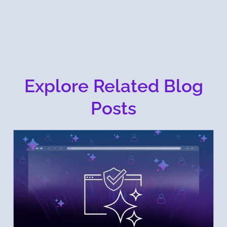
Explore Related Blog
Posts