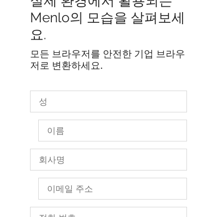
실제 환경에서 활용되는
Menlo의 모습을 살펴보세
요.
모든 브라우저를 안전한 기업 브라우
저로 변환하세요.