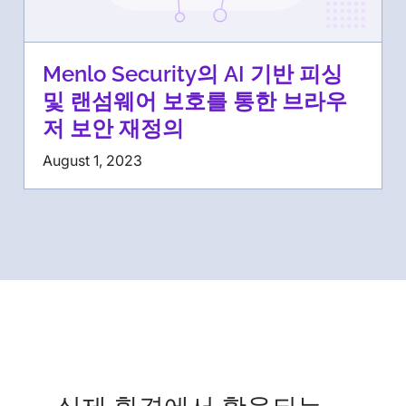
Menlo Security의 AI 기반 피싱
및 랜섬웨어 보호를 통한 브라우
저 보안 재정의
August 1, 2023