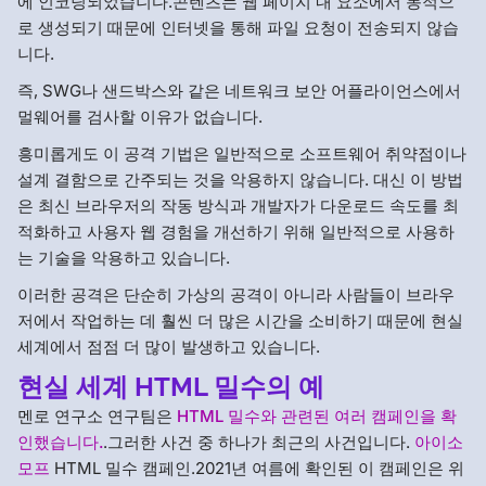
에 인코딩되었습니다.콘텐츠는 웹 페이지 내 요소에서 동적으
로 생성되기 때문에 인터넷을 통해 파일 요청이 전송되지 않습
니다.
즉, SWG나 샌드박스와 같은 네트워크 보안 어플라이언스에서
멀웨어를 검사할 이유가 없습니다.
흥미롭게도 이 공격 기법은 일반적으로 소프트웨어 취약점이나
설계 결함으로 간주되는 것을 악용하지 않습니다. 대신 이 방법
은 최신 브라우저의 작동 방식과 개발자가 다운로드 속도를 최
적화하고 사용자 웹 경험을 개선하기 위해 일반적으로 사용하
는 기술을 악용하고 있습니다.
이러한 공격은 단순히 가상의 공격이 아니라 사람들이 브라우
저에서 작업하는 데 훨씬 더 많은 시간을 소비하기 때문에 현실
세계에서 점점 더 많이 발생하고 있습니다.
현실 세계
HTML 밀수의 예
멘로 연구소 연구팀은
HTML 밀수와 관련된 여러 캠페인을 확
인했습니다.
.그러한 사건 중 하나가 최근의 사건입니다.
아이소
모프
HTML 밀수 캠페인.2021년 여름에 확인된 이 캠페인은 위