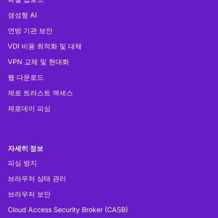
생성형 AI
연방 기관 보안
VDI 비용 최적화 및 대체
VPN 교체 및 현대화
웹 다운로드
제로 트러스트 액세스
제로데이 피싱
자세히 정보
피싱 방지
브라우저 상태 관리
브라우저 보안
Cloud Access Security Broker (CASB)