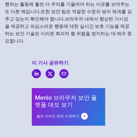
행하는 활동에 훨씬 더 주의를 기울여야 하는 이유를 보여주는
또 다른 예입니다.또한 보안 팀은 적절한 수준의 방어 체계를 갖
추고 있는지 확인해야 합니다.브라우저 내에서 향상된 가시성
을 제공하고 의심스러운 행동에 대한 실시간 보호 기능을 제공
하는 보안 기술은 이러한 회피적 웹 위협을 방지하는 데 매우 중
요합니다.
이 기사 공유하기
Menlo
Security
Menlo 브라우저 보안 플
랫폼 데모 보기
셀프 가이드 데모 시작하기