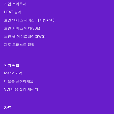
기업 브라우저
HEAT 공격
보안 액세스 서비스 에지(SASE)
보안 서비스 에지(SSE)
보안 웹 게이트웨이(SWG)
제로 트러스트 정책
인기 링크
Menlo 가격
데모를 신청하세요
VDI 비용 절감 계산기
자료