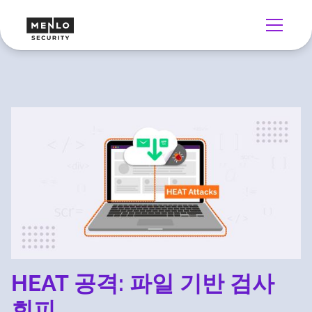
HEAT 공격: 파일 기반 검사
회피