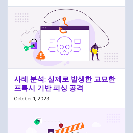
사례 분석: 실제로 발생한 교묘한
프록시 기반 피싱 공격
October 1, 2023