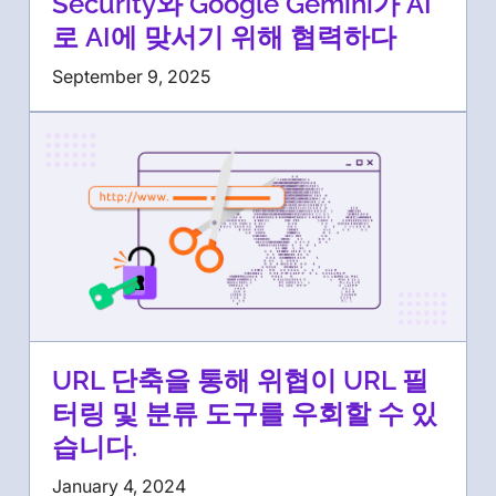
Security와 Google Gemini가 AI
로 AI에 맞서기 위해 협력하다
September 9, 2025
URL 단축을 통해 위협이 URL 필
터링 및 분류 도구를 우회할 수 있
습니다.
January 4, 2024