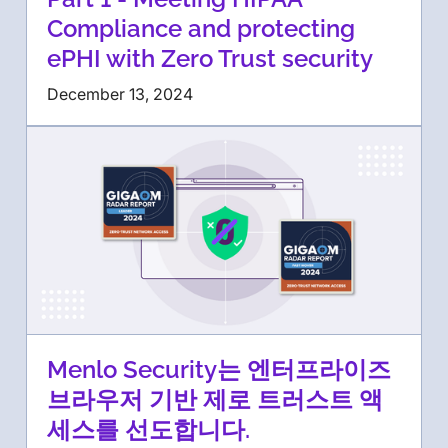
Compliance and protecting
ePHI with Zero Trust security
December 13, 2024
Menlo Security는 엔터프라이즈
브라우저 기반 제로 트러스트 액
세스를 선도합니다.