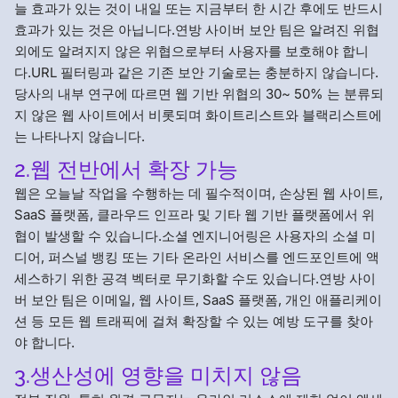
늘 효과가 있는 것이 내일 또는 지금부터 한 시간 후에도 반드시
효과가 있는 것은 아닙니다.연방 사이버 보안 팀은 알려진 위협
외에도 알려지지 않은 위협으로부터 사용자를 보호해야 합니
다.URL 필터링과 같은 기존 보안 기술로는 충분하지 않습니다.
당사의 내부 연구에 따르면 웹 기반 위협의 30~ 50% 는 분류되
지 않은 웹 사이트에서 비롯되며 화이트리스트와 블랙리스트에
는 나타나지 않습니다.
2.웹 전반에서 확장 가능
웹은 오늘날 작업을 수행하는 데 필수적이며, 손상된 웹 사이트,
SaaS 플랫폼, 클라우드 인프라 및 기타 웹 기반 플랫폼에서 위
협이 발생할 수 있습니다.소셜 엔지니어링은 사용자의 소셜 미
디어, 퍼스널 뱅킹 또는 기타 온라인 서비스를 엔드포인트에 액
세스하기 위한 공격 벡터로 무기화할 수도 있습니다.연방 사이
버 보안 팀은 이메일, 웹 사이트, SaaS 플랫폼, 개인 애플리케이
션 등 모든 웹 트래픽에 걸쳐 확장할 수 있는 예방 도구를 찾아
야 합니다.
3.생산성에 영향을 미치지 않음