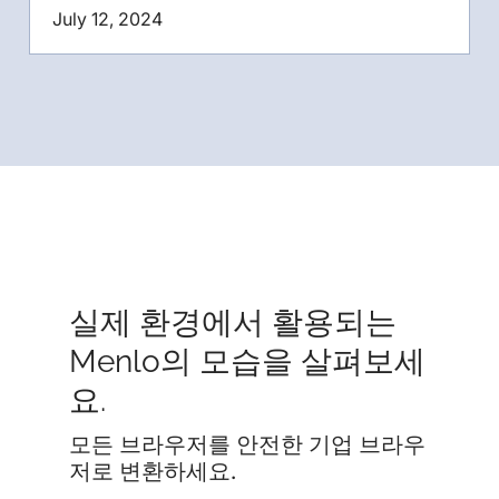
July 12, 2024
실제 환경에서 활용되는
Menlo의 모습을 살펴보세
요.
모든 브라우저를 안전한 기업 브라우
저로 변환하세요.