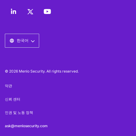
한국어
© 2026 Menlo Security. All rights reserved.
약관
신뢰 센터
인권 및 노동 정책
ask@menlosecurity.com