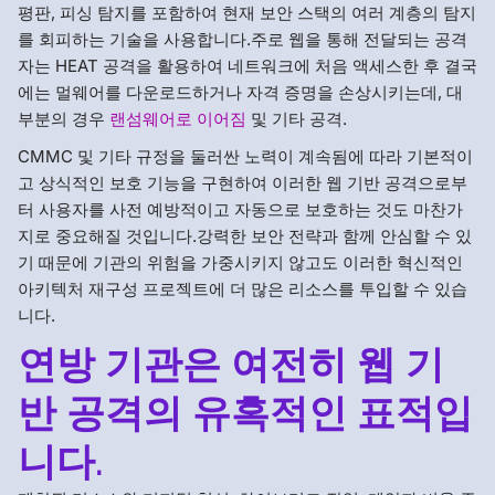
평판, 피싱 탐지를 포함하여 현재 보안 스택의 여러 계층의 탐지
를 회피하는 기술을 사용합니다.주로 웹을 통해 전달되는 공격
자는 HEAT 공격을 활용하여 네트워크에 처음 액세스한 후 결국
에는 멀웨어를 다운로드하거나 자격 증명을 손상시키는데, 대
부분의 경우
랜섬웨어로 이어짐
및 기타 공격.
CMMC 및 기타 규정을 둘러싼 노력이 계속됨에 따라 기본적이
고 상식적인 보호 기능을 구현하여 이러한 웹 기반 공격으로부
터 사용자를 사전 예방적이고 자동으로 보호하는 것도 마찬가
지로 중요해질 것입니다.강력한 보안 전략과 함께 안심할 수 있
기 때문에 기관의 위험을 가중시키지 않고도 이러한 혁신적인
아키텍처 재구성 프로젝트에 더 많은 리소스를 투입할 수 있습
니다.
연방 기관은 여전히 웹 기
반 공격의 유혹적인 표적입
니다.