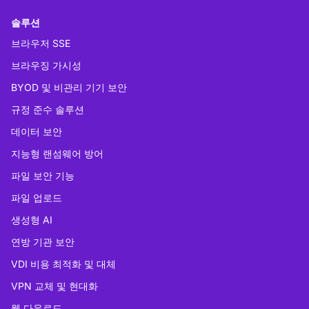
솔루션
브라우저 SSE
브라우징 가시성
BYOD 및 비관리 기기 보안
규정 준수 솔루션
데이터 보안
지능형 랜섬웨어 방어
파일 보안 기능
파일 업로드
생성형 AI
연방 기관 보안
VDI 비용 최적화 및 대체
VPN 교체 및 현대화
웹 다운로드