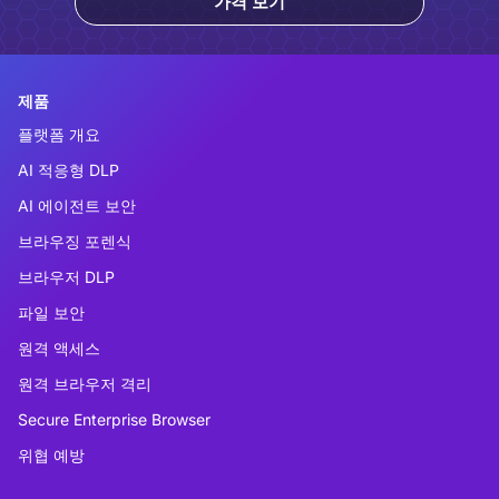
가격 보기
제품
플랫폼 개요
AI 적응형 DLP
AI 에이전트 보안
브라우징 포렌식
브라우저 DLP
파일 보안
원격 액세스
원격 브라우저 격리
Secure Enterprise Browser
위협 예방