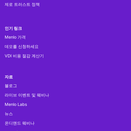
제로 트러스트 정책
인기 링크
Menlo 가격
데모를 신청하세요
VDI 비용 절감 계산기
자료
블로그
라이브 이벤트 및 웨비나
Menlo Labs
뉴스
온디맨드 웨비나