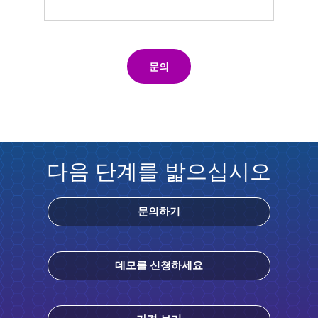
문의
다음 단계를 밟으십시오
문의하기
데모를 신청하세요