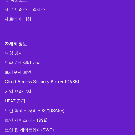
제로 트러스트 액세스
제로데이 피싱
자세히 정보
피싱 방지
브라우저 상태 관리
브라우저 보안
Cloud Access Security Broker (CASB)
기업 브라우저
HEAT 공격
보안 액세스 서비스 에지(SASE)
보안 서비스 에지(SSE)
보안 웹 게이트웨이(SWG)