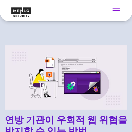
연방 기관이 우회적 웹 위협을
방지할 수 있는 방법