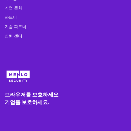
기업 문화
파트너
기술 파트너
신뢰 센터
브라우저를 보호하세요.
기업을 보호하세요.