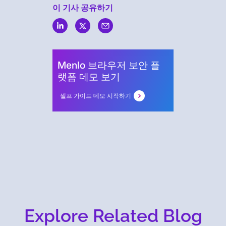
이 기사 공유하기
Menlo
Security
Menlo 브라우저 보안 플
랫폼 데모 보기
셀프 가이드 데모 시작하기
Explore Related Blog