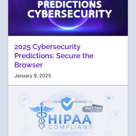
2025 Cybersecurity
Predictions: Secure the
Browser
January 9, 2025