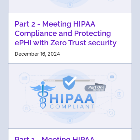
Part 2 - Meeting HIPAA
Compliance and Protecting
ePHI with Zero Trust security
December 16, 2024
Part 1 - Meeting HIPAA