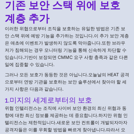
기존 보안 스택 위에 보호
계층 추가
이러한 위협으로부터 조직을 보호하는 유일한 방법은 기존 보
안 스택 위에 예방 기능을 추가하는 것입니다.이 추가 보안 계층
은 애초에 이벤트가 발생하지 않도록 막아줍니다.또한 브라우
저가 침해되는 경우 모니터링 기능을 통해 신속하게 차단할 수
있습니다.기반이 보장되면 CMMC 요구 사항 충족과 같은 다른
일에 집중할 수 있습니다.
그러나 모든 보호가 동등한 것은 아닙니다.오늘날의 HEAT 공격
으로부터 연방 기관을 보호하는 보안 솔루션에서 찾아야 할 세
가지 사항은 다음과 같습니다.
1.미지의 세계로부터의 보호
위협 인텔리전스는 조직에 사이버 보안 환경의 최신 위협과 동
향에 대한 최신 정보를 제공하는 데 중요합니다.하지만 위협 인
텔리전스는 제한적입니다.새로운 보안 컨트롤이 개발되자마자
공격자들은 이를 우회할 방법을 빠르게 찾아냅니다.따라서 오