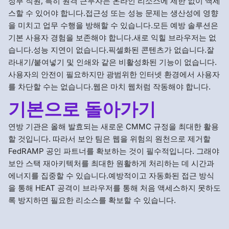
정부 직원, 특히 원격 근무자는 온라인 리소스에 제한 없이 액세
스할 수 있어야 합니다.접근성 또는 성능 문제는 생산성에 영향
을 미치고 업무 수행을 방해할 수 있습니다.모든 예방 솔루션은
기본 사용자 경험을 보존해야 합니다.새로 익힐 브라우저는 없
습니다.성능 지연이 없습니다.픽셀화된 콘텐츠가 없습니다.잘
라내기/붙여넣기 및 인쇄와 같은 비활성화된 기능이 없습니다.
사용자의 안전이 필요하지만 광범위한 인터넷 환경에서 사용자
를 차단할 수는 없습니다.웹은 마치 웹처럼 작동해야 합니다.
기본으로 돌아가기
연방 기관은 올해 발효되는 새로운 CMMC 규정을 최대한 활용
할 것입니다. 따라서 보안 팀은 웹을 위험의 원천으로 제거할
FedRAMP 공인 파트너를 확보하는 것이 필수적입니다. 그래야
보안 스택 재아키텍처를 최대한 원활하게 처리하는 데 시간과
에너지를 집중할 수 있습니다.예방적이고 자동화된 접근 방식
을 통해 HEAT 공격이 브라우저를 통해 처음 액세스하지 못하도
록 방지하면 필요한 리소스를 확보할 수 있습니다.