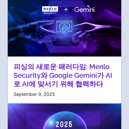
피싱의 새로운 패러다임: Menlo
Security와 Google Gemini가 AI
로 AI에 맞서기 위해 협력하다
September 9, 2025