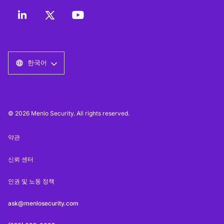
한국어
© 2026 Menlo Security. All rights reserved.
약관
신뢰 센터
인권 및 노동 정책
ask@menlosecurity.com