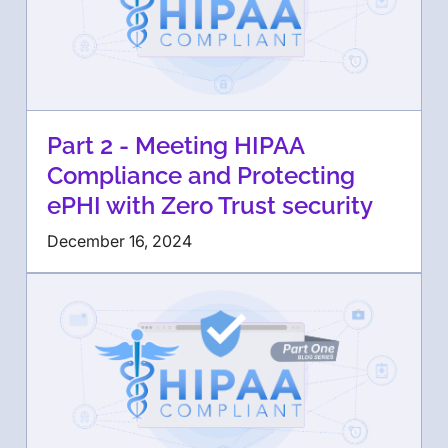
Part 2 - Meeting HIPAA
Compliance and Protecting
ePHI with Zero Trust security
December 16, 2024