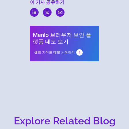
이 기사 공유하기
Menlo
Security
Menlo 브라우저 보안 플
랫폼 데모 보기
셀프 가이드 데모 시작하기
Explore Related Blog