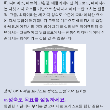
ID, 디바이스, 네트워크/환경, 애플리케이션 워크로드, 데이터라
는 다섯 가지 요소를 기반으로 합니다.사이버 보안 조치는 전통
적, 고급, 최적이라는 세 가지 성숙도 수준에 따라 이러한 요소
에 걸쳐 등급이 매겨집니다.모델을 기준으로 에이전시를 측정
하세요.에이전시의 현재 방어 체계를 살펴보면 아이덴티티 측
면에서는 고급형이고 워크로드에서는 전통적이지만 데이터 수
준에서는 최적이라는 것을 알 수 있습니다.
출처: CISA 제로 트러스트 성숙도 모델 2021년 6월
2.성숙도 목표를 설정하세요.
동일한 기관이나 부서는 없으며 제로 트러스트를 향한 길은 다