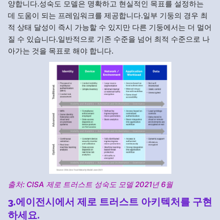
양합니다.성숙도 모델은 명확하고 현실적인 목표를 설정하는
데 도움이 되는 프레임워크를 제공합니다.일부 기둥의 경우 최
적 상태 달성이 즉시 가능할 수 있지만 다른 기둥에서는 더 멀어
질 수 있습니다.일반적으로 기존 수준을 넘어 최적 수준으로 나
아가는 것을 목표로 해야 합니다.
출처: CISA 제로 트러스트 성숙도 모델 2021년 6월
3.에이전시에서 제로 트러스트 아키텍처를 구현
하세요.