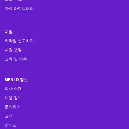
자료 라이브러리
지원
취약점 신고하기
지원 포털
교육 및 인증
MENLO 정보
회사 소개
채용 정보
문의하기
고객
리더십