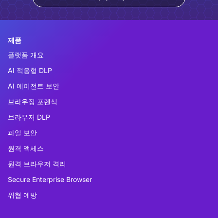
제품
플랫폼 개요
AI 적응형 DLP
AI 에이전트 보안
브라우징 포렌식
브라우저 DLP
파일 보안
원격 액세스
원격 브라우저 격리
Secure Enterprise Browser
위협 예방