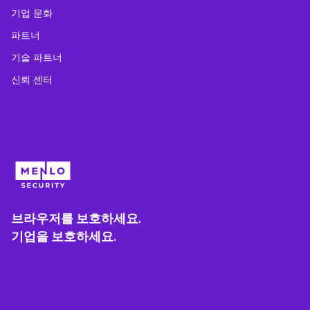
기업 문화
파트너
기술 파트너
신뢰 센터
브라우저를 보호하세요.
기업을 보호하세요.