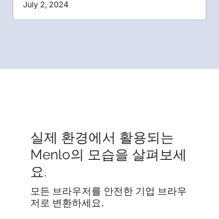
July 2, 2024
실제 환경에서 활용되는
Menlo의 모습을 살펴보세
요.
모든 브라우저를 안전한 기업 브라우
저로 변환하세요.