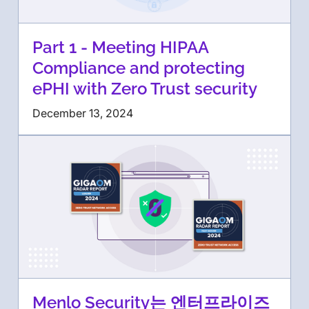
Part 1 - Meeting HIPAA
Compliance and protecting
ePHI with Zero Trust security
December 13, 2024
Menlo Security는 엔터프라이즈