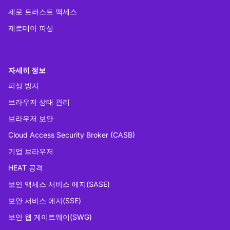
제로 트러스트 액세스
제로데이 피싱
자세히 정보
피싱 방지
브라우저 상태 관리
브라우저 보안
Cloud Access Security Broker (CASB)
기업 브라우저
HEAT 공격
보안 액세스 서비스 에지(SASE)
보안 서비스 에지(SSE)
보안 웹 게이트웨이(SWG)