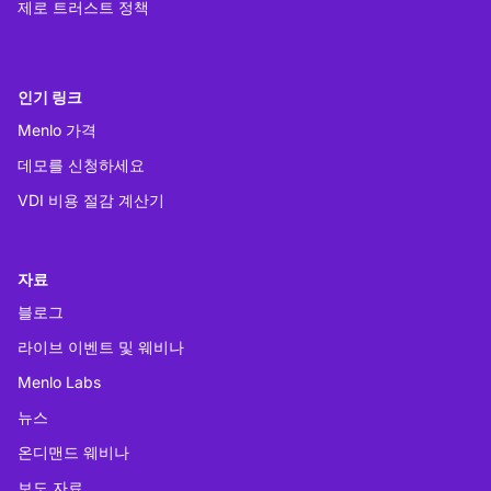
제로 트러스트 정책
인기 링크
Menlo 가격
데모를 신청하세요
VDI 비용 절감 계산기
자료
블로그
라이브 이벤트 및 웨비나
Menlo Labs
뉴스
온디맨드 웨비나
보도 자료