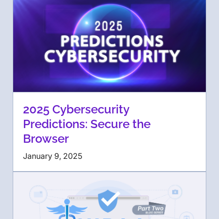
2025 Cybersecurity
Predictions: Secure the
Browser
January 9, 2025