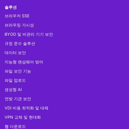
솔루션
브라우저 SSE
브라우징 가시성
BYOD 및 비관리 기기 보안
규정 준수 솔루션
데이터 보안
지능형 랜섬웨어 방어
파일 보안 기능
파일 업로드
생성형 AI
연방 기관 보안
VDI 비용 최적화 및 대체
VPN 교체 및 현대화
웹 다운로드