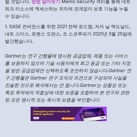
럴 것입니다.
방법 알아보기
Menlo Security 격리를 통해 네트
워크 리소스에 액세스하는 위치에 관계없이 보호 기능을 누릴
수 있습니다.
1. SASE 컨버전스를 위한 2021 전략 로드맵, 저자 닐 맥도날드,
내트 스미스, 로렌스 오란스, 조 스코루파가 2021년 3월 25일에
발간했습니다.
Gartner는 연구 간행물에 명시된 공급업체, 제품 또는 서비스
를 보증하지 않으며 기술 사용자에게 최고 등급 또는 기타 지정
을 받은 공급업체만 선택하도록 조언하지 않습니다.Gartner 연
구 간행물은 Gartner 연구 조직의 의견으로 구성되며 사실을
진술한 것으로 해석해서는 안 됩니다.Gartner는 상품성 또는
특정 목적에의 적합성에 대한 보증을 포함하여 본 연구와 관련
된 모든 명시적 또는 묵시적 보증을 부인합니다.