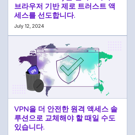
브라우저 기반 제로 트러스트 액
세스를 선도합니다.
July 12, 2024
VPN을 더 안전한 원격 액세스 솔
루션으로 교체해야 할 때일 수도
있습니다.