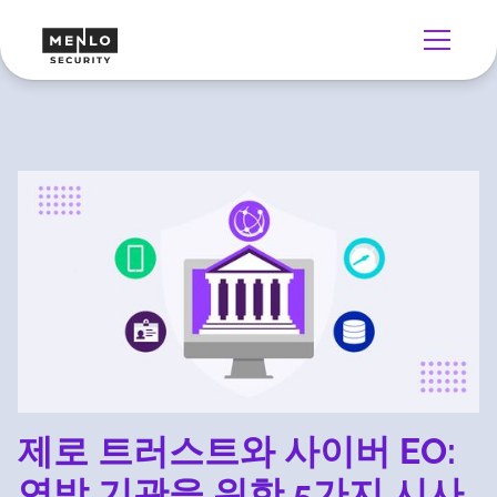
제로 트러스트와 사이버 EO:
연방 기관을 위한 5가지 시사