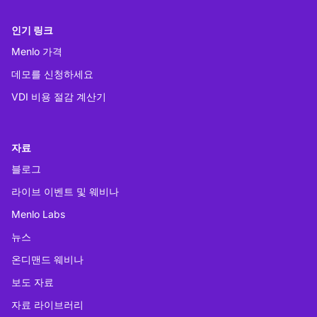
인기 링크
Menlo 가격
데모를 신청하세요
VDI 비용 절감 계산기
자료
블로그
라이브 이벤트 및 웨비나
Menlo Labs
뉴스
온디맨드 웨비나
보도 자료
자료 라이브러리