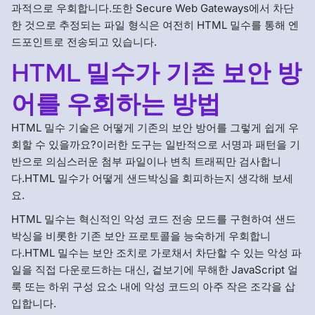
과적으로 우회합니다.또한 Secure Web Gateways에서 차단
한 것으로 추정되는 파일 형식은 여전히 HTML 밀수를 통해 엔
드포인트로 전송되고 있습니다.
HTML 밀수가 기존 보안 방
어를 우회하는 방법
HTML 밀수 기술은 어떻게 기존의 보안 방어를 그렇게 쉽게 우
회할 수 있을까요?이러한 도구는 일반적으로 서명과 패턴을 기
반으로 의심스러운 첨부 파일이나 변칙 트래픽만 검사합니
다.HTML 밀수가 어떻게 샌드박싱을 회피하는지 생각해 보세
요.
HTML 밀수는 혁신적인 악성 코드 전송 모드를 구현하여 샌드
박싱을 비롯한 기존 보안 프로토콜을 능숙하게 우회합니
다.HTML 밀수는 보안 조치로 가로채서 차단할 수 있는 악성 파
일을 직접 다운로드하는 대신, 겉보기에 무해한 JavaScript 얼
룩 또는 하위 구성 요소 내에 악성 코드의 아주 작은 조각을 삽
입합니다.