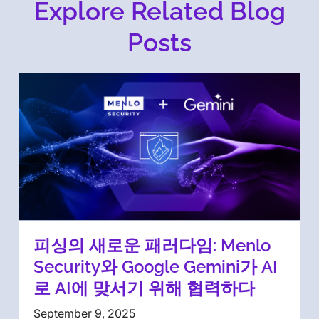
Explore Related Blog
Posts
피싱의 새로운 패러다임: Menlo
Security와 Google Gemini가 AI
로 AI에 맞서기 위해 협력하다
September 9, 2025