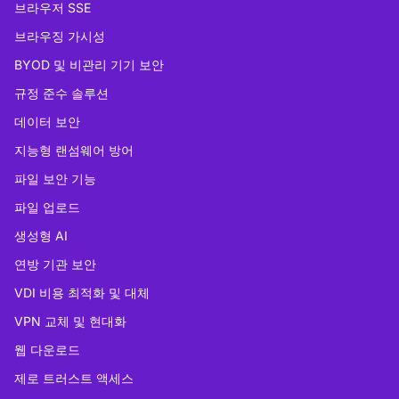
브라우저 SSE
브라우징 가시성
BYOD 및 비관리 기기 보안
규정 준수 솔루션
데이터 보안
지능형 랜섬웨어 방어
파일 보안 기능
파일 업로드
생성형 AI
연방 기관 보안
VDI 비용 최적화 및 대체
VPN 교체 및 현대화
웹 다운로드
제로 트러스트 액세스