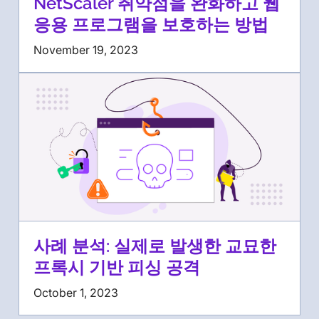
NetScaler 취약점을 완화하고 웹
응용 프로그램을 보호하는 방법
November 19, 2023
사례 분석: 실제로 발생한 교묘한
프록시 기반 피싱 공격
October 1, 2023