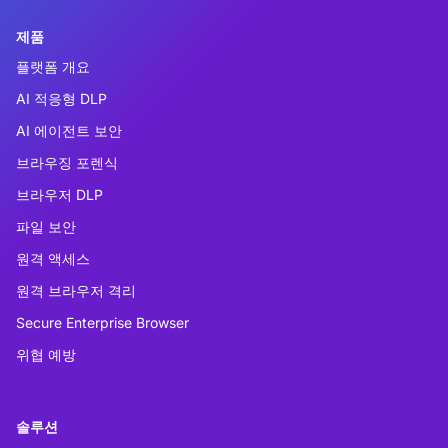
제품
플랫폼 개요
AI 적응형 DLP
AI 에이전트 보안
브라우징 포렌식
브라우저 DLP
파일 보안
원격 액세스
원격 브라우저 격리
Secure Enterprise Browser
위협 예방
솔루션