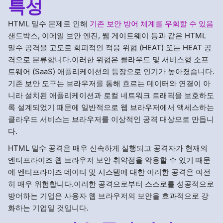
특성
HTML 밀수 문제로 인해
기존 보안 방어 체계를 우회할 수 있음
샌드박스, 이메일 보안 엔진, 웹 게이트웨이 등과 같은 HTML
밀수 공격을 고도로 회피적인 적응 위협 (HEAT) 또는 HEAT 공
격으로 분류합니다.이러한 위협은 클라우드 및 서비스형 소프
트웨어 (SaaS) 애플리케이션의 등장으로 인기가 높아졌습니다.
기존 보안 도구는 브라우저를 통해 흐르는 데이터와 연결이 아
니라 설치된 애플리케이션과 로컬 네트워크 트래픽을 보호하도
록 설계되었기 때문에 일반적으로 웹 브라우저에서 액세스하는
클라우드 서비스는 브라우저를 이상적인 공격 대상으로 만듭니
다.
HTML 밀수 공격은 매우 신속하게 실행되고 공격자가 현재의
엔터프라이즈 웹 브라우저 보안 취약점을 악용할 수 있기 때문
에 엔터프라이즈 데이터 및 시스템에 대한 이러한 공격은 여전
히 매우 위험합니다.이러한 공격으로부터 스스로를 성공적으로
방어하는 기업은 사용자 웹 브라우저의 보안을 효과적으로 강
화하는 기업일 것입니다.