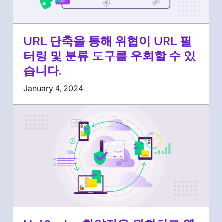
URL 단축을 통해 위협이 URL 필
터링 및 분류 도구를 우회할 수 있
습니다.
January 4, 2024