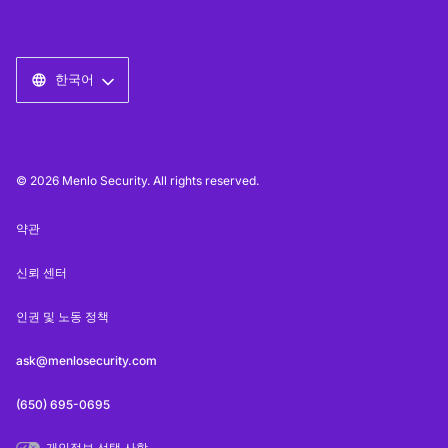
한국어
© 2026 Menlo Security. All rights reserved.
약관
신뢰 센터
인권 및 노동 정책
ask@menlosecurity.com
(650) 695-0695
개인정보 선택 사항