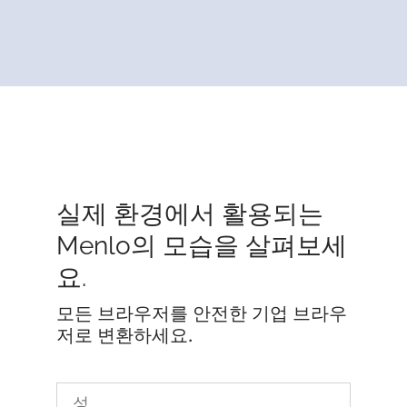
실제 환경에서 활용되는
Menlo의 모습을 살펴보세
요.
모든 브라우저를 안전한 기업 브라우
저로 변환하세요.