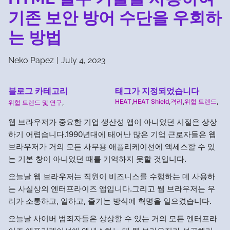
기존 보안 방어 수단을 우회하
는 방법
Neko Papez
|
July 4, 2023
블로그 카테고리
태그가 지정되었습니다
HEAT
,
HEAT Shield
,
격리
,
위협 트렌드
,
위협 트렌드 및 연구
,
웹 브라우저가 중요한 기업 생산성 앱이 아니었던 시절은 상상
하기 어렵습니다.1990년대에 태어난 많은 기업 근로자들은 웹
브라우저가 거의 모든 사무용 애플리케이션에 액세스할 수 있
는 기본 창이 아니었던 때를 기억하지 못할 것입니다.
오늘날 웹 브라우저는 직원이 비즈니스를 수행하는 데 사용하
는 사실상의 엔터프라이즈 앱입니다.그리고 웹 브라우저는 우
리가 소통하고, 일하고, 즐기는 방식에 혁명을 일으켰습니다.
오늘날 사이버 범죄자들은 상상할 수 있는 거의 모든 엔터프라