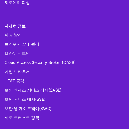
제로데이 피싱
자세히 정보
피싱 방지
브라우저 상태 관리
브라우저 보안
Cloud Access Security Broker (CASB)
기업 브라우저
HEAT 공격
보안 액세스 서비스 에지(SASE)
보안 서비스 에지(SSE)
보안 웹 게이트웨이(SWG)
제로 트러스트 정책