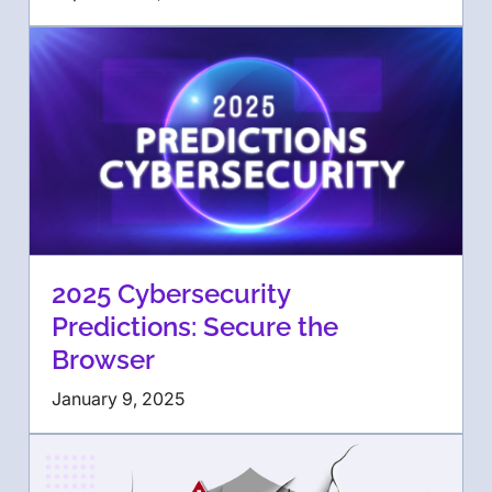
2025 Cybersecurity
Predictions: Secure the
Browser
January 9, 2025