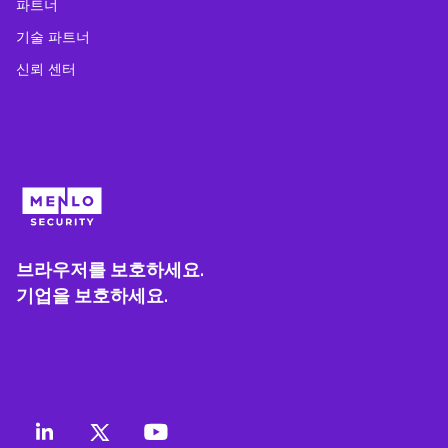
파트너
기술 파트너
신뢰 센터
브라우저를 보호하세요.
기업을 보호하세요.