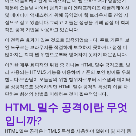
이즈 애플리케이션에 액세스하는 데 웹 브라우저가 성공했기
때문에 오늘날 사이버 범죄자들이 엔터프라이즈 애플리케이션
및 데이터에 액세스하기 위해 끊임없이 웹 브라우저를 진입 지
점으로 삼고 있습니다.그리고 이들은 성공을 위해 점점 더 회피
적인 공격 기법을 사용하고 있습니다.
이 전략은 효과가 있는 것으로 입증되었습니다. 주로 기존의 보
안 도구로는 브라우저를 적절하게 보호하지 못하거나 점점 더
많아지는 회피 웹 위협으로부터 방어하지 못하기 때문입니다.
이러한 매우 회피적인 위협 중 하나는 HTML 밀수 공격으로, 널
리 사용되는 HTML5 기능을 이용하여 기존의 보안 방어를 우회
합니다.보안팀이 오늘날의 위협 행위자로부터 시스템과 데이터
를 성공적으로 방어하려면 HTML 밀수 공격의 특성과 이를 차
단하는 최선의 방법을 이해하는 것이 필수적입니다.
HTML 밀수 공격이란 무엇
입니까?
HTML 밀수 공격은 HTML5 특성을 사용하여 멀웨어 및 자격 증