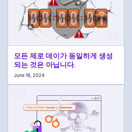
모든 제로 데이가 동일하게 생성
되는 것은 아닙니다.
June 18, 2024