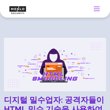
디지털 밀수업자: 공격자들이
HTML 밀수 기술을 사용하여