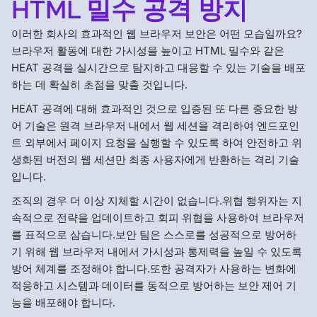
HTML 밀수 공격 방지
이러한 회사의 효과적인 웹 브라우저 보안은 어떤 모습일까요?
브라우저 활동에 대한 가시성을 높이고 HTML 밀수와 같은
HEAT 공격을 실시간으로 탐지하고 대응할 수 있는 기술을 배포
하는 데 확실히 초점을 맞출 것입니다.
HEAT 공격에 대해 효과적인 것으로 입증된 또 다른 중요한 방
어 기술은 원격 브라우저 내에서 웹 세션을 격리하여 엔드포인
트 외부에서 페이지 요청을 실행할 수 있도록 하여 안전하고 위
생화된 버전의 웹 세션만 최종 사용자에게 반환하는 격리 기술
입니다.
조직의 경우 더 이상 지체할 시간이 없습니다.위협 행위자는 지
속적으로 전략을 업데이트하고 회피 위협을 사용하여 브라우저
를 표적으로 삼습니다.보안 팀은 스스로를 성공적으로 방어하
기 위해 웹 브라우저 내에서 가시성과 통제력을 높일 수 있도록
방어 체계를 조정해야 합니다.또한 공격자가 사용하는 변화에
적응하고 시스템과 데이터를 동적으로 방어하는 보안 제어 기
능을 배포해야 합니다.