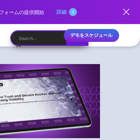
詳細
ットフォームの提供開始
デモをスケジュール
日本語