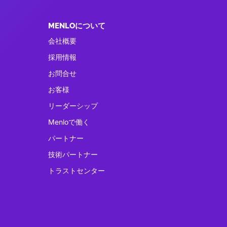
MENLOについて
会社概要
採用情報
お問合せ
お客様
リーダーシップ
Menloで働く
パートナー
技術パートナー
トラストセンター