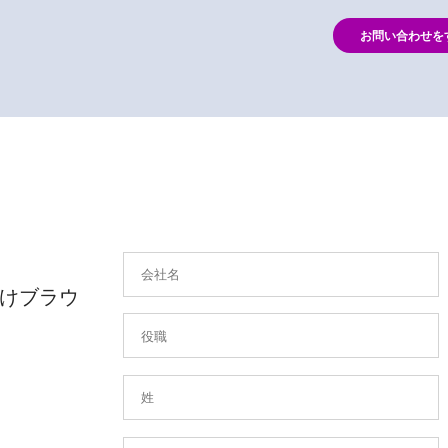
お問い合わせを
けブラウ