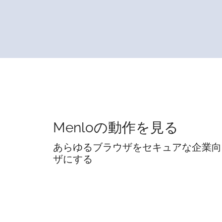
Menloの動作を見る
あらゆるブラウザをセキュアな企業向
ザにする