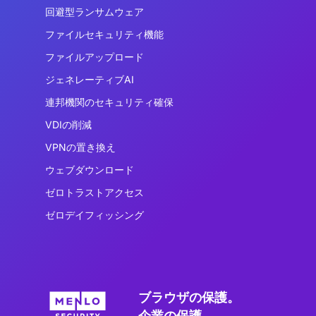
回避型ランサムウェア
ファイルセキュリティ機能
ファイルアップロード
ジェネレーティブAI
連邦機関のセキュリティ確保
VDIの削減
VPNの置き換え
ウェブダウンロード
ゼロトラストアクセス
ゼロデイフィッシング
ブラウザの保護。
企業の保護。