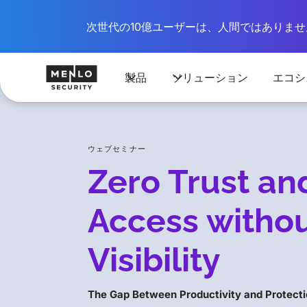
次世代の10億ユーザーは、人間ではありません
製品
ソリューション
エコシ
ウェブセミナー
Zero Trust an
Access withou
Visibility
The Gap Between Productivity and Protecti