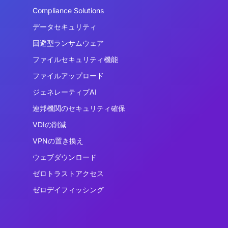
Compliance Solutions
データセキュリティ
回避型ランサムウェア
ファイルセキュリティ機能
ファイルアップロード
ジェネレーティブAI
連邦機関のセキュリティ確保
VDIの削減
VPNの置き換え
ウェブダウンロード
ゼロトラストアクセス
ゼロデイフィッシング