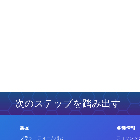
次のステップを踏み出す
製品
各種情報
プラットフォーム概要
フィッシン