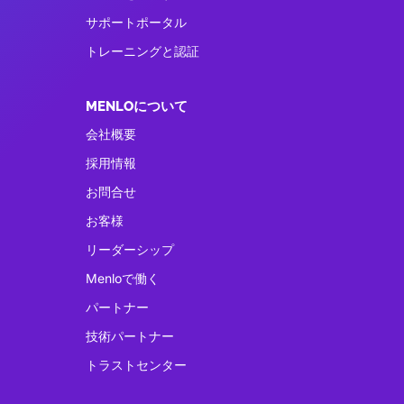
サポートポータル
トレーニングと認証
MENLOについて
会社概要
採用情報
お問合せ
お客様
リーダーシップ
Menloで働く
パートナー
技術パートナー
トラストセンター