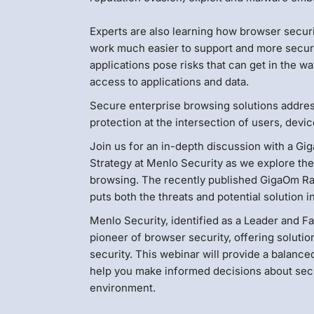
Experts are also learning how browser secur
work much easier to support and more secur
applications pose risks that can get in the 
access to applications and data.
Secure enterprise browsing solutions addres
protection at the intersection of users, dev
Join us for an in-depth discussion with a Gi
Strategy at Menlo Security as we explore th
browsing. The recently published GigaOm Ra
puts both the threats and potential solution in
Menlo Security, identified as a Leader and F
pioneer of browser security, offering solutio
security. This webinar will provide a balance
help you make informed decisions about sec
environment.