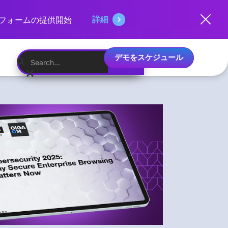
詳細
ットフォームの提供開始
デモをスケジュール
日本語