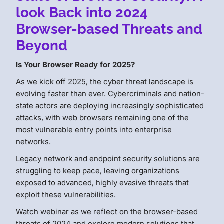
look Back into 2024
Browser-based Threats and
Beyond
Is Your Browser Ready for 2025?
As we kick off 2025, the cyber threat landscape is
evolving faster than ever. Cybercriminals and nation-
state actors are deploying increasingly sophisticated
attacks, with web browsers remaining one of the
most vulnerable entry points into enterprise
networks.
Legacy network and endpoint security solutions are
struggling to keep pace, leaving organizations
exposed to advanced, highly evasive threats that
exploit these vulnerabilities.
Watch webinar as we reflect on the browser-based
threats of 2024 and explore modern solutions that