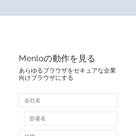
Menloの動作を見る
あらゆるブラウザをセキュアな企業
向けブラウザにする