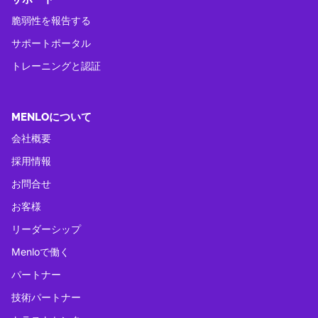
脆弱性を報告する
サポートポータル
トレーニングと認証
MENLOについて
会社概要
採用情報
お問合せ
お客様
リーダーシップ
Menloで働く
パートナー
技術パートナー