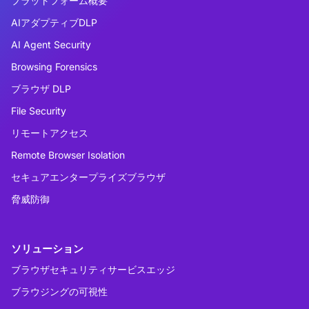
プラットフォーム概要
AIアダプティブDLP
AI Agent Security
Browsing Forensics
ブラウザ DLP
File Security
リモートアクセス
Remote Browser Isolation
セキュアエンタープライズブラウザ
脅威防御
ソリューション
ブラウザセキュリティサービスエッジ
ブラウジングの可視性