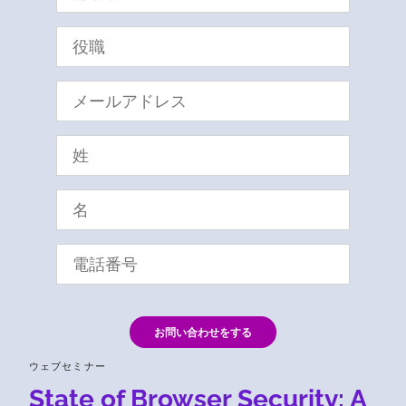
お問い合わせをする
ウェブセミナー
State of Browser Security: A