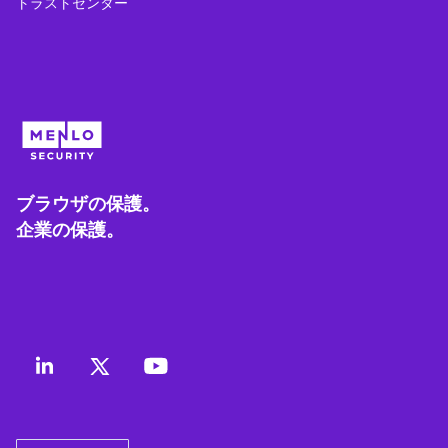
トラストセンター
ブラウザの保護。
企業の保護。