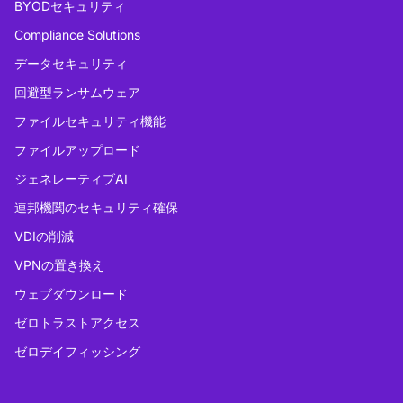
BYODセキュリティ
Compliance Solutions
データセキュリティ
回避型ランサムウェア
ファイルセキュリティ機能
ファイルアップロード
ジェネレーティブAI
連邦機関のセキュリティ確保
VDIの削減
VPNの置き換え
ウェブダウンロード
ゼロトラストアクセス
ゼロデイフィッシング