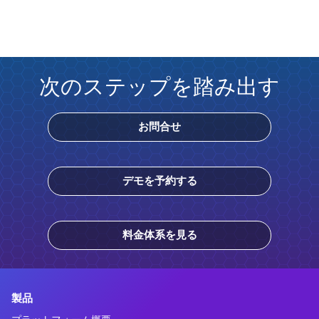
次のステップを踏み出す
お問合せ
デモを予約する
料金体系を見る
製品