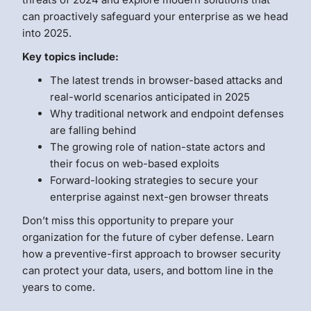
can proactively safeguard your enterprise as we head
into 2025.
Key topics include:
The latest trends in browser-based attacks and
real-world scenarios anticipated in 2025
Why traditional network and endpoint defenses
are falling behind
The growing role of nation-state actors and
their focus on web-based exploits
Forward-looking strategies to secure your
enterprise against next-gen browser threats
Don’t miss this opportunity to prepare your
organization for the future of cyber defense. Learn
how a preventive-first approach to browser security
can protect your data, users, and bottom line in the
years to come.