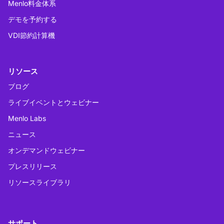
Menlo料金体系
デモを予約する
VDI節約計算機
リソース
ブログ
ライブイベントとウェビナー
Menlo Labs
ニュース
オンデマンドウェビナー
プレスリリース
リソースライブラリ
サポート