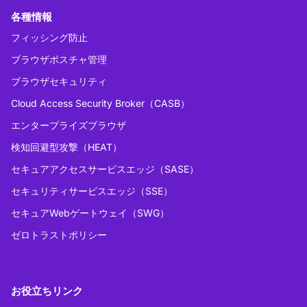
各種情報
フィッシング防止
ブラウザポスチャ管理
ブラウザセキュリティ
Cloud Access Security Broker（CASB）
エンタープライズブラウザ
検知回避型攻撃（HEAT）
セキュアアクセスサービスエッジ（SASE）
セキュリティサービスエッジ（SSE）
セキュアWebゲートウェイ（SWG）
ゼロトラストポリシー
お役立ちリンク