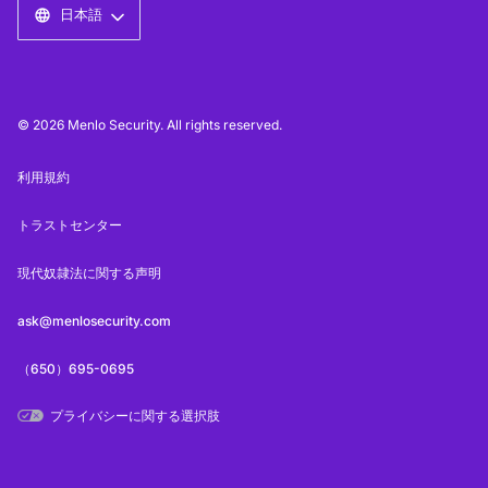
日本語
© 2026 Menlo Security. All rights reserved.
利用規約
トラストセンター
現代奴隷法に関する声明
ask@menlosecurity.com
（650）695-0695
プライバシーに関する選択肢