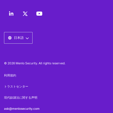
日本語
© 2026 Menlo Security. All rights reserved.
利用規約
トラストセンター
現代奴隷法に関する声明
ask@menlosecurity.com