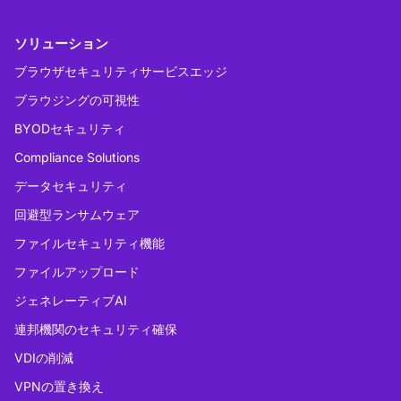
ソリューション
ブラウザセキュリティサービスエッジ
ブラウジングの可視性
BYODセキュリティ
Compliance Solutions
データセキュリティ
回避型ランサムウェア
ファイルセキュリティ機能
ファイルアップロード
ジェネレーティブAI
連邦機関のセキュリティ確保
VDIの削減
VPNの置き換え