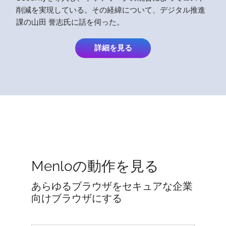
削減を実現している。その経緯について、デジタル推進
課の山田 誉志氏に話を伺った。
詳細を見る
Menloの動作を見る
あらゆるブラウザをセキュアな企業
向けブラウザにする