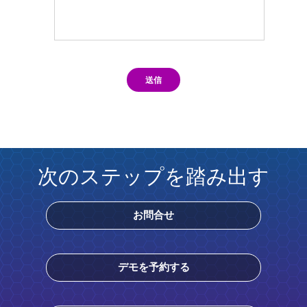
送信
次のステップを踏み出す
お問合せ
デモを予約する