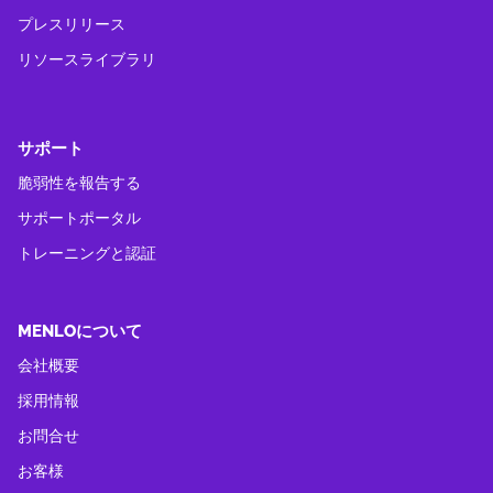
プレスリリース
リソースライブラリ
サポート
脆弱性を報告する
サポートポータル
トレーニングと認証
MENLOについて
会社概要
採用情報
お問合せ
お客様