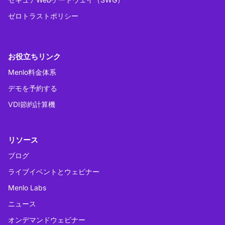
ゼロトラストポリシー
お役立ちリンク
Menlo料金体系
デモを予約する
VDI節約計算機
リソース
ブログ
ライブイベントとウェビナー
Menlo Labs
ニュース
オンデマンドウェビナー