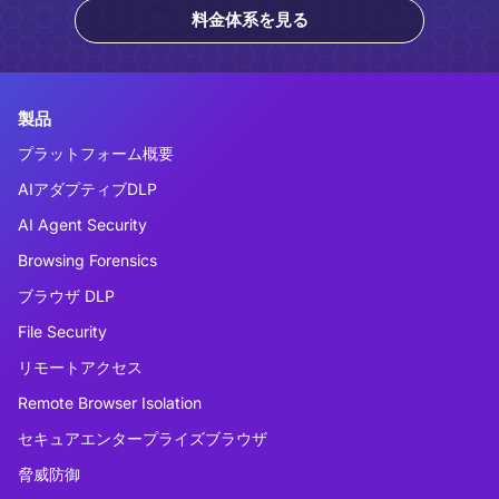
料金体系を見る
製品
プラットフォーム概要
AIアダプティブDLP
AI Agent Security
Browsing Forensics
ブラウザ DLP
File Security
リモートアクセス
Remote Browser Isolation
セキュアエンタープライズブラウザ
脅威防御