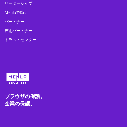
リーダーシップ
Menloで働く
パートナー
技術パートナー
トラストセンター
ブラウザの保護。
企業の保護。