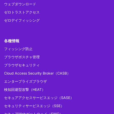
ウェブダウンロード
ゼロトラストアクセス
ゼロデイフィッシング
各種情報
フィッシング防止
ブラウザポスチャ管理
ブラウザセキュリティ
Cloud Access Security Broker（CASB）
エンタープライズブラウザ
検知回避型攻撃（HEAT）
セキュアアクセスサービスエッジ（SASE）
セキュリティサービスエッジ（SSE）
セキュアWebゲートウェイ（SWG）