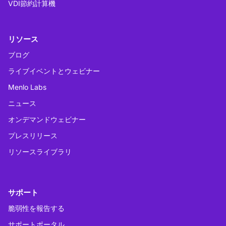
VDI節約計算機
リソース
ブログ
ライブイベントとウェビナー
Menlo Labs
ニュース
オンデマンドウェビナー
プレスリリース
リソースライブラリ
サポート
脆弱性を報告する
サポートポータル