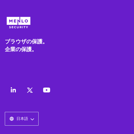
ブラウザの保護。
企業の保護。
日本語