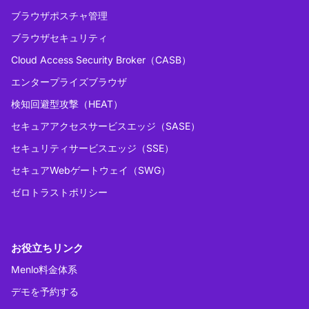
ブラウザポスチャ管理
ブラウザセキュリティ
Cloud Access Security Broker（CASB）
エンタープライズブラウザ
検知回避型攻撃（HEAT）
セキュアアクセスサービスエッジ（SASE）
セキュリティサービスエッジ（SSE）
セキュアWebゲートウェイ（SWG）
ゼロトラストポリシー
お役立ちリンク
Menlo料金体系
デモを予約する