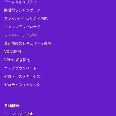
データセキュリティ
回避型ランサムウェア
ファイルセキュリティ機能
ファイルアップロード
ジェネレーティブAI
連邦機関のセキュリティ確保
VDIの削減
VPNの置き換え
ウェブダウンロード
ゼロトラストアクセス
ゼロデイフィッシング
各種情報
フィッシング防止