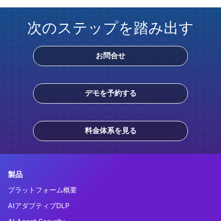
次のステップを踏み出す
お問合せ
デモを予約する
料金体系を見る
製品
プラットフォーム概要
AIアダプティブDLP