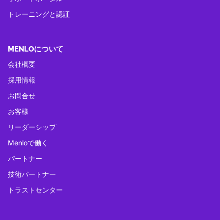
トレーニングと認証
MENLOについて
会社概要
採用情報
お問合せ
お客様
リーダーシップ
Menloで働く
パートナー
技術パートナー
トラストセンター