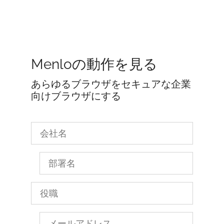
Menloの動作を見る
あらゆるブラウザをセキュアな企業
向けブラウザにする