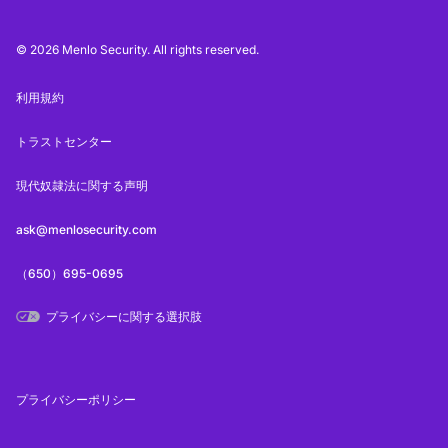
© 2026 Menlo Security. All rights reserved.
利用規約
トラストセンター
現代奴隷法に関する声明
ask@menlosecurity.com
（650）695-0695
プライバシーに関する選択肢
プライバシーポリシー