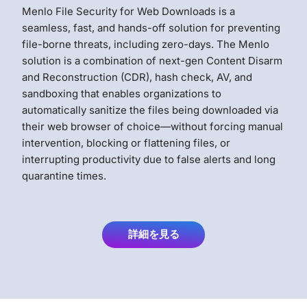
Menlo File Security for Web Downloads is a
seamless, fast, and hands-off solution for preventing
file-borne threats, including zero-days. The Menlo
solution is a combination of next-gen Content Disarm
and Reconstruction (CDR), hash check, AV, and
sandboxing that enables organizations to
automatically sanitize the files being downloaded via
their web browser of choice—without forcing manual
intervention, blocking or flattening files, or
interrupting productivity due to false alerts and long
quarantine times.
詳細を見る