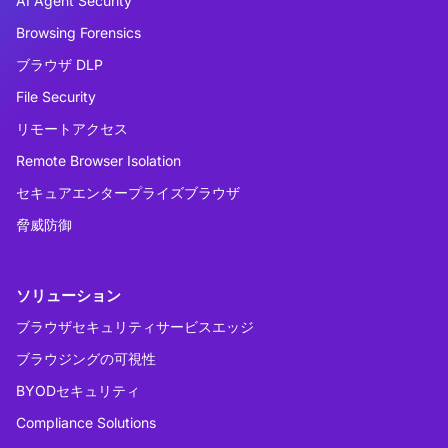
AI Agent Security
Browsing Forensics
ブラウザ DLP
File Security
リモートアクセス
Remote Browser Isolation
セキュアエンタープライズブラウザ
脅威防御
ソリューション
ブラウザセキュリティサービスエッジ
ブラウジングの可視性
BYODセキュリティ
Compliance Solutions