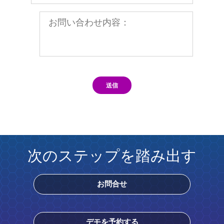
送信
次のステップを踏み出す
お問合せ
デモを予約する