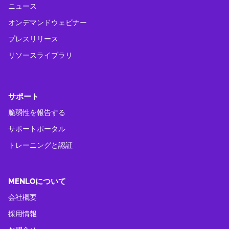
ニュース
オンデマンドウェビナー
プレスリリース
リソースライブラリ
サポート
脆弱性を報告する
サポートポータル
トレーニングと認証
MENLOについて
会社概要
採用情報