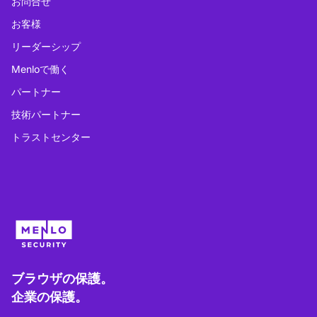
お問合せ
お客様
リーダーシップ
Menloで働く
パートナー
技術パートナー
トラストセンター
ブラウザの保護。
企業の保護。