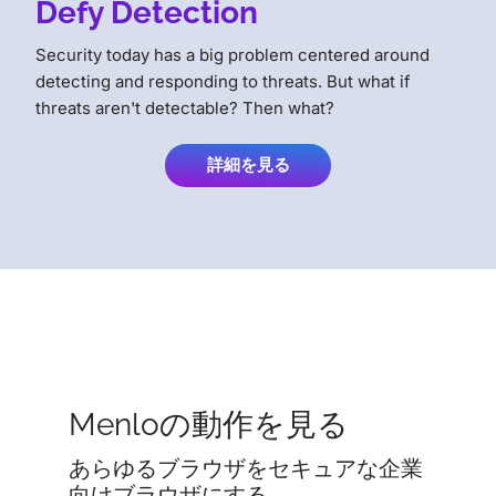
Defy Detection
Security today has a big problem centered around
detecting and responding to threats. But what if
threats aren't detectable? Then what?
詳細を見る
Menloの動作を見る
あらゆるブラウザをセキュアな企業
向けブラウザにする