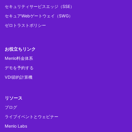
セキュリティサービスエッジ（SSE）
セキュアWebゲートウェイ（SWG）
ゼロトラストポリシー
お役立ちリンク
Menlo料金体系
デモを予約する
VDI節約計算機
リソース
ブログ
ライブイベントとウェビナー
Menlo Labs