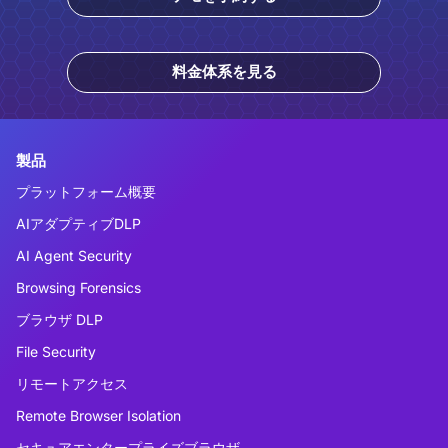
料金体系を見る
製品
プラットフォーム概要
AIアダプティブDLP
AI Agent Security
Browsing Forensics
ブラウザ DLP
File Security
リモートアクセス
Remote Browser Isolation
セキュアエンタープライズブラウザ