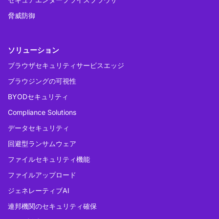
脅威防御
ソリューション
ブラウザセキュリティサービスエッジ
ブラウジングの可視性
BYODセキュリティ
Compliance Solutions
データセキュリティ
回避型ランサムウェア
ファイルセキュリティ機能
ファイルアップロード
ジェネレーティブAI
連邦機関のセキュリティ確保