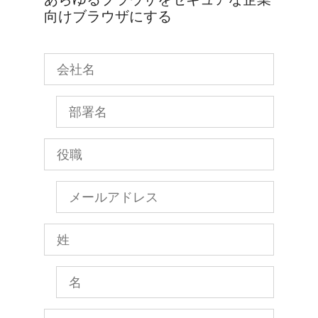
向けブラウザにする