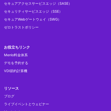
セキュアアクセスサービスエッジ（SASE）
セキュリティサービスエッジ（SSE）
セキュアWebゲートウェイ（SWG）
ゼロトラストポリシー
お役立ちリンク
Menlo料金体系
デモを予約する
VDI節約計算機
リソース
ブログ
ライブイベントとウェビナー