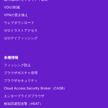
VDIの削減
VPNの置き換え
ウェブダウンロード
ゼロトラストアクセス
ゼロデイフィッシング
各種情報
フィッシング防止
ブラウザポスチャ管理
ブラウザセキュリティ
Cloud Access Security Broker（CASB）
エンタープライズブラウザ
検知回避型攻撃（HEAT）