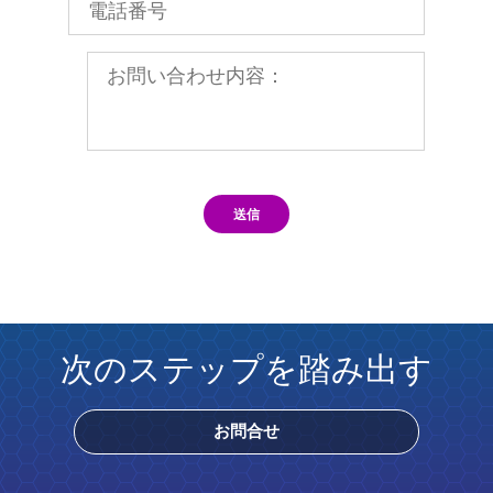
送信
次のステップを踏み出す
お問合せ