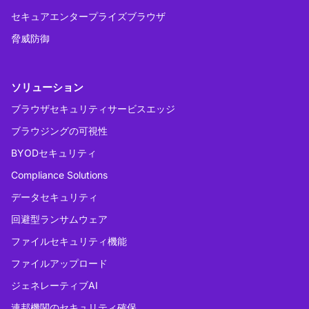
セキュアエンタープライズブラウザ
脅威防御
ソリューション
ブラウザセキュリティサービスエッジ
ブラウジングの可視性
BYODセキュリティ
Compliance Solutions
データセキュリティ
回避型ランサムウェア
ファイルセキュリティ機能
ファイルアップロード
ジェネレーティブAI
連邦機関のセキュリティ確保