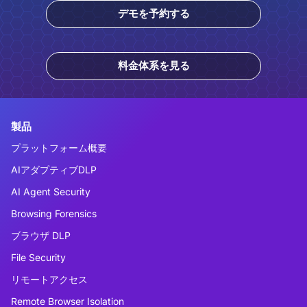
デモを予約する
料金体系を見る
製品
プラットフォーム概要
AIアダプティブDLP
AI Agent Security
Browsing Forensics
ブラウザ DLP
File Security
リモートアクセス
Remote Browser Isolation