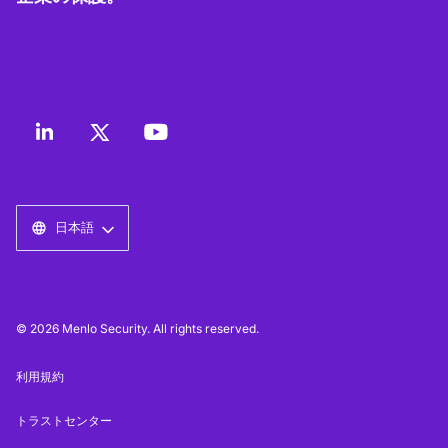
日本語
© 2026 Menlo Security. All rights reserved.
利用規約
トラストセンター