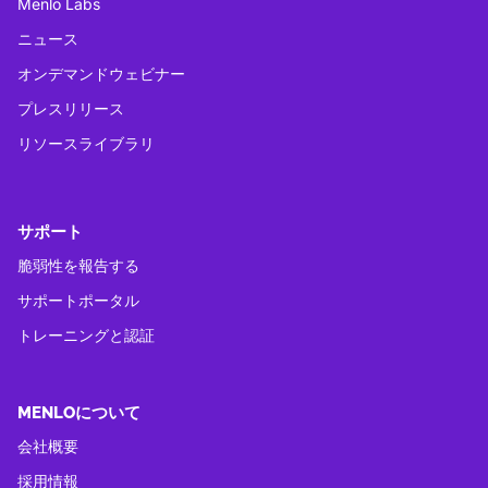
Menlo Labs
ニュース
オンデマンドウェビナー
プレスリリース
リソースライブラリ
サポート
脆弱性を報告する
サポートポータル
トレーニングと認証
MENLOについて
会社概要
採用情報