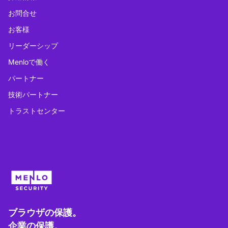
お問合せ
お客様
リーダーシップ
Menloで働く
パートナー
技術パートナー
トラストセンター
ブラウザの保護。
企業の保護。