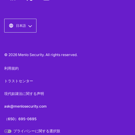
日本語
© 2026 Menlo Security. All rights reserved.
利用規約
トラストセンター
現代奴隷法に関する声明
ask@menlosecurity.com
（650）695-0695
プライバシーに関する選択肢