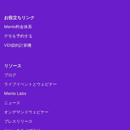
お役立ちリンク
Menlo料金体系
デモを予約する
VDI節約計算機
リソース
ブログ
ライブイベントとウェビナー
Menlo Labs
ニュース
オンデマンドウェビナー
プレスリリース