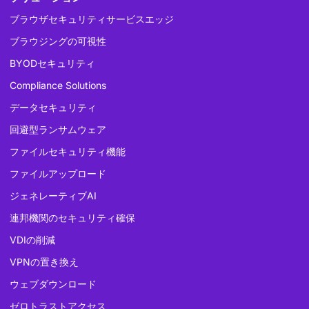
ブラウザセキュリティサービスエッジ
ブラウジングの可視性
BYODセキュリティ
Compliance Solutions
データセキュリティ
回避型ランサムウェア
ファイルセキュリティ機能
ファイルアップロード
ジェネレーティブAI
連邦機関のセキュリティ確保
VDIの削減
VPNの置き換え
ウェブダウンロード
ゼロトラストアクセス