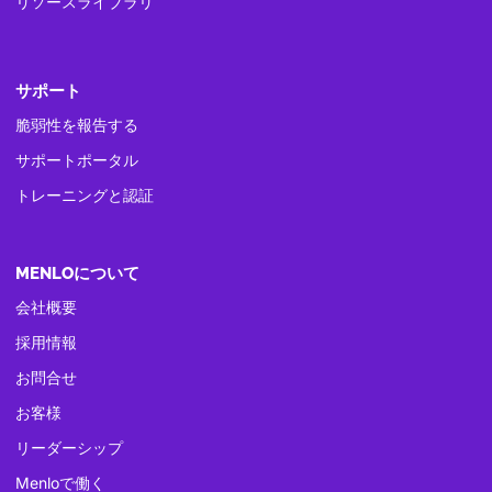
リソースライブラリ
サポート
脆弱性を報告する
サポートポータル
トレーニングと認証
MENLOについて
会社概要
採用情報
お問合せ
お客様
リーダーシップ
Menloで働く