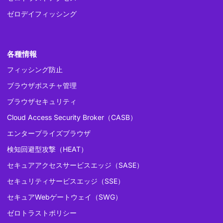
ゼロデイフィッシング
各種情報
フィッシング防止
ブラウザポスチャ管理
ブラウザセキュリティ
Cloud Access Security Broker（CASB）
エンタープライズブラウザ
検知回避型攻撃（HEAT）
セキュアアクセスサービスエッジ（SASE）
セキュリティサービスエッジ（SSE）
セキュアWebゲートウェイ（SWG）
ゼロトラストポリシー