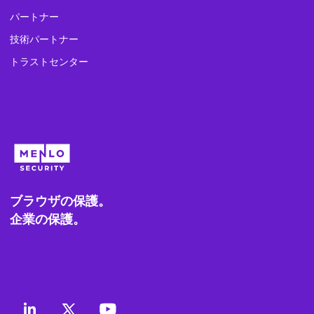
パートナー
技術パートナー
トラストセンター
ブラウザの保護。
企業の保護。