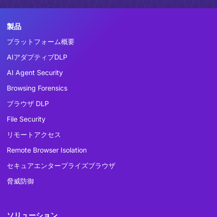
製品
プラットフォーム概要
AIアダプティブDLP
AI Agent Security
Browsing Forensics
ブラウザ DLP
File Security
リモートアクセス
Remote Browser Isolation
セキュアエンタープライズブラウザ
脅威防御
ソリューション