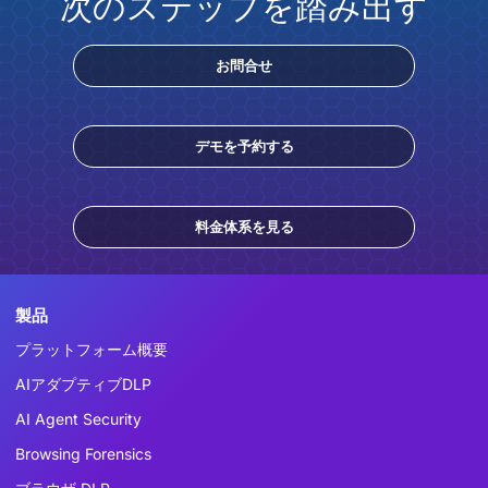
次のステップを踏み出す
お問合せ
デモを予約する
料金体系を見る
製品
プラットフォーム概要
AIアダプティブDLP
AI Agent Security
Browsing Forensics