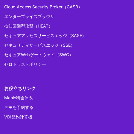
Cloud Access Security Broker（CASB）
エンタープライズブラウザ
検知回避型攻撃（HEAT）
セキュアアクセスサービスエッジ（SASE）
セキュリティサービスエッジ（SSE）
セキュアWebゲートウェイ（SWG）
ゼロトラストポリシー
お役立ちリンク
Menlo料金体系
デモを予約する
VDI節約計算機