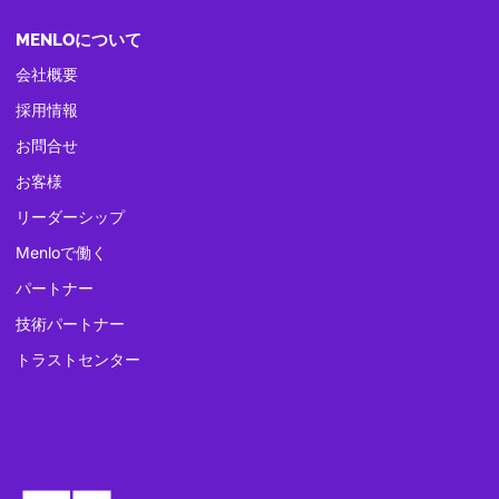
MENLOについて
会社概要
採用情報
お問合せ
お客様
リーダーシップ
Menloで働く
パートナー
技術パートナー
トラストセンター