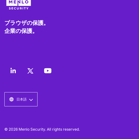
ブラウザの保護。
企業の保護。
日本語
© 2026 Menlo Security. All rights reserved.