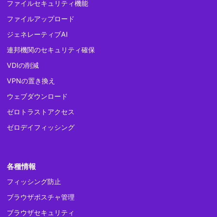
ファイルセキュリティ機能
ファイルアップロード
ジェネレーティブAI
連邦機関のセキュリティ確保
VDIの削減
VPNの置き換え
ウェブダウンロード
ゼロトラストアクセス
ゼロデイフィッシング
各種情報
フィッシング防止
ブラウザポスチャ管理
ブラウザセキュリティ