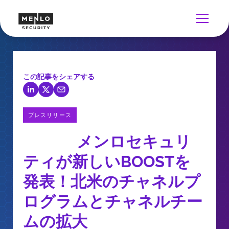
この記事をシェアする
プレスリリース
メンロセキュリ
ティが新しいBOOSTを
発表！北米のチャネルプ
ログラムとチャネルチー
ムの拡大