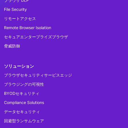
ブラウザ DLP
File Security
リモートアクセス
Remote Browser Isolation
セキュアエンタープライズブラウザ
脅威防御
ソリューション
ブラウザセキュリティサービスエッジ
ブラウジングの可視性
BYODセキュリティ
Compliance Solutions
データセキュリティ
回避型ランサムウェア