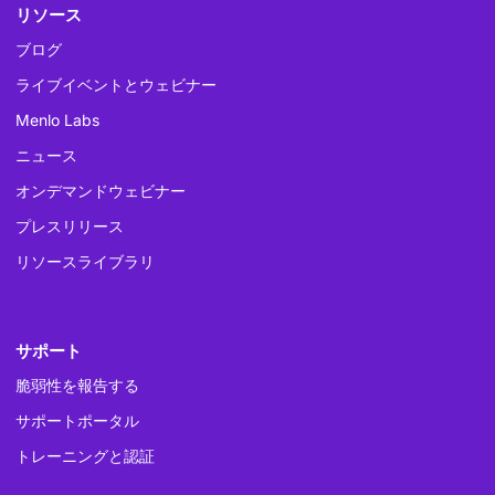
リソース
ブログ
ライブイベントとウェビナー
Menlo Labs
ニュース
オンデマンドウェビナー
プレスリリース
リソースライブラリ
サポート
脆弱性を報告する
サポートポータル
トレーニングと認証