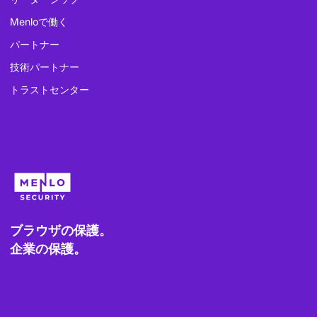
Menloで働く
パートナー
技術パートナー
トラストセンター
ブラウザの保護。
企業の保護。