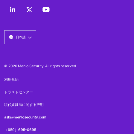
日本語
© 2026 Menlo Security. All rights reserved.
利用規約
トラストセンター
現代奴隷法に関する声明
ask@menlosecurity.com
（650）695-0695