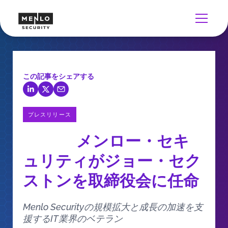
この記事をシェアする
プレスリリース
メンロー・セキ
ュリティがジョー・セク
ストンを取締役会に任命
Menlo Securityの規模拡大と成長の加速を支
援するIT業界のベテラン