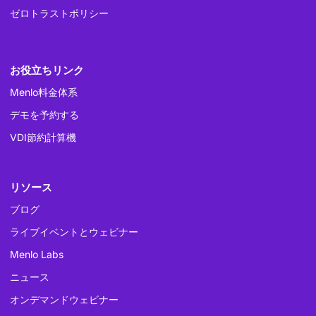
ゼロトラストポリシー
お役立ちリンク
Menlo料金体系
デモを予約する
VDI節約計算機
リソース
ブログ
ライブイベントとウェビナー
Menlo Labs
ニュース
オンデマンドウェビナー