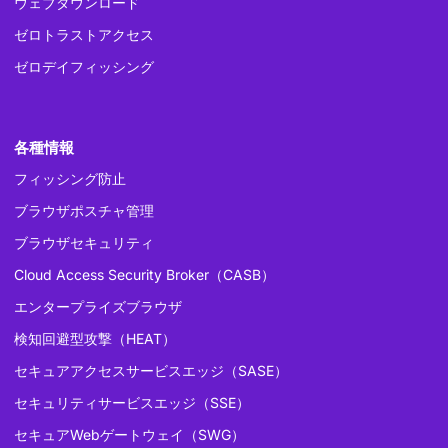
ウェブダウンロード
ゼロトラストアクセス
ゼロデイフィッシング
各種情報
フィッシング防止
ブラウザポスチャ管理
ブラウザセキュリティ
Cloud Access Security Broker（CASB）
エンタープライズブラウザ
検知回避型攻撃（HEAT）
セキュアアクセスサービスエッジ（SASE）
セキュリティサービスエッジ（SSE）
セキュアWebゲートウェイ（SWG）