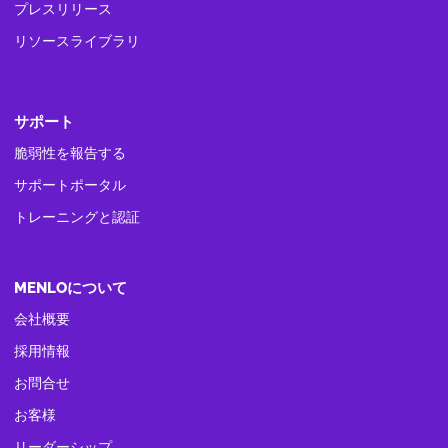
プレスリリース
リソースライブラリ
サポート
脆弱性を報告する
サポートポータル
トレーニングと認証
MENLOについて
会社概要
採用情報
お問合せ
お客様
リーダーシップ