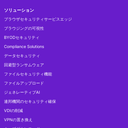
ソリューション
ブラウザセキュリティサービスエッジ
ブラウジングの可視性
BYODセキュリティ
Compliance Solutions
データセキュリティ
回避型ランサムウェア
ファイルセキュリティ機能
ファイルアップロード
ジェネレーティブAI
連邦機関のセキュリティ確保
VDIの削減
VPNの置き換え