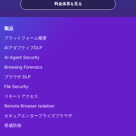
料金体系を見る
製品
プラットフォーム概要
AIアダプティブDLP
AI Agent Security
Browsing Forensics
ブラウザ DLP
File Security
リモートアクセス
Remote Browser Isolation
セキュアエンタープライズブラウザ
脅威防御