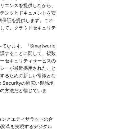
リエンスを提供しながら、
テンツとドキュメントを安
ア保護保証を提供します。これ
対して、クラウドセキュリテ
います。「Smartworld
護することに関して、複数
バーセキュリティサービスの
シーが最近採用されたこと
するための新しい常識とな
Securityの幅広い製品ポ
の方法だと信じていま
ョンとエティサラットの合
ルの変革を実現するデジタル