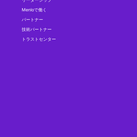
Menloで働く
パートナー
技術パートナー
トラストセンター