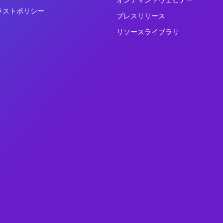
ラストポリシー
プレスリリース
リソースライブラリ