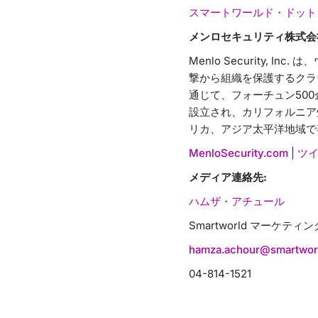
スマートワールド・ドット
メンロセキュリティ株式会
Menlo Security
撃から組織を保護するクラ
通じて、フォーチュン50
設立され、カリフォルニア
リカ、アジア太平洋地域で
MenloSecurity.com
|
ツ
メディア連絡先:
ハムザ・アチュール
Smartworld マーケ
hamza.achour@smartwor
04-814-1521