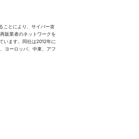
排除することにより、サイバー攻
再販業者のネットワークを
います。同社は2012年に
、ヨーロッパ、中東、アフ