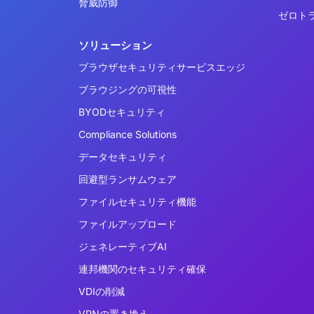
脅威防御
ゼロト
ソリューション
ブラウザセキュリティサービスエッジ
ブラウジングの可視性
BYODセキュリティ
Compliance Solutions
データセキュリティ
回避型ランサムウェア
ファイルセキュリティ機能
ファイルアップロード
ジェネレーティブAI
連邦機関のセキュリティ確保
VDIの削減
VPNの置き換え