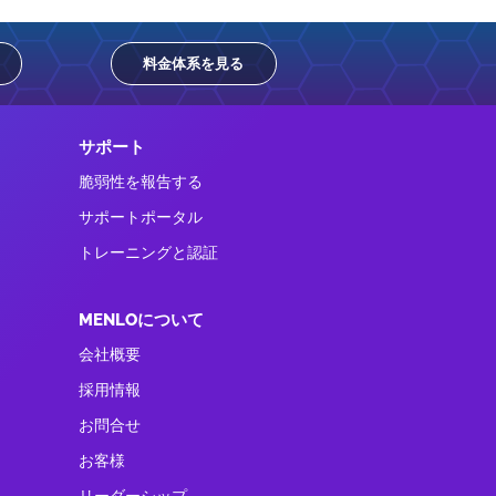
料金体系を見る
サポート
脆弱性を報告する
サポートポータル
トレーニングと認証
MENLOについて
会社概要
採用情報
お問合せ
お客様
リーダーシップ