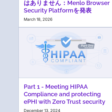
はありません：Menlo Browser
Security Platformを発表
March 18, 2026
Part 1 - Meeting HIPAA
Compliance and protecting
ePHI with Zero Trust security
December 13, 2024