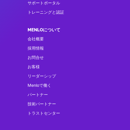
サポートポータル
トレーニングと認証
MENLOについて
会社概要
採用情報
お問合せ
お客様
リーダーシップ
Menloで働く
パートナー
技術パートナー
トラストセンター