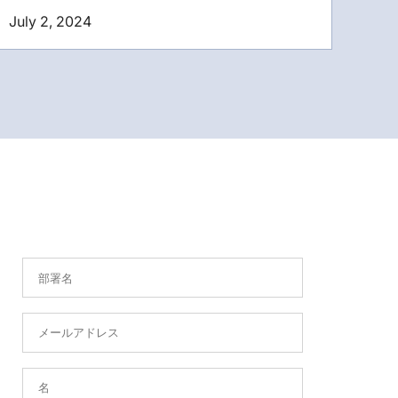
July 2, 2024