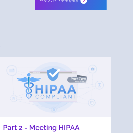
セルフガイドデモを試す
s
Part 2 - Meeting HIPAA