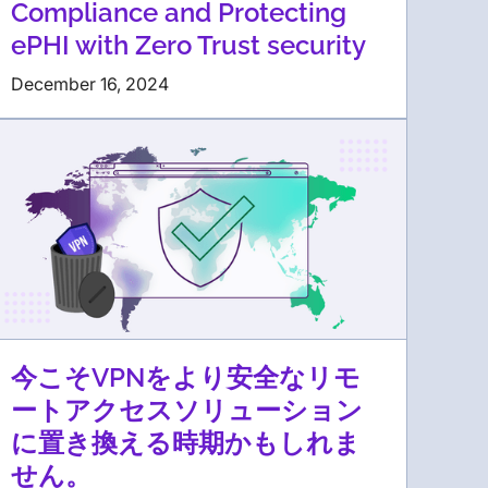
Compliance and Protecting
ePHI with Zero Trust security
December 16, 2024
今こそVPNをより安全なリモ
ートアクセスソリューション
に置き換える時期かもしれま
せん。