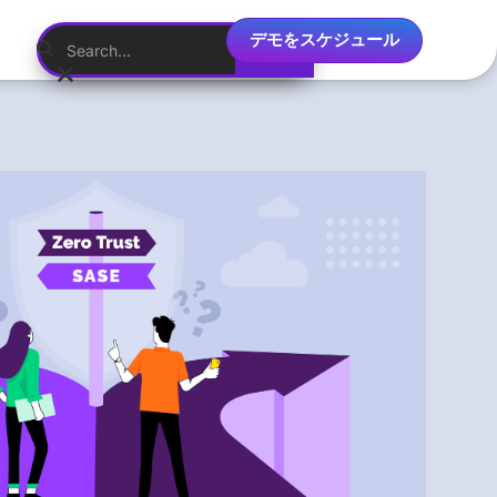
デモをスケジュール
日本語