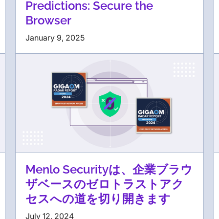
Predictions: Secure the
Browser
January 9, 2025
Menlo Securityは、企業ブラウ
ザベースのゼロトラストアク
セスへの道を切り開きます
July 12, 2024