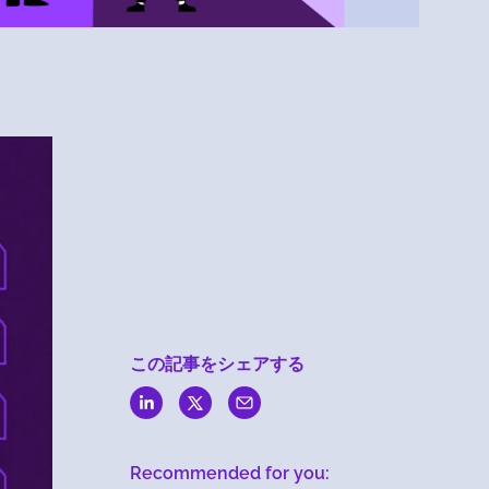
Menlo
Security
この記事をシェアする
Recommended for you: