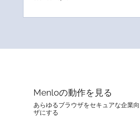
Menloの動作を見る
あらゆるブラウザをセキュアな企業向
ザにする