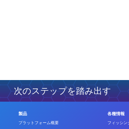
次のステップを踏み出す
製品
各種情報
プラットフォーム概要
フィッシン