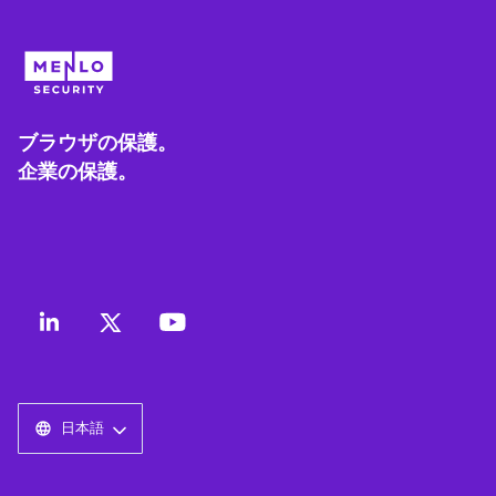
ブラウザの保護。
企業の保護。
日本語