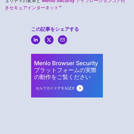
ュリティの変革と
Menlo Security アイソレーションコア付
きセキュアインターネット™
この記事をシェアする
Menlo
Security
Menlo Browser Security
プラットフォームの実際
の動作をご覧ください
セルフガイドデモを試す