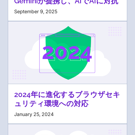
Geminiが提携し、AIでAIに対抗
September 9, 2025
2024年に進化するブラウザセキ
ュリティ環境への対応
January 25, 2024