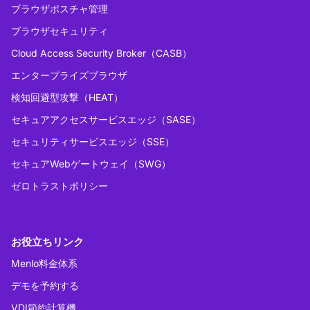
ブラウザポスチャ管理
ブラウザセキュリティ
Cloud Access Security Broker（CASB）
エンタープライズブラウザ
検知回避型攻撃（HEAT）
セキュアアクセスサービスエッジ（SASE）
セキュリティサービスエッジ（SSE）
セキュアWebゲートウェイ（SWG）
ゼロトラストポリシー
お役立ちリンク
Menlo料金体系
デモを予約する
VDI節約計算機