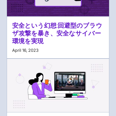
安全という幻想:回避型のブラウ
ザ攻撃を暴き、安全なサイバー
環境を実現
April 16, 2023