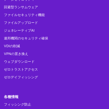
回避型ランサムウェア
ファイルセキュリティ機能
ファイルアップロード
ジェネレーティブAI
連邦機関のセキュリティ確保
VDIの削減
VPNの置き換え
ウェブダウンロード
ゼロトラストアクセス
ゼロデイフィッシング
各種情報
フィッシング防止