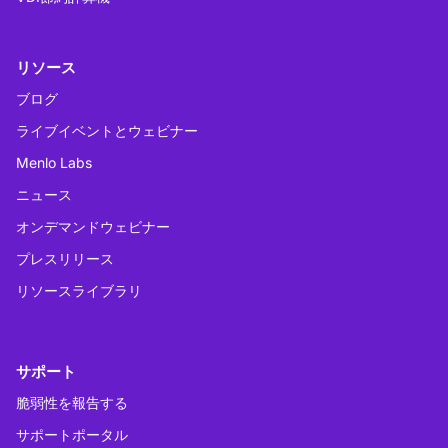
リソース
ブログ
ライブイベントとウェビナー
Menlo Labs
ニュース
オンデマンドウェビナー
プレスリリース
リソースライブラリ
サポート
脆弱性を報告する
サポートポータル