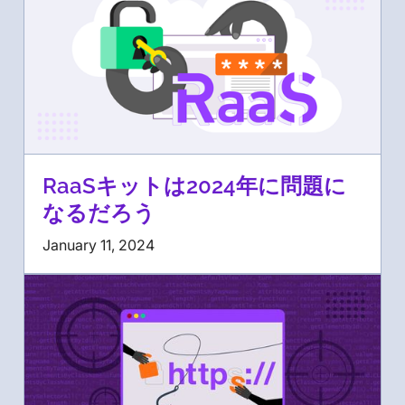
RaaSキットは2024年に問題に
なるだろう
January 11, 2024