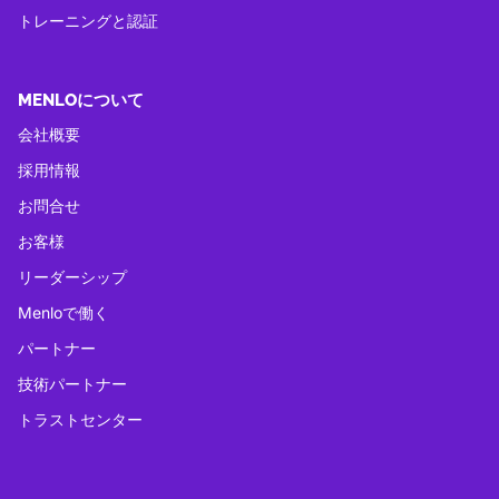
トレーニングと認証
MENLOについて
会社概要
採用情報
お問合せ
お客様
リーダーシップ
Menloで働く
パートナー
技術パートナー
トラストセンター