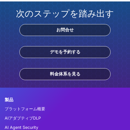
次のステップを踏み出す
お問合せ
デモを予約する
料金体系を見る
製品
プラットフォーム概要
AIアダプティブDLP
AI Agent Security