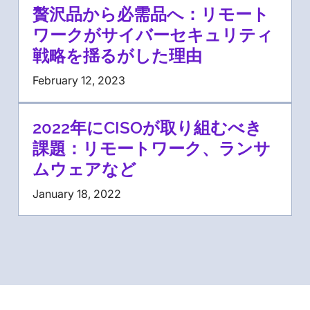
贅沢品から必需品へ：リモート
ワークがサイバーセキュリティ
戦略を揺るがした理由
February 12, 2023
2022年にCISOが取り組むべき
課題：リモートワーク、ランサ
ムウェアなど
January 18, 2022