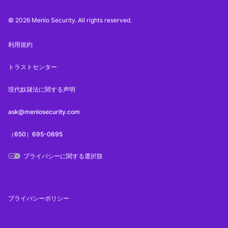
© 2026 Menlo Security. All rights reserved.
利用規約
トラストセンター
現代奴隷法に関する声明
ask@menlosecurity.com
（650）695-0695
プライバシーに関する選択肢
プライバシーポリシー