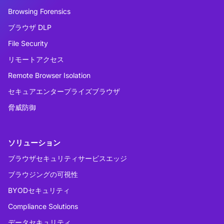
Browsing Forensics
ブラウザ DLP
File Security
リモートアクセス
Remote Browser Isolation
セキュアエンタープライズブラウザ
脅威防御
ソリューション
ブラウザセキュリティサービスエッジ
ブラウジングの可視性
BYODセキュリティ
Compliance Solutions
データセキュリティ