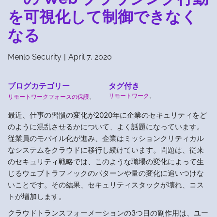
を可視化して制御できなく
なる
Menlo Security
|
April 7, 2020
ブログカテゴリー
タグ付き
リモートワーク
、
リモートワークフォースの保護
、
最近、仕事の習慣の変化が2020年に企業のセキュリティをど
のように混乱させるかについて、よく話題になっています。
従業員のモバイル化が進み、企業はミッションクリティカル
なシステムをクラウドに移行し続けています。問題は、従来
のセキュリティ戦略では、このような職場の変化によって生
じるウェブトラフィックのパターンや量の変化に追いつけな
いことです。その結果、セキュリティスタックが壊れ、コス
トが増加します。
クラウドトランスフォーメーションの3つ目の副作用は、ユー