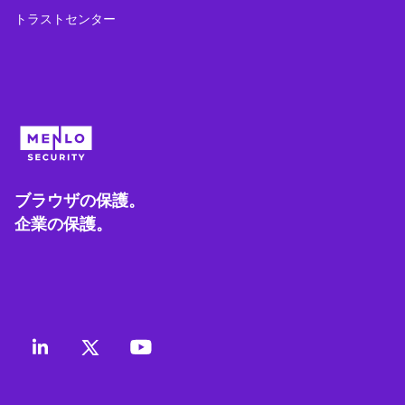
トラストセンター
ブラウザの保護。
企業の保護。