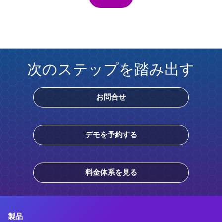
次のステップを踏み出す
お問合せ
デモを予約する
料金体系を見る
製品