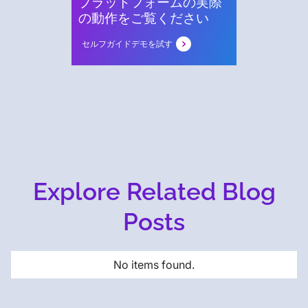
プラットフォームの実際
の動作をご覧ください
セルフガイドデモを試す
Explore Related Blog
Posts
No items found.