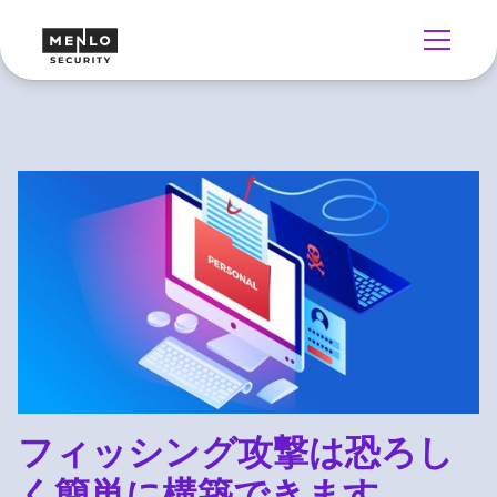
フィッシング攻撃は恐ろし
く簡単に構築できます