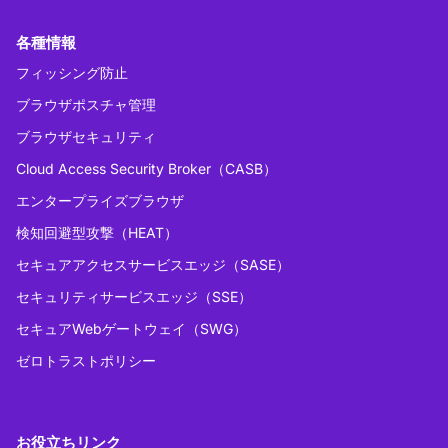
各種情報
フィッシング防止
ブラウザポスチャ管理
ブラウザセキュリティ
Cloud Access Security Broker（CASB）
エンタープライズブラウザ
検知回避型攻撃（HEAT）
セキュアアクセスサービスエッジ（SASE）
セキュリティサービスエッジ（SSE）
セキュアWebゲートウェイ（SWG）
ゼロトラストポリシー
お役立ちリンク