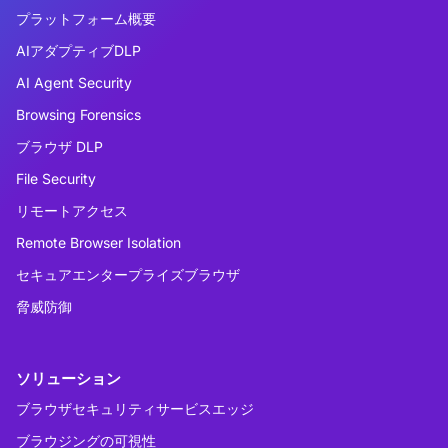
プラットフォーム概要
AIアダプティブDLP
AI Agent Security
Browsing Forensics
ブラウザ DLP
File Security
リモートアクセス
Remote Browser Isolation
セキュアエンタープライズブラウザ
脅威防御
ソリューション
ブラウザセキュリティサービスエッジ
ブラウジングの可視性