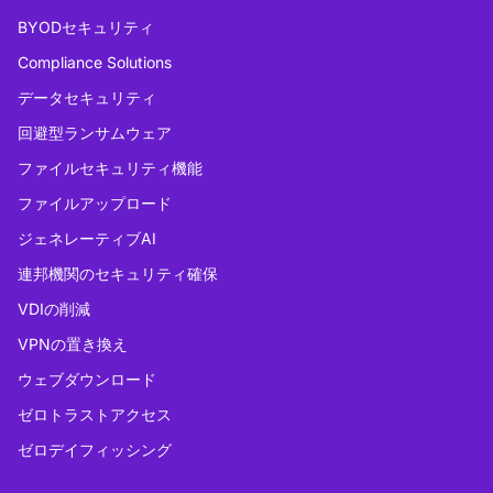
BYODセキュリティ
Compliance Solutions
データセキュリティ
回避型ランサムウェア
ファイルセキュリティ機能
ファイルアップロード
ジェネレーティブAI
連邦機関のセキュリティ確保
VDIの削減
VPNの置き換え
ウェブダウンロード
ゼロトラストアクセス
ゼロデイフィッシング