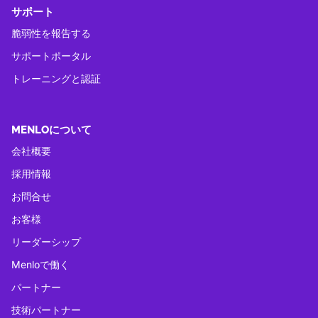
サポート
脆弱性を報告する
サポートポータル
トレーニングと認証
MENLOについて
会社概要
採用情報
お問合せ
お客様
リーダーシップ
Menloで働く
パートナー
技術パートナー