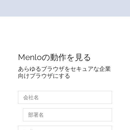
Menloの動作を見る
あらゆるブラウザをセキュアな企業
向けブラウザにする