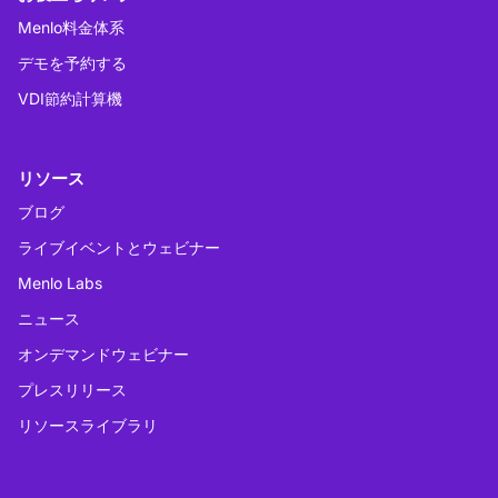
Menlo料金体系
デモを予約する
VDI節約計算機
リソース
ブログ
ライブイベントとウェビナー
Menlo Labs
ニュース
オンデマンドウェビナー
プレスリリース
リソースライブラリ