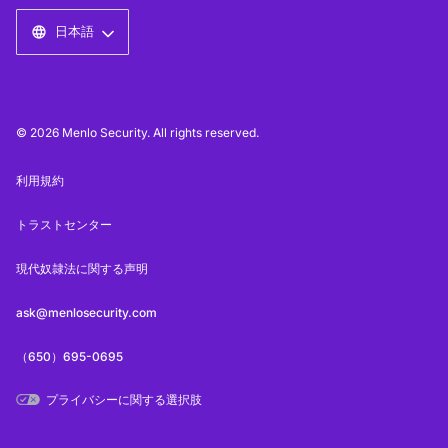
日本語
© 2026 Menlo Security. All rights reserved.
利用規約
トラストセンター
現代奴隷法に関する声明
ask@menlosecurity.com
（650）695-0695
プライバシーに関する選択肢