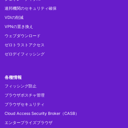
連邦機関のセキュリティ確保
VDIの削減
VPNの置き換え
ウェブダウンロード
ゼロトラストアクセス
ゼロデイフィッシング
各種情報
フィッシング防止
ブラウザポスチャ管理
ブラウザセキュリティ
Cloud Access Security Broker（CASB）
エンタープライズブラウザ