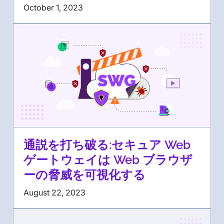
October 1, 2023
通説を打ち破る:セキュア Web
ゲートウェイは Web ブラウザ
ーの脅威を可視化する
August 22, 2023