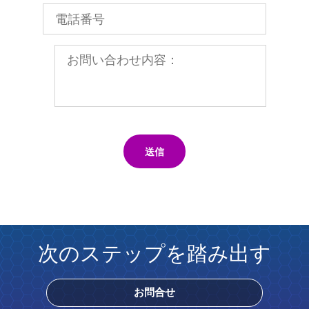
送信
次のステップを踏み出す
お問合せ