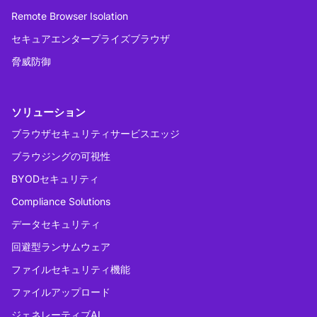
Remote Browser Isolation
セキュアエンタープライズブラウザ
脅威防御
ソリューション
ブラウザセキュリティサービスエッジ
ブラウジングの可視性
BYODセキュリティ
Compliance Solutions
データセキュリティ
回避型ランサムウェア
ファイルセキュリティ機能
ファイルアップロード
ジェネレーティブAI