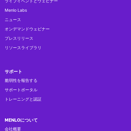
ライブイベントとウェビナー
Menlo Labs
ニュース
オンデマンドウェビナー
プレスリリース
リソースライブラリ
サポート
脆弱性を報告する
サポートポータル
トレーニングと認証
MENLOについて
会社概要