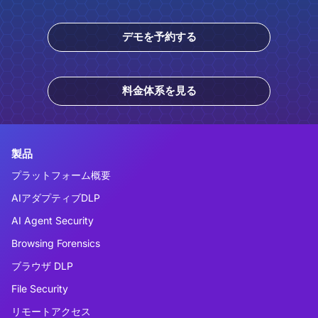
デモを予約する
料金体系を見る
製品
プラットフォーム概要
AIアダプティブDLP
AI Agent Security
Browsing Forensics
ブラウザ DLP
File Security
リモートアクセス