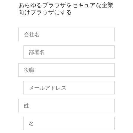
あらゆるブラウザをセキュアな企業
向けブラウザにする