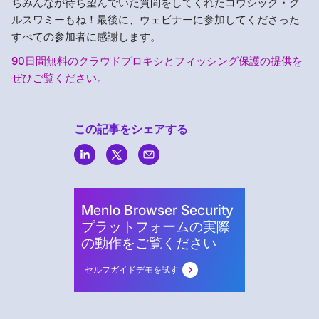
ちみんなが待ち望んでいた質問をしてくれたコウシック・グ
ルスワミーもね！最後に、ウェビナーに参加してくださった
すべての参加者に感謝します。
90日間無料のクラウドプロキシとフィッシング保護の提供を
ぜひご覧ください。
この記事をシェアする
Menlo
Security
Menlo Browser Security
プラットフォームの実際
の動作をご覧ください
セルフガイドデモを試す