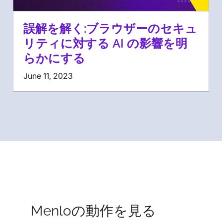
誤解を解く:ブラウザーのセキュ
リティに対する AI の影響を明
らかにする
June 11, 2023
Menloの動作を見る