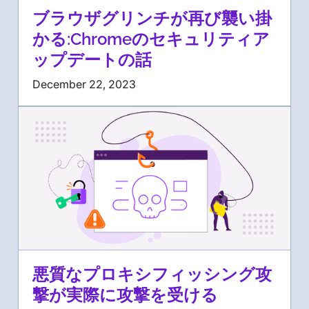
ブラウザグリンチが再び襲い掛
かる:Chromeのセキュリティア
ップデートの話
December 22, 2023
悪質なプロキシフィッシング攻
撃が実際に攻撃を受ける