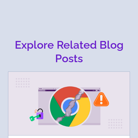
Explore Related Blog
Posts