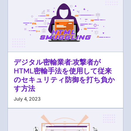
デジタル密輸業者:攻撃者が
HTML密輸手法を使用して従来
のセキュリティ防御を打ち負か
す方法
July 4, 2023