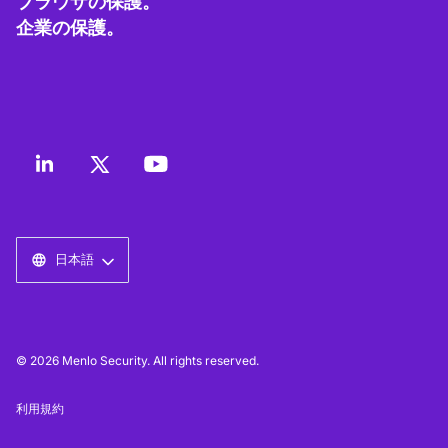
ブラウザの保護。
企業の保護。
日本語
© 2026 Menlo Security. All rights reserved.
利用規約