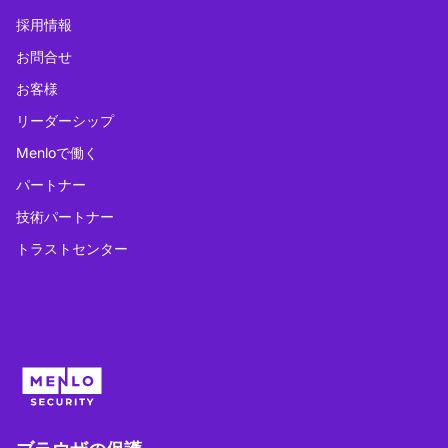
採用情報
お問合せ
お客様
リーダーシップ
Menloで働く
パートナー
技術パートナー
トラストセンター