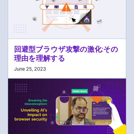
回避型ブラウザ攻撃の激化:その
理由を理解する
June 25, 2023