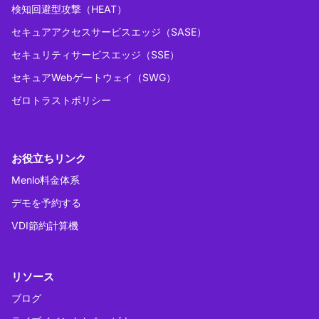
検知回避型攻撃（HEAT）
セキュアアクセスサービスエッジ（SASE）
セキュリティサービスエッジ（SSE）
セキュアWebゲートウェイ（SWG）
ゼロトラストポリシー
お役立ちリンク
Menlo料金体系
デモを予約する
VDI節約計算機
リソース
ブログ