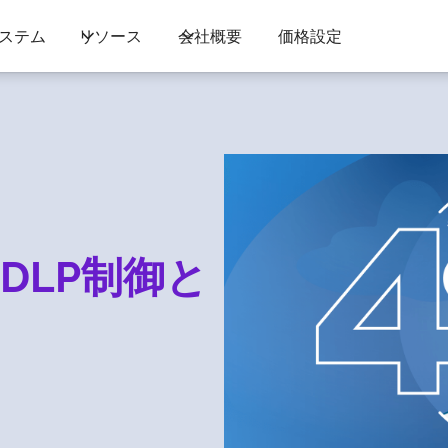
ステム
リソース
会社概要
価格設定
DLP制御と