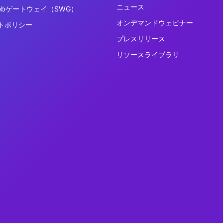
ニュース
ebゲートウェイ（SWG）
オンデマンドウェビナー
トポリシー
プレスリリース
リソースライブラリ