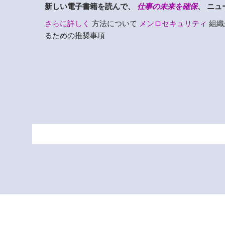
新しい電子書籍を読んで、
仕事の未来を確保
、
ニュ
さらに詳しく
方法について
メンロセキュリティ
組織
るための推奨事項