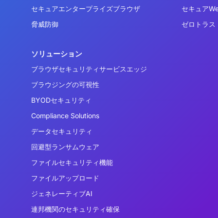
セキュアエンタープライズブラウザ
セキュアW
脅威防御
ゼロトラス
ソリューション
ブラウザセキュリティサービスエッジ
ブラウジングの可視性
BYODセキュリティ
Compliance Solutions
データセキュリティ
回避型ランサムウェア
ファイルセキュリティ機能
ファイルアップロード
ジェネレーティブAI
連邦機関のセキュリティ確保