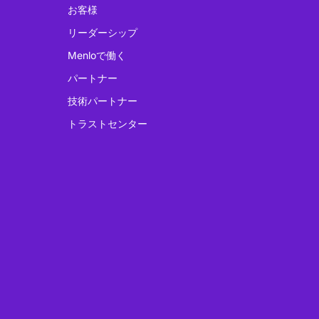
お客様
リーダーシップ
Menloで働く
パートナー
技術パートナー
トラストセンター