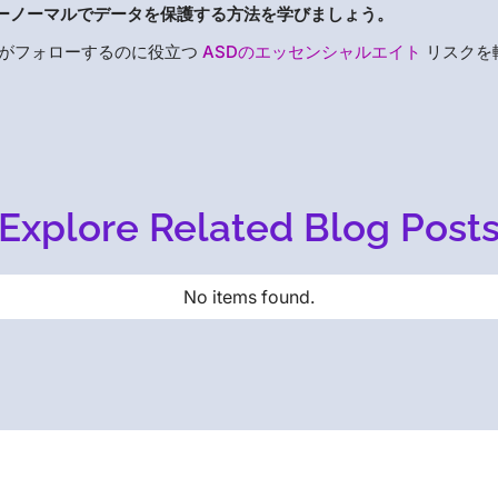
ーノーマルでデータを保護する方法を学びましょう。
がフォローするのに役立つ
ASDのエッセンシャルエイト
リスクを
Explore Related Blog Post
No items found.