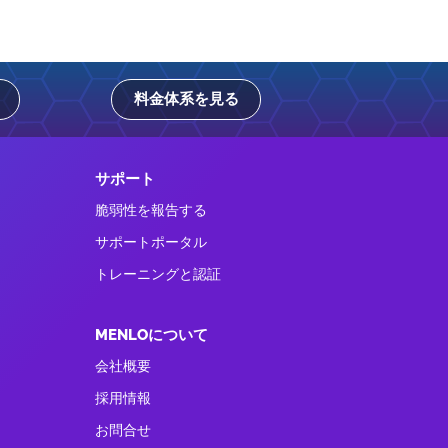
料金体系を見る
サポート
脆弱性を報告する
サポートポータル
トレーニングと認証
MENLOについて
会社概要
採用情報
お問合せ