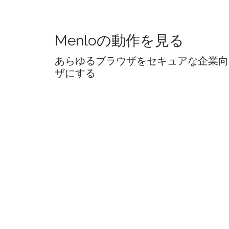
Menloの動作を見る
あらゆるブラウザをセキュアな企業向
ザにする