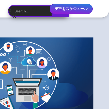
デモをスケジュール
日本語