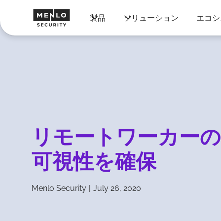
製品
ソリューション
エコシ
リモートワーカーの
可視性を確保
Menlo Security
|
July 26, 2020