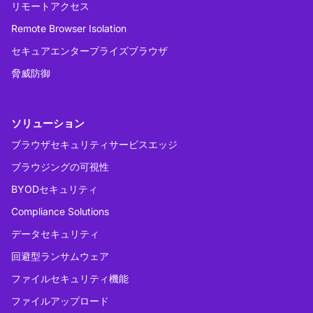
リモートアクセス
Remote Browser Isolation
セキュアエンタープライズブラウザ
脅威防御
ソリューション
ブラウザセキュリティサービスエッジ
ブラウジングの可視性
BYODセキュリティ
Compliance Solutions
データセキュリティ
回避型ランサムウェア
ファイルセキュリティ機能
ファイルアップロード