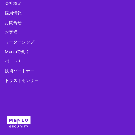
会社概要
採用情報
お問合せ
お客様
リーダーシップ
Menloで働く
パートナー
技術パートナー
トラストセンター