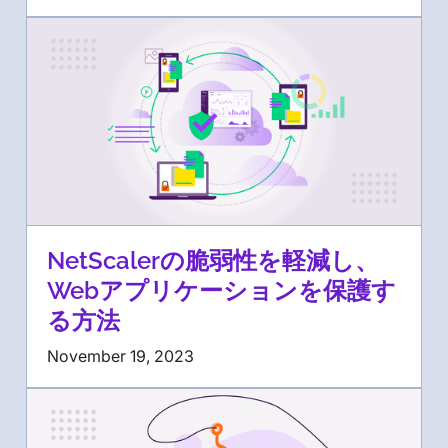
NetScalerの脆弱性を軽減し、
Webアプリケーションを保護す
る方法
November 19, 2023