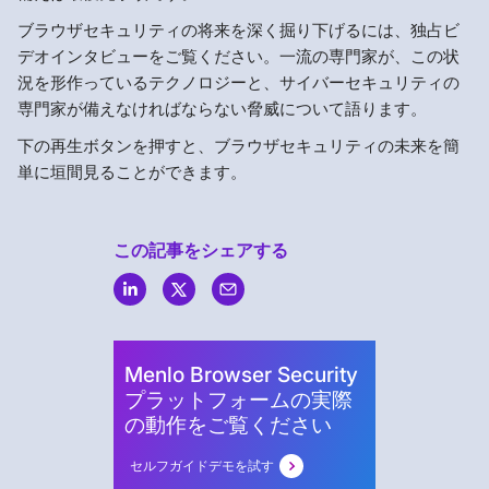
ブラウザセキュリティの将来を深く掘り下げるには、独占ビ
デオインタビューをご覧ください。一流の専門家が、この状
況を形作っているテクノロジーと、サイバーセキュリティの
専門家が備えなければならない脅威について語ります。
下の再生ボタンを押すと、ブラウザセキュリティの未来を簡
単に垣間見ることができます。
この記事をシェアする
Menlo
Security
Menlo Browser Security
プラットフォームの実際
の動作をご覧ください
セルフガイドデモを試す