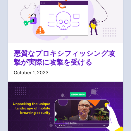
悪質なプロキシフィッシング攻
撃が実際に攻撃を受ける
October 1, 2023