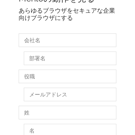
あらゆるブラウザをセキュアな企業
向けブラウザにする