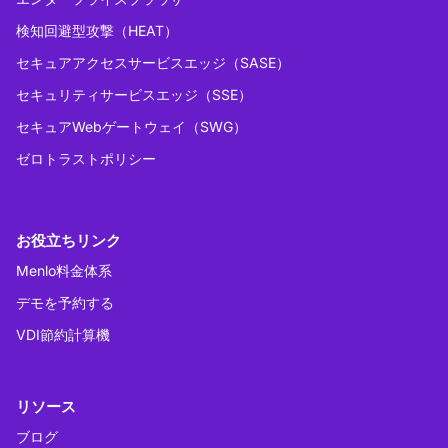
検知回避型攻撃（HEAT）
セキュアアクセスサービスエッジ（SASE）
セキュリティサービスエッジ（SSE）
セキュアWebゲートウェイ（SWG）
ゼロトラストポリシー
お役立ちリンク
Menlo料金体系
デモを予約する
VDI節約計算機
リソース
ブログ