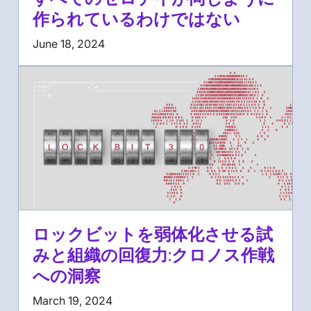
作られているわけではない
June 18, 2024
ロックビットを弱体化させる試
みと組織の回復力:クロノス作戦
への洞察
March 19, 2024