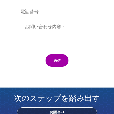
送信
次のステップを踏み出す
お問合せ