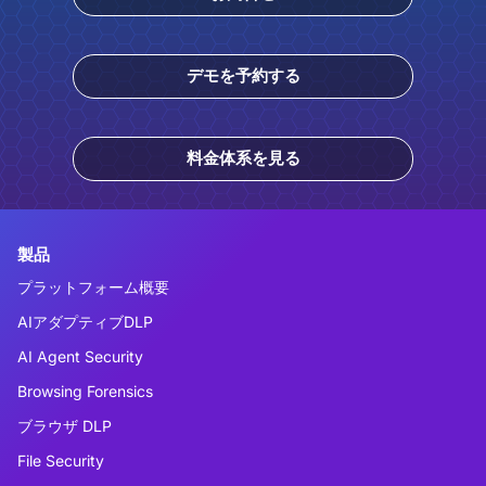
デモを予約する
料金体系を見る
製品
プラットフォーム概要
AIアダプティブDLP
AI Agent Security
Browsing Forensics
ブラウザ DLP
File Security