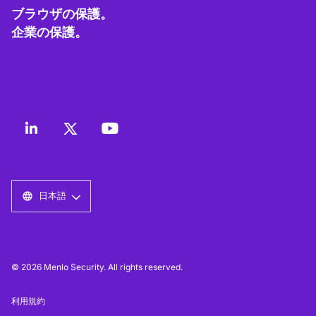
ブラウザの保護。
企業の保護。
日本語
© 2026 Menlo Security. All rights reserved.
利用規約