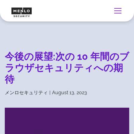
今後の展望:次の 10 年間のブ
ラウザセキュリティへの期
待
メンロセキュリティ
|
August 13, 2023