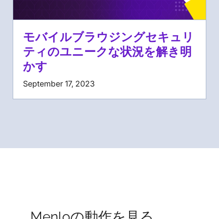
モバイルブラウジングセキュリ
ティのユニークな状況を解き明
かす
September 17, 2023
Menloの動作を見る