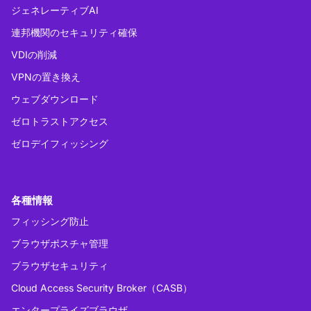
ジェネレーティブAI
連邦機関のセキュリティ確保
VDIの削減
VPNの置き換え
ウェブダウンロード
ゼロトラストアクセス
ゼロデイフィッシング
各種情報
フィッシング防止
ブラウザポスチャ管理
ブラウザセキュリティ
Cloud Access Security Broker（CASB）
エンタープライズブラウザ