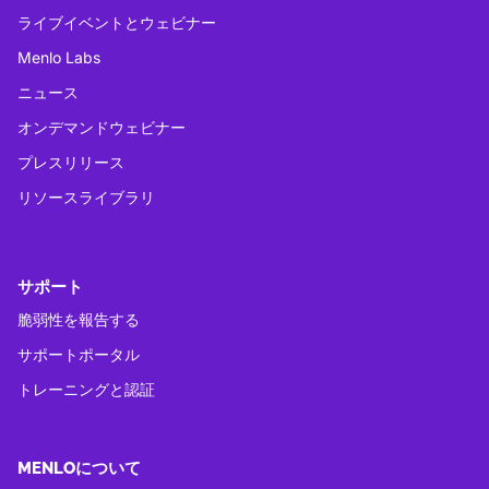
ライブイベントとウェビナー
Menlo Labs
ニュース
オンデマンドウェビナー
プレスリリース
リソースライブラリ
サポート
脆弱性を報告する
サポートポータル
トレーニングと認証
MENLOについて