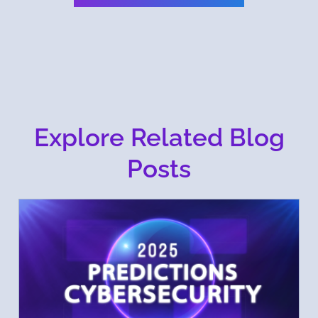
Explore Related Blog
Posts