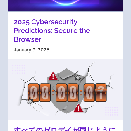
2025 Cybersecurity
Predictions: Secure the
Browser
January 9, 2025
すべてのゼロデイが同じように