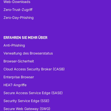
Web-Downloads
Zero-Trust-Zugriff
Zero-Day-Phishing
ERFAHREN SIE MEHR ÜBER
Anti-Phishing
Verwaltung des Browserstatus
Browser-Sicherheit
Cloud Access Security Broker (CASB)
Enterprise Browser
HEAT-Angriffe
Secure Access Service Edge (SASE)
Security Service Edge (SSE)
Secure Web Gateway (SWG)