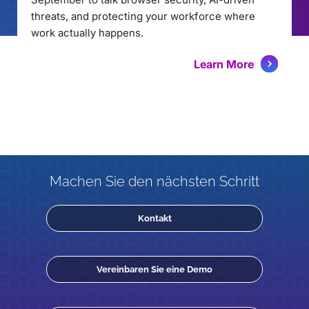
threats, and protecting your workforce where
work actually happens.
Learn More
Machen Sie den nächsten Schritt
Kontakt
Vereinbaren Sie eine Demo