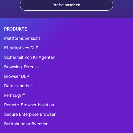
Preise ansehen
PRODUKTE
Plattformübersicht
KI-adaptives DLP
Sicherheit von KI-Agenten
Browsing-Forensik
Browser DLP
Dateisicherheit
Fernzugriff
Remote-Browser-Isolation
Secure Enterprise Browser
Bedrohungsprävention