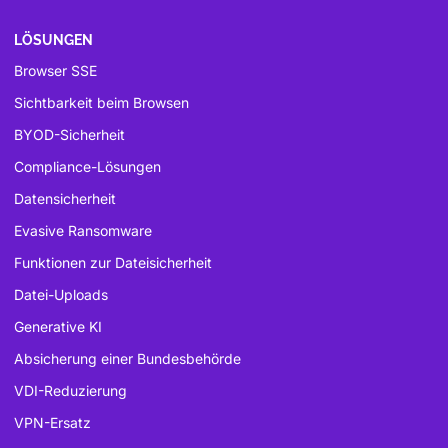
LÖSUNGEN
Browser SSE
Sichtbarkeit beim Browsen
BYOD-Sicherheit
Compliance-Lösungen
Datensicherheit
Evasive Ransomware
Funktionen zur Dateisicherheit
Datei-Uploads
Generative KI
Absicherung einer Bundesbehörde
VDI-Reduzierung
VPN-Ersatz