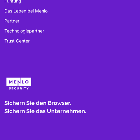
Führung
Das Leben bei Menlo
Partner
Technologiepartner
Trust Center
Sichern Sie den Browser.
Sichern Sie das Unternehmen.