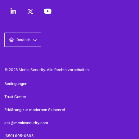
Deutsch
© 2026 Menlo Security. Alle Rechte vorbehalten.
Bedingungen
Trust Center
Erklärung zur modernen Sklaverei
ask@menlosecurity.com
(650) 695-0695