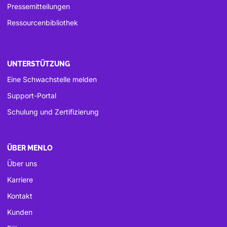
Pressemitteilungen
Ressourcenbibliothek
UNTERSTÜTZUNG
Eine Schwachstelle melden
Support-Portal
Schulung und Zertifizierung
ÜBER MENLO
Über uns
Karriere
Kontakt
Kunden