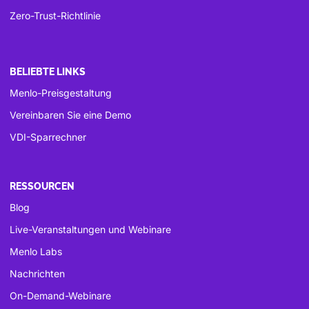
Zero-Trust-Richtlinie
BELIEBTE LINKS
Menlo-Preisgestaltung
Vereinbaren Sie eine Demo
VDI-Sparrechner
RESSOURCEN
Blog
Live-Veranstaltungen und Webinare
Menlo Labs
Nachrichten
On-Demand-Webinare