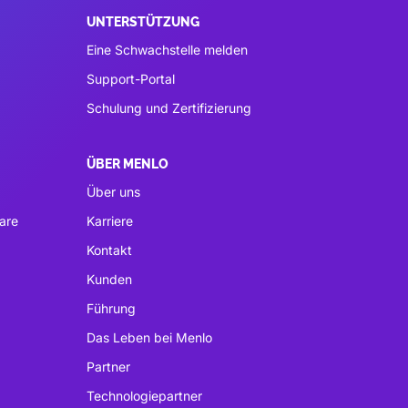
UNTERSTÜTZUNG
Eine Schwachstelle melden
Support-Portal
Schulung und Zertifizierung
ÜBER MENLO
Über uns
are
Karriere
Kontakt
Kunden
Führung
Das Leben bei Menlo
Partner
Technologiepartner