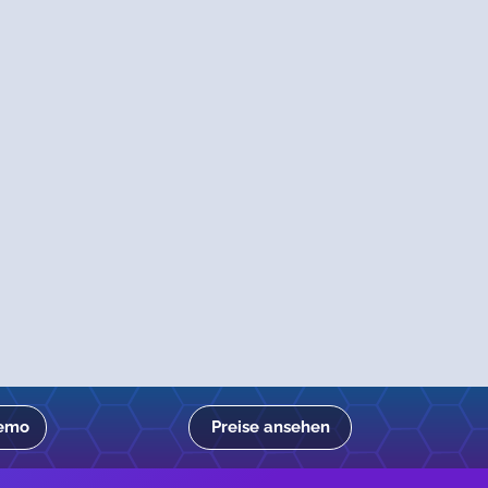
Demo
Preise ansehen