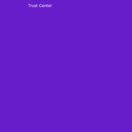
Trust Center