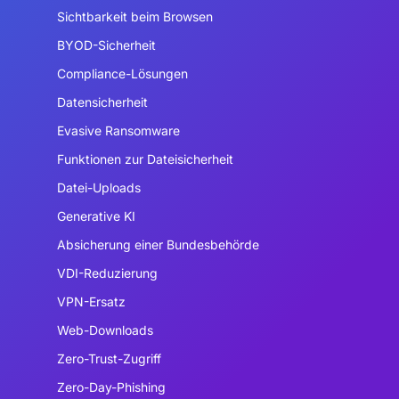
Sichtbarkeit beim Browsen
BYOD-Sicherheit
Compliance-Lösungen
Datensicherheit
Evasive Ransomware
Funktionen zur Dateisicherheit
Datei-Uploads
Generative KI
Absicherung einer Bundesbehörde
VDI-Reduzierung
VPN-Ersatz
Web-Downloads
Zero-Trust-Zugriff
Zero-Day-Phishing