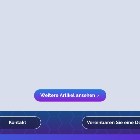
Weitere Artikel ansehen
Kontakt
Vereinbaren Sie eine 