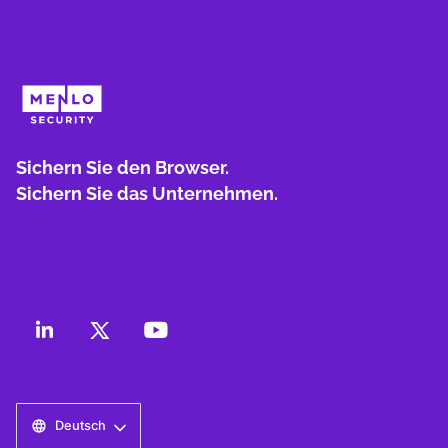
Sichern Sie den Browser.
Sichern Sie das Unternehmen.
Deutsch