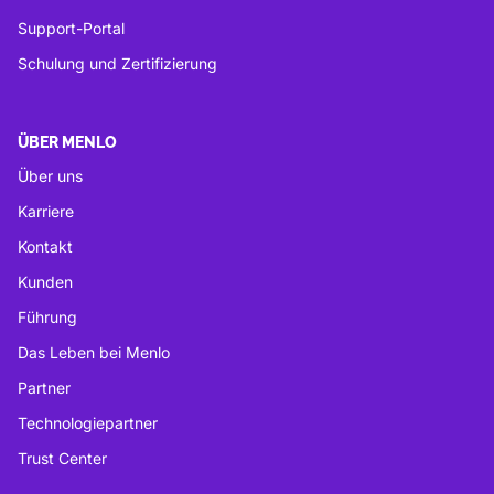
Support-Portal
Schulung und Zertifizierung
ÜBER MENLO
Über uns
Karriere
Kontakt
Kunden
Führung
Das Leben bei Menlo
Partner
Technologiepartner
Trust Center