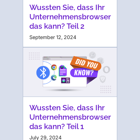
Wussten Sie, dass Ihr
Unternehmensbrowser
das kann? Teil 2
September 12, 2024
Wussten Sie, dass Ihr
Unternehmensbrowser
das kann? Teil 1
July 29, 2024