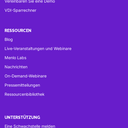
Vereinbaren Sie eine Demo
VDI-Sparrechner
RESSOURCEN
Blog
Live-Veranstaltungen und Webinare
Menlo Labs
Nachrichten
On-Demand-Webinare
Pressemitteilungen
Ressourcenbibliothek
UNTERSTÜTZUNG
Eine Schwachstelle melden