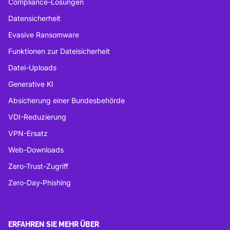
Compliance-Lösungen
Datensicherheit
Evasive Ransomware
Funktionen zur Dateisicherheit
Datei-Uploads
Generative KI
Absicherung einer Bundesbehörde
VDI-Reduzierung
VPN-Ersatz
Web-Downloads
Zero-Trust-Zugriff
Zero-Day-Phishing
ERFAHREN SIE MEHR ÜBER