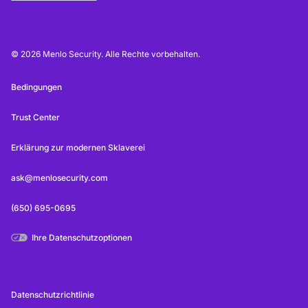
© 2026 Menlo Security. Alle Rechte vorbehalten.
Bedingungen
Trust Center
Erklärung zur modernen Sklaverei
ask@menlosecurity.com
(650) 695-0695
Ihre Datenschutzoptionen
Datenschutzrichtlinie