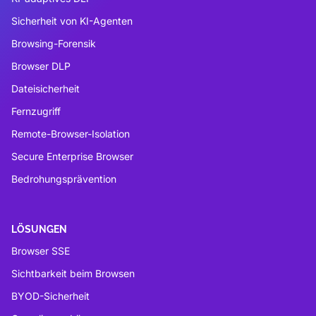
Sicherheit von KI-Agenten
Browsing-Forensik
Browser DLP
Dateisicherheit
Fernzugriff
Remote-Browser-Isolation
Secure Enterprise Browser
Bedrohungsprävention
LÖSUNGEN
Browser SSE
Sichtbarkeit beim Browsen
BYOD-Sicherheit