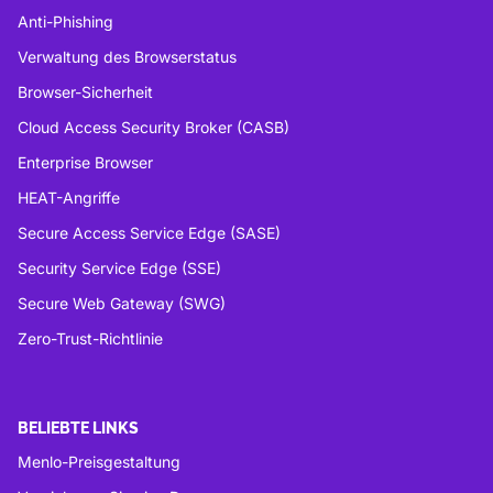
Anti-Phishing
Verwaltung des Browserstatus
Browser-Sicherheit
Cloud Access Security Broker (CASB)
Enterprise Browser
HEAT-Angriffe
Secure Access Service Edge (SASE)
Security Service Edge (SSE)
Secure Web Gateway (SWG)
Zero-Trust-Richtlinie
BELIEBTE LINKS
Menlo-Preisgestaltung