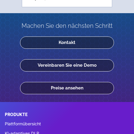
Machen Sie den nächsten Schritt
Kontakt
Vereinbaren Sie eine Demo
Preise ansehen
PRODUKTE
Plattformübersicht
KI-adaptives DLP