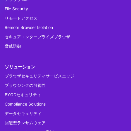
File Security
リモートアクセス
Remote Browser Isolation
セキュアエンタープライズブラウザ
脅威防御
ソリューション
ブラウザセキュリティサービスエッジ
ブラウジングの可視性
BYODセキュリティ
Compliance Solutions
データセキュリティ
回避型ランサムウェア