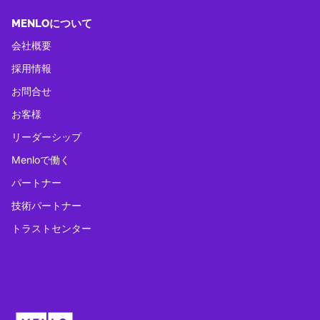
MENLOについて
会社概要
採用情報
お問合せ
お客様
リーダーシップ
Menloで働く
パートナー
技術パートナー
トラストセンター