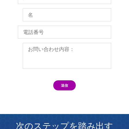
送信
次のステップを踏み出す