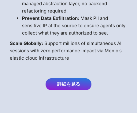
managed abstraction layer, no backend
refactoring required.
Prevent Data Exfiltration:
Mask PII and
sensitive IP at the source to ensure agents only
collect what they are authorized to see.
Scale Globally:
Support millions of simultaneous AI
sessions with zero performance impact via Menlo’s
elastic cloud infrastructure
詳細を見る