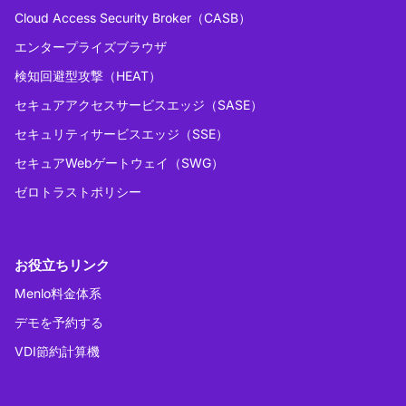
Cloud Access Security Broker（CASB）
エンタープライズブラウザ
検知回避型攻撃（HEAT）
セキュアアクセスサービスエッジ（SASE）
セキュリティサービスエッジ（SSE）
セキュアWebゲートウェイ（SWG）
ゼロトラストポリシー
お役立ちリンク
Menlo料金体系
デモを予約する
VDI節約計算機