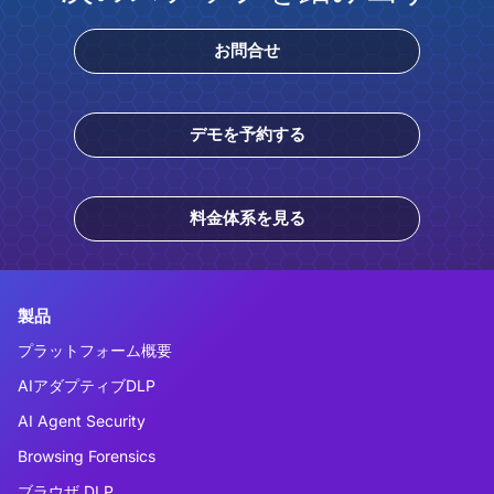
お問合せ
デモを予約する
料金体系を見る
製品
プラットフォーム概要
AIアダプティブDLP
AI Agent Security
Browsing Forensics
ブラウザ DLP