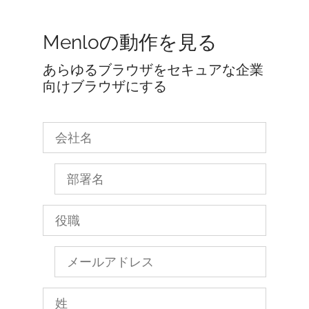
Menloの動作を見る
あらゆるブラウザをセキュアな企業
向けブラウザにする