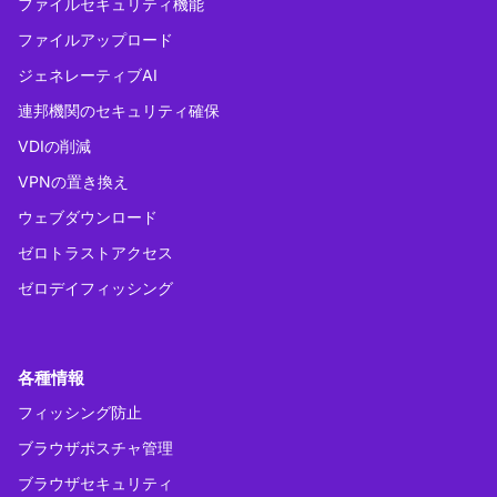
ファイルセキュリティ機能
ファイルアップロード
ジェネレーティブAI
連邦機関のセキュリティ確保
VDIの削減
VPNの置き換え
ウェブダウンロード
ゼロトラストアクセス
ゼロデイフィッシング
各種情報
フィッシング防止
ブラウザポスチャ管理
ブラウザセキュリティ