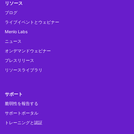
リソース
ブログ
ライブイベントとウェビナー
Menlo Labs
ニュース
オンデマンドウェビナー
プレスリリース
リソースライブラリ
サポート
脆弱性を報告する
サポートポータル
トレーニングと認証