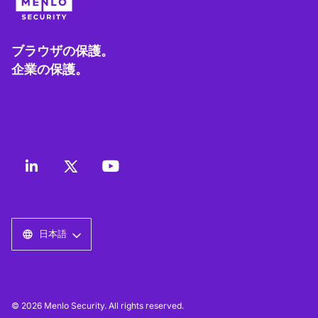
ブラウザの保護。
企業の保護。
日本語
© 2026 Menlo Security. All rights reserved.