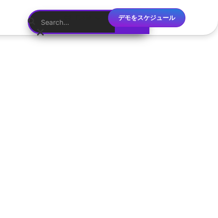
デモをスケジュール
日本語