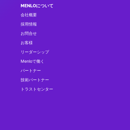
MENLOについて
会社概要
採用情報
お問合せ
お客様
リーダーシップ
Menloで働く
パートナー
技術パートナー
トラストセンター