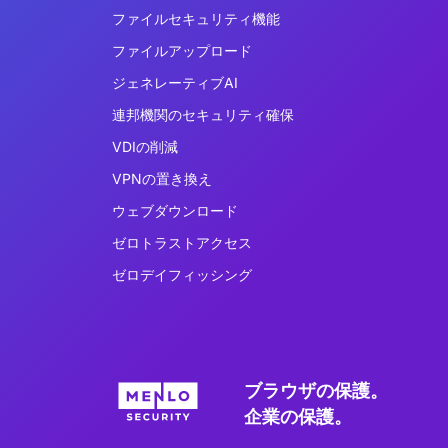
ファイルセキュリティ機能
ファイルアップロード
ジェネレーティブAI
連邦機関のセキュリティ確保
VDIの削減
VPNの置き換え
ウェブダウンロード
ゼロトラストアクセス
ゼロデイフィッシング
ブラウザの保護。
企業の保護。