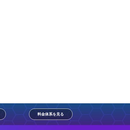
料金体系を見る