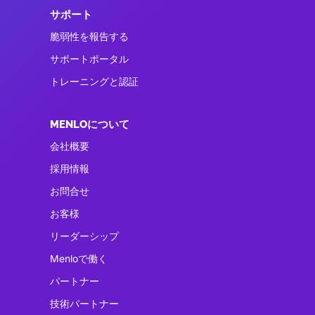
サポート
脆弱性を報告する
サポートポータル
トレーニングと認証
MENLOについて
会社概要
採用情報
お問合せ
お客様
リーダーシップ
Menloで働く
パートナー
技術パートナー