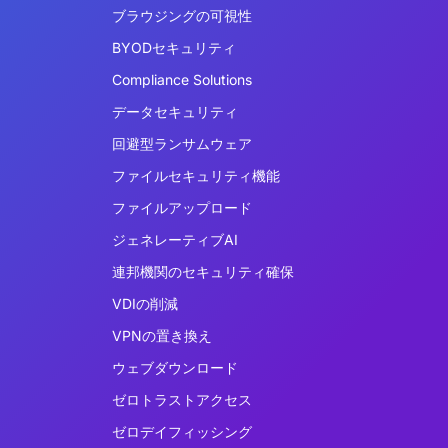
ブラウジングの可視性
BYODセキュリティ
Compliance Solutions
データセキュリティ
回避型ランサムウェア
ファイルセキュリティ機能
ファイルアップロード
ジェネレーティブAI
連邦機関のセキュリティ確保
VDIの削減
VPNの置き換え
ウェブダウンロード
ゼロトラストアクセス
ゼロデイフィッシング