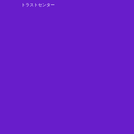
トラストセンター