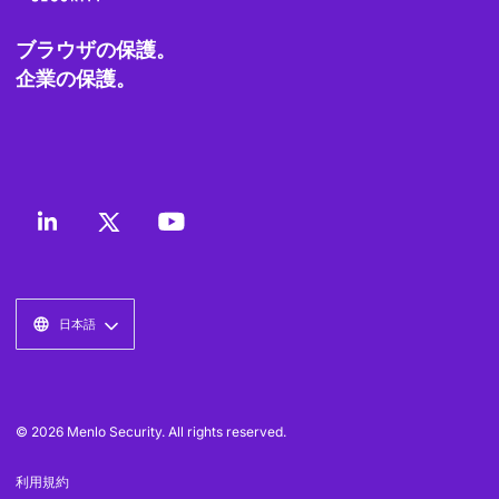
ブラウザの保護。
企業の保護。
日本語
© 2026 Menlo Security. All rights reserved.
利用規約