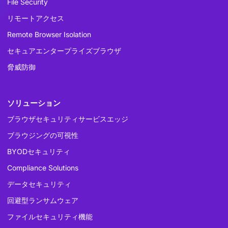
File Security
リモートアクセス
Remote Browser Isolation
セキュアエンタープライズブラウザ
脅威防御
ソリューション
ブラウザセキュリティサービスエッジ
ブラウジングの可視性
BYODセキュリティ
Compliance Solutions
データセキュリティ
回避型ランサムウェア
ファイルセキュリティ機能