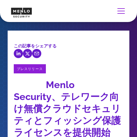
この記事をシェアする
プレスリリース
Menlo
Security、テレワーク向
け無償クラウドセキュリ
ティとフィッシング保護
ライセンスを提供開始