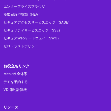
エンタープライズブラウザ
検知回避型攻撃（HEAT）
セキュアアクセスサービスエッジ（SASE）
セキュリティサービスエッジ（SSE）
セキュアWebゲートウェイ（SWG）
ゼロトラストポリシー
お役立ちリンク
Menlo料金体系
デモを予約する
VDI節約計算機
リソース