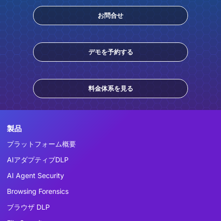
お問合せ
デモを予約する
料金体系を見る
製品
プラットフォーム概要
AIアダプティブDLP
AI Agent Security
Browsing Forensics
ブラウザ DLP