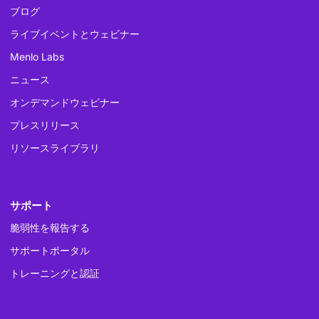
ブログ
ライブイベントとウェビナー
Menlo Labs
ニュース
オンデマンドウェビナー
プレスリリース
リソースライブラリ
サポート
脆弱性を報告する
サポートポータル
トレーニングと認証