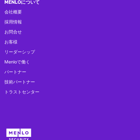
MENLOについて
会社概要
採用情報
お問合せ
お客様
リーダーシップ
Menloで働く
パートナー
技術パートナー
トラストセンター