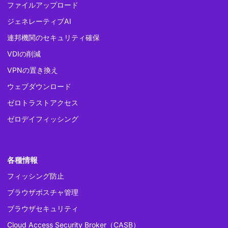
ファイルアップロード
ジェネレーティブAI
連邦機関のセキュリティ確保
VDIの削減
VPNの置き換え
ウェブダウンロード
ゼロトラストアクセス
ゼロデイフィッシング
各種情報
フィッシング防止
ブラウザポスチャ管理
ブラウザセキュリティ
Cloud Access Security Broker（CASB）