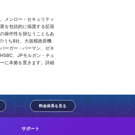
。メンロー・セキュリティ
業を包括的に保護する拡張
の操作性を損なうこともあ
のうち8社、大規模政府機
バーガー・バーマン、ゼネ
SBC、JPモルガン・チェ
ーに本拠を置きます。詳細
料金体系を見る
サポート