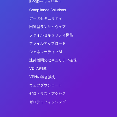
BYODセキュリティ
Compliance Solutions
データセキュリティ
回避型ランサムウェア
ファイルセキュリティ機能
ファイルアップロード
ジェネレーティブAI
連邦機関のセキュリティ確保
VDIの削減
VPNの置き換え
ウェブダウンロード
ゼロトラストアクセス
ゼロデイフィッシング