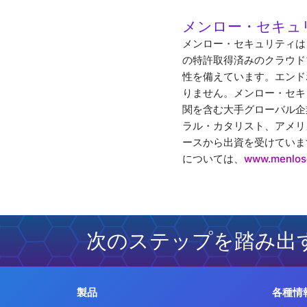
メンロー・セキュ
メンロー・セキュリティは
の特許取得済みのクラウド
性を備えています。エンド
りません。メンロー・セキ
関を含む大手グローバル企
ラル・カタリスト、アメリ
ースから出資を受けていま
については、
www.menlos
次のステップを踏み出
製品
各種情