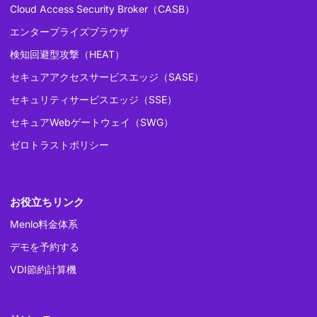
Cloud Access Security Broker（CASB）
エンタープライズブラウザ
検知回避型攻撃（HEAT）
セキュアアクセスサービスエッジ（SASE）
セキュリティサービスエッジ（SSE）
セキュアWebゲートウェイ（SWG）
ゼロトラストポリシー
お役立ちリンク
Menlo料金体系
デモを予約する
VDI節約計算機