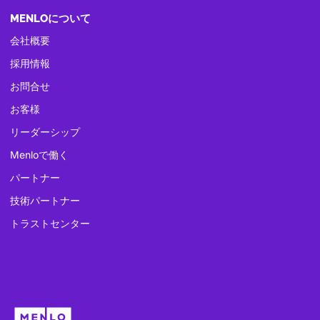
MENLOについて
会社概要
採用情報
お問合せ
お客様
リーダーシップ
Menloで働く
パートナー
技術パートナー
トラストセンター