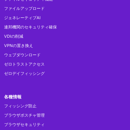
ファイルアップロード
ジェネレーティブAI
連邦機関のセキュリティ確保
VDIの削減
VPNの置き換え
ウェブダウンロード
ゼロトラストアクセス
ゼロデイフィッシング
各種情報
フィッシング防止
ブラウザポスチャ管理
ブラウザセキュリティ