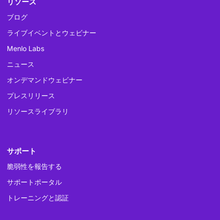
リソース
ブログ
ライブイベントとウェビナー
Menlo Labs
ニュース
オンデマンドウェビナー
プレスリリース
リソースライブラリ
サポート
脆弱性を報告する
サポートポータル
トレーニングと認証