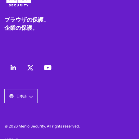
ブラウザの保護。
企業の保護。
日本語
© 2026 Menlo Security. All rights reserved.