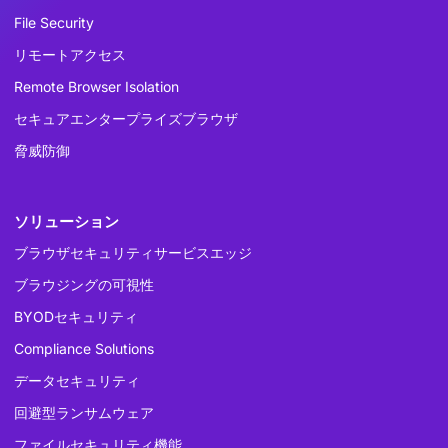
File Security
リモートアクセス
Remote Browser Isolation
セキュアエンタープライズブラウザ
脅威防御
ソリューション
ブラウザセキュリティサービスエッジ
ブラウジングの可視性
BYODセキュリティ
Compliance Solutions
データセキュリティ
回避型ランサムウェア
ファイルセキュリティ機能