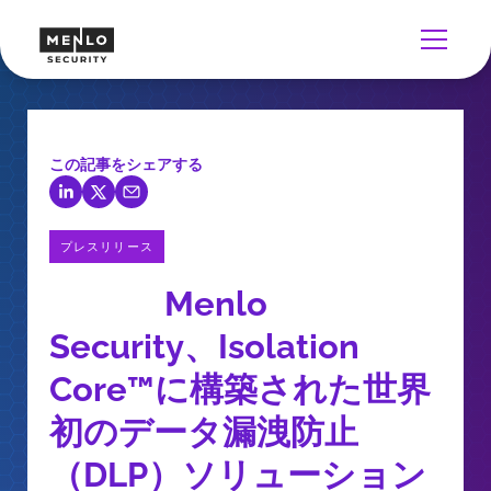
この記事をシェアする
プレスリリース
Menlo
Security、Isolation
Core™に構築された世界
初のデータ漏洩防止
（DLP）ソリューション