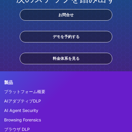
お問合せ
デモを予約する
料金体系を見る
製品
プラットフォーム概要
AIアダプティブDLP
AI Agent Security
Browsing Forensics
ブラウザ DLP