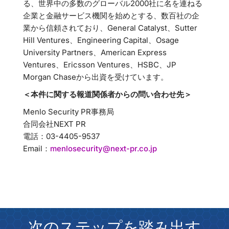
る、世界中の多数のグローバル2000社に名を連ねる
企業と金融サービス機関を始めとする、数百社の企
業から信頼されており、General Catalyst、Sutter
Hill Ventures、Engineering Capital、Osage
University Partners、American Express
Ventures、Ericsson Ventures、HSBC、JP
Morgan Chaseから出資を受けています。
＜本件に関する報道関係者からの問い合わせ先＞
Menlo Security PR事務局
合同会社NEXT PR
電話：03-4405-9537
Email：
menlosecurity@next-pr.co.jp
次のステップを踏み出す