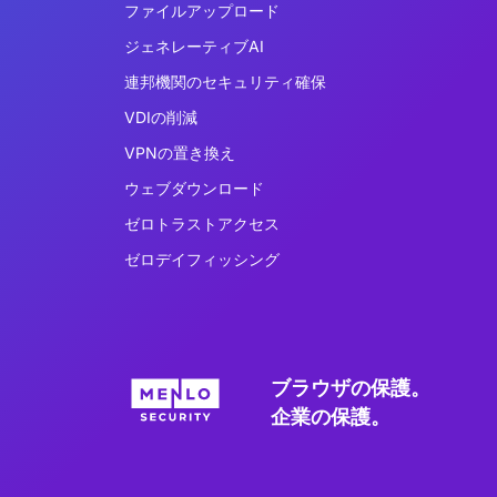
ファイルアップロード
ジェネレーティブAI
連邦機関のセキュリティ確保
VDIの削減
VPNの置き換え
ウェブダウンロード
ゼロトラストアクセス
ゼロデイフィッシング
ブラウザの保護。
企業の保護。