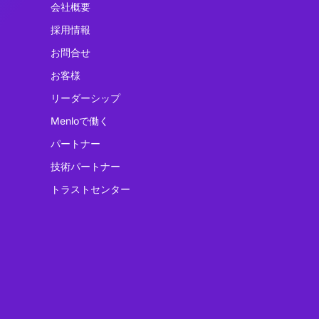
会社概要
採用情報
お問合せ
お客様
リーダーシップ
Menloで働く
パートナー
技術パートナー
トラストセンター