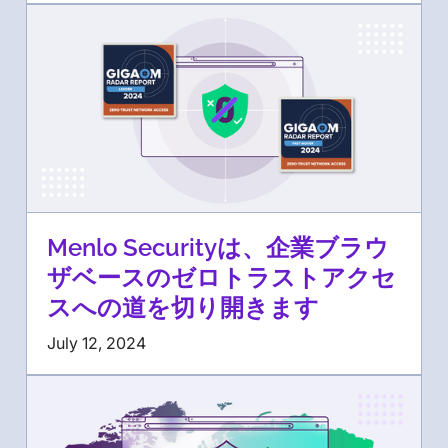
Menlo Securityは、企業ブラウ
ザベースのゼロトラストアクセ
スへの道を切り開きます
July 12, 2024