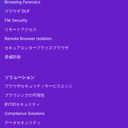
Browsing Forensics
ブラウザ DLP
File Security
リモートアクセス
Remote Browser Isolation
セキュアエンタープライズブラウザ
脅威防御
ソリューション
ブラウザセキュリティサービスエッジ
ブラウジングの可視性
BYODセキュリティ
Compliance Solutions
データセキュリティ