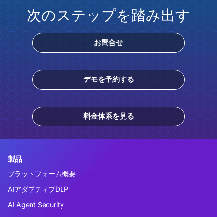
次のステップを踏み出す
お問合せ
デモを予約する
料金体系を見る
製品
プラットフォーム概要
AIアダプティブDLP
AI Agent Security