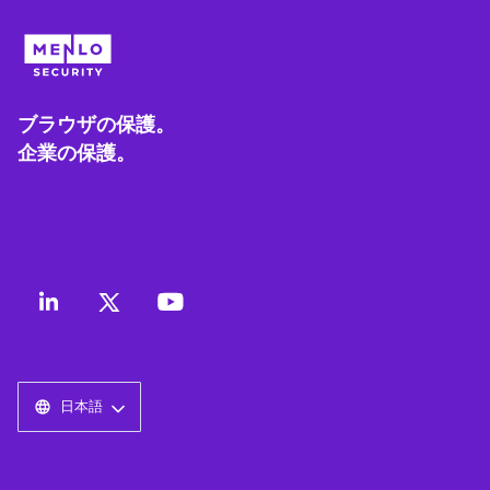
ブラウザの保護。
企業の保護。
日本語