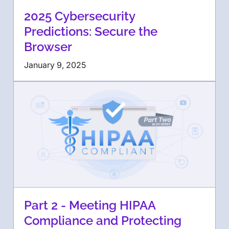
2025 Cybersecurity
Predictions: Secure the
Browser
January 9, 2025
Part 2 - Meeting HIPAA
Compliance and Protecting