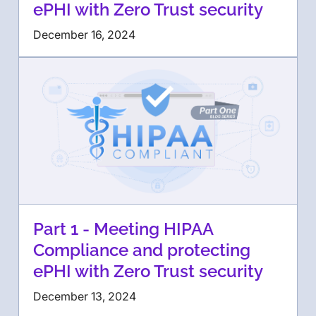
ePHI with Zero Trust security
December 16, 2024
Part 1 - Meeting HIPAA
Compliance and protecting
ePHI with Zero Trust security
December 13, 2024