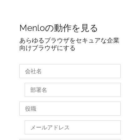
Menloの動作を見る
あらゆるブラウザをセキュアな企業
向けブラウザにする