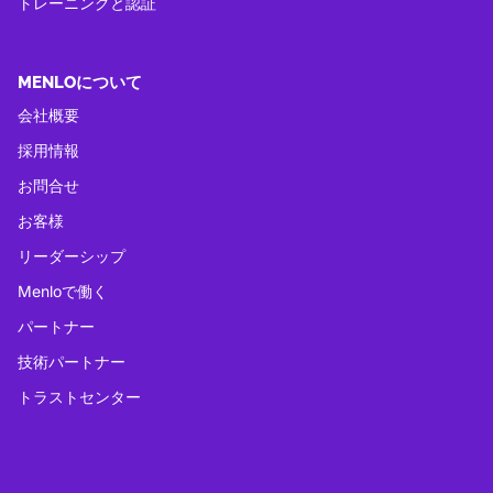
トレーニングと認証
MENLOについて
会社概要
採用情報
お問合せ
お客様
リーダーシップ
Menloで働く
パートナー
技術パートナー
トラストセンター