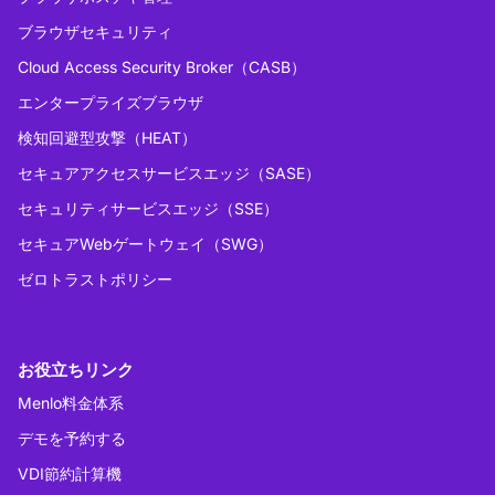
ブラウザセキュリティ
Cloud Access Security Broker（CASB）
エンタープライズブラウザ
検知回避型攻撃（HEAT）
セキュアアクセスサービスエッジ（SASE）
セキュリティサービスエッジ（SSE）
セキュアWebゲートウェイ（SWG）
ゼロトラストポリシー
お役立ちリンク
Menlo料金体系
デモを予約する
VDI節約計算機