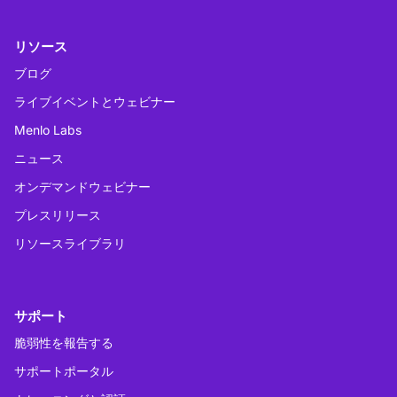
リソース
ブログ
ライブイベントとウェビナー
Menlo Labs
ニュース
オンデマンドウェビナー
プレスリリース
リソースライブラリ
サポート
脆弱性を報告する
サポートポータル