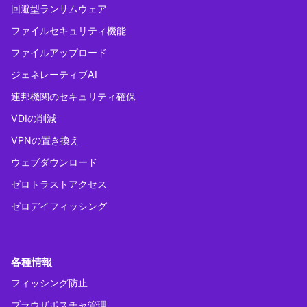
回避型ランサムウェア
ファイルセキュリティ機能
ファイルアップロード
ジェネレーティブAI
連邦機関のセキュリティ確保
VDIの削減
VPNの置き換え
ウェブダウンロード
ゼロトラストアクセス
ゼロデイフィッシング
各種情報
フィッシング防止
ブラウザポスチャ管理