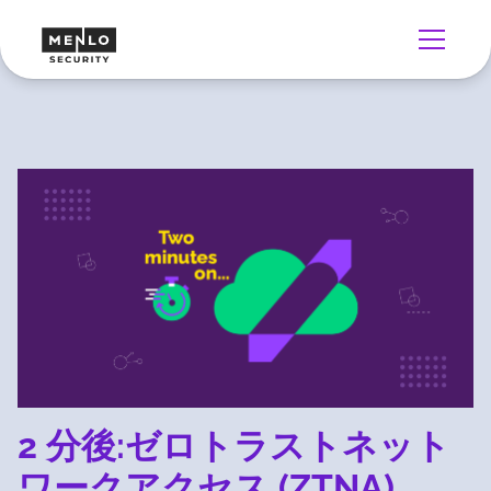
2 分後:ゼロトラストネット
ワークアクセス (ZTNA)