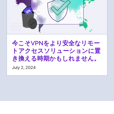
今こそVPNをより安全なリモー
トアクセスソリューションに置
き換える時期かもしれません。
July 2, 2024