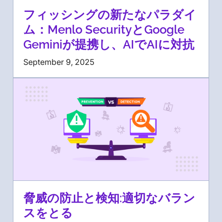
フィッシングの新たなパラダイ
ム：Menlo SecurityとGoogle
Geminiが提携し、AIでAIに対抗
September 9, 2025
脅威の防止と検知:適切なバラン
スをとる