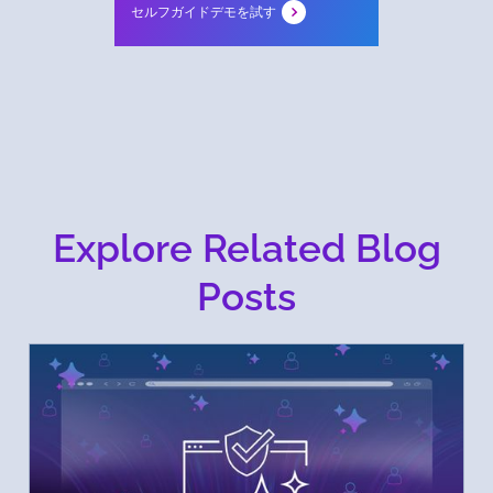
セルフガイドデモを試す
Explore Related Blog
Posts