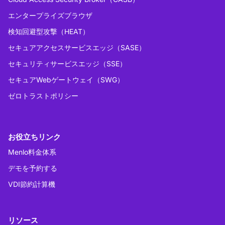
エンタープライズブラウザ
検知回避型攻撃（HEAT）
セキュアアクセスサービスエッジ（SASE）
セキュリティサービスエッジ（SSE）
セキュアWebゲートウェイ（SWG）
ゼロトラストポリシー
お役立ちリンク
Menlo料金体系
デモを予約する
VDI節約計算機
リソース