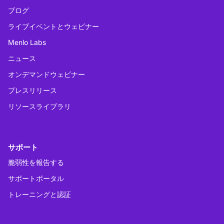
ブログ
ライブイベントとウェビナー
Menlo Labs
ニュース
オンデマンドウェビナー
プレスリリース
リソースライブラリ
サポート
脆弱性を報告する
サポートポータル
トレーニングと認証