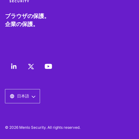
ブラウザの保護。
企業の保護。
日本語
© 2026 Menlo Security. All rights reserved.