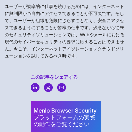
ユーザーが効率的に仕事を続けるためには、インターネット
に無制限かつ自由にアクセスできることが不可欠です。そし
て、ユーザーが組織を危険にさらすことなく、安全にアクセ
スできるようにすることが皆様の仕事です。残念ながら従来
のセキュリティソリューションでは、Webやメールにおける
現代のサイバーセキュリティの要求に応えることはできませ
ん。今こそ、インターネットアイソレーションクラウドソリ
ューションを試してみるべき時です。
この記事をシェアする
Menlo
Security
Menlo Browser Security
プラットフォームの実際
の動作をご覧ください