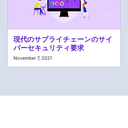
現代のサプライチェーンのサイ
バーセキュリティ要求
November 7, 2021