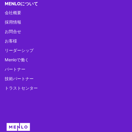
MENLOについて
会社概要
採用情報
お問合せ
お客様
リーダーシップ
Menloで働く
パートナー
技術パートナー
トラストセンター