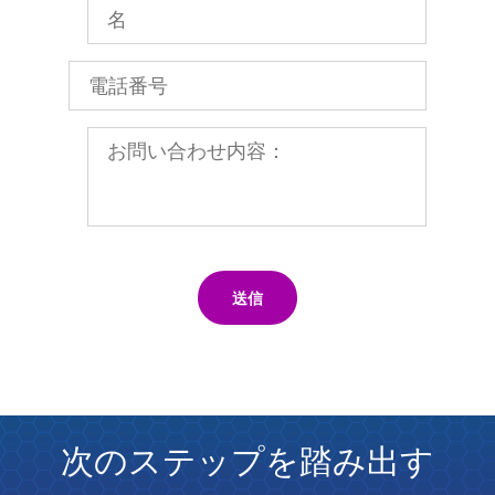
送信
次のステップを踏み出す