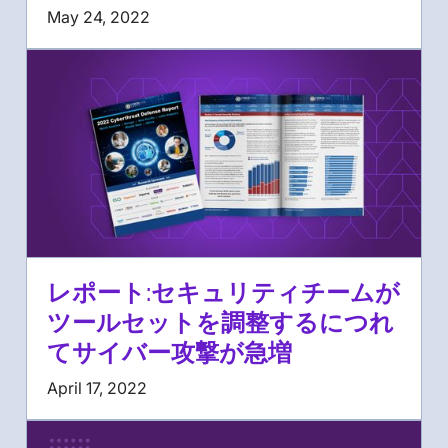
May 24, 2022
レポート:セキュリティチームが
ツールセットを調整するにつれ
てサイバー攻撃が急増
April 17, 2022