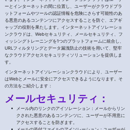
ーとインターネットの間に位置し、ユーザーがクラウドプラ
ットフォームやツールの認証情報を危険にさらす可能性のあ
る悪意のあるコンテンツにアクセスすることを防ぐ、エアギ
ャップの役割を果たします。インターネットアイソレーショ
ンクラウドは、Webセキュリティ、メールセキュリティ、フ
ィッシングトレーニングを1つのプラットフォームに統合し、
URLフィルタリングとデータ漏洩防止の技術を用いて、堅牢
なクラウドアクセスセキュリティソリューションを提供しま
す。
インターネットアイソレーションクラウドにより、ユーザー
はWebとメールに安全にアクセスできるようになります。そ
の方法をご紹介します：
メールセキュリティ：
メール内のリンクのアイソレーション：メールからリン
クされた悪意のあるコンテンツに、ユーザーが不用意に
アクセスすることを防ぎます。
メールの添付ファイルのアイソレーション：ユーザーが