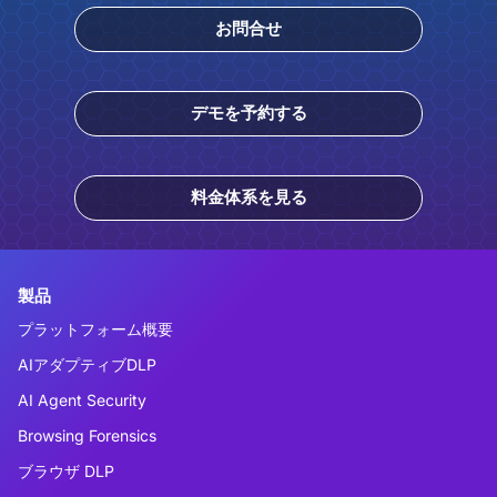
お問合せ
デモを予約する
料金体系を見る
製品
プラットフォーム概要
AIアダプティブDLP
AI Agent Security
Browsing Forensics
ブラウザ DLP