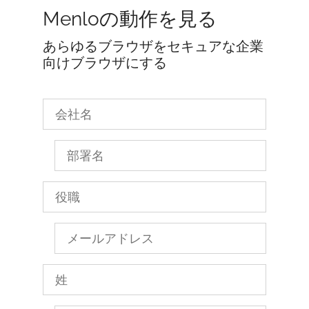
Menloの動作を見る
あらゆるブラウザをセキュアな企業
向けブラウザにする