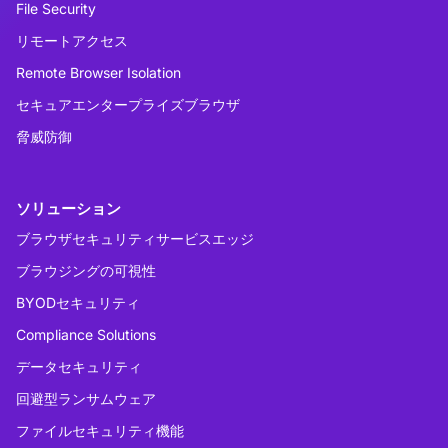
File Security
リモートアクセス
Remote Browser Isolation
セキュアエンタープライズブラウザ
脅威防御
ソリューション
ブラウザセキュリティサービスエッジ
ブラウジングの可視性
BYODセキュリティ
Compliance Solutions
データセキュリティ
回避型ランサムウェア
ファイルセキュリティ機能