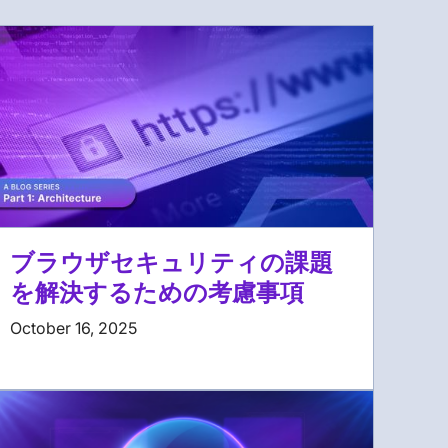
ブラウザセキュリティの課題
を解決するための考慮事項
October 16, 2025