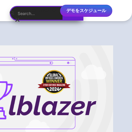
デモをスケジュール
日本語