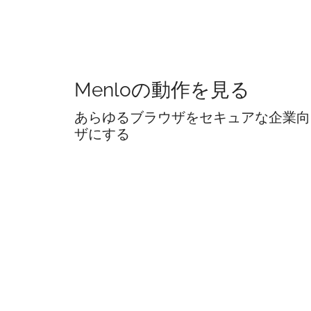
Menloの動作を見る
あらゆるブラウザをセキュアな企業向
ザにする