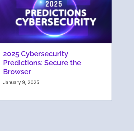
2025 Cybersecurity
Predictions: Secure the
Browser
January 9, 2025