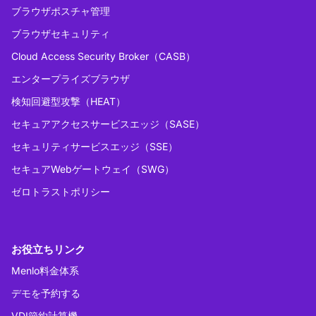
ブラウザポスチャ管理
ブラウザセキュリティ
Cloud Access Security Broker（CASB）
エンタープライズブラウザ
検知回避型攻撃（HEAT）
セキュアアクセスサービスエッジ（SASE）
セキュリティサービスエッジ（SSE）
セキュアWebゲートウェイ（SWG）
ゼロトラストポリシー
お役立ちリンク
Menlo料金体系
デモを予約する
VDI節約計算機