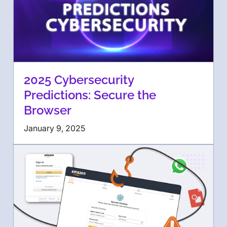
2025 Cybersecurity
Predictions: Secure the
Browser
January 9, 2025