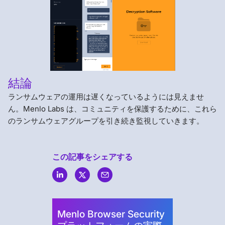
結論
ランサムウェアの運用は遅くなっているようには見えませ
ん。Menlo Labs は、コミュニティを保護するために、これら
のランサムウェアグループを引き続き監視していきます。
この記事をシェアする
Menlo
Security
Menlo Browser Security