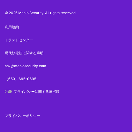
© 2026 Menlo Security. All rights reserved.
利用規約
トラストセンター
現代奴隷法に関する声明
ask@menlosecurity.com
（650）695-0695
プライバシーに関する選択肢
プライバシーポリシー