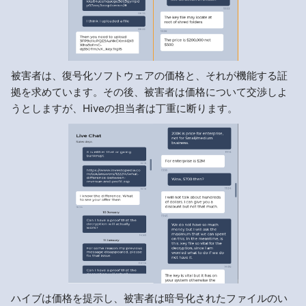
被害者は、復号化ソフトウェアの価格と、それが機能する証
拠を求めています。その後、被害者は価格について交渉しよ
うとしますが、Hiveの担当者は丁重に断ります。
ハイブは価格を提示し、被害者は暗号化されたファイルのい