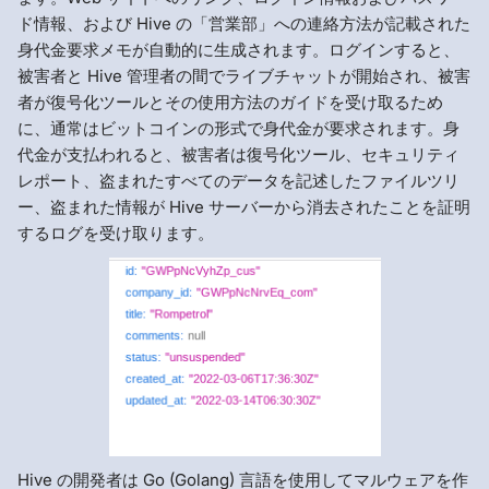
ド情報、および Hive の「営業部」への連絡方法が記載された
身代金要求メモが自動的に生成されます。ログインすると、
被害者と Hive 管理者の間でライブチャットが開始され、被害
者が復号化ツールとその使用方法のガイドを受け取るため
に、通常はビットコインの形式で身代金が要求されます。身
代金が支払われると、被害者は復号化ツール、セキュリティ
レポート、盗まれたすべてのデータを記述したファイルツリ
ー、盗まれた情報が Hive サーバーから消去されたことを証明
するログを受け取ります。
Hive の開発者は Go (Golang) 言語を使用してマルウェアを作