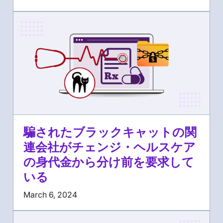
騙されたブラックキャットの関
連会社がチェンジ・ヘルスケア
の身代金から分け前を要求して
いる
March 6, 2024