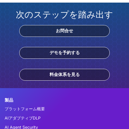
次のステップを踏み出す
お問合せ
デモを予約する
料金体系を見る
製品
プラットフォーム概要
AIアダプティブDLP
AI Agent Security