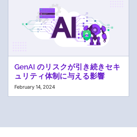
GenAI のリスクが引き続きセキ
ュリティ体制に与える影響
February 14, 2024