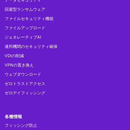
回避型ランサムウェア
ファイルセキュリティ機能
ファイルアップロード
ジェネレーティブAI
連邦機関のセキュリティ確保
VDIの削減
VPNの置き換え
ウェブダウンロード
ゼロトラストアクセス
ゼロデイフィッシング
各種情報
フィッシング防止