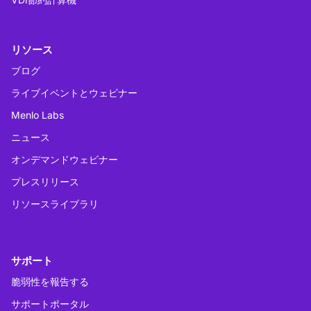
リソース
ブログ
ライブイベントとウェビナー
Menlo Labs
ニュース
オンデマンドウェビナー
プレスリリース
リソースライブラリ
サポート
脆弱性を報告する
サポートポータル