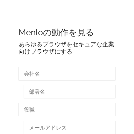
Menloの動作を見る
あらゆるブラウザをセキュアな企業
向けブラウザにする