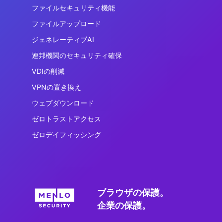
ファイルセキュリティ機能
ファイルアップロード
ジェネレーティブAI
連邦機関のセキュリティ確保
VDIの削減
VPNの置き換え
ウェブダウンロード
ゼロトラストアクセス
ゼロデイフィッシング
ブラウザの保護。
企業の保護。