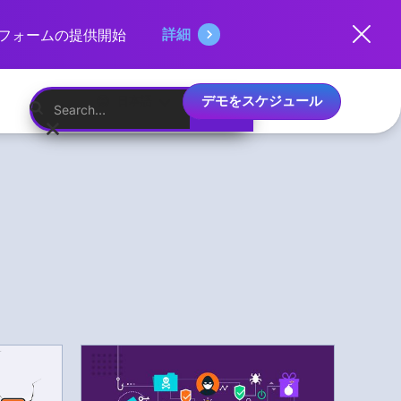
詳細
ットフォームの提供開始
デモをスケジュール
日本語