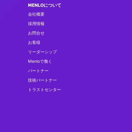
MENLOについて
会社概要
採用情報
お問合せ
お客様
リーダーシップ
Menloで働く
パートナー
技術パートナー
トラストセンター