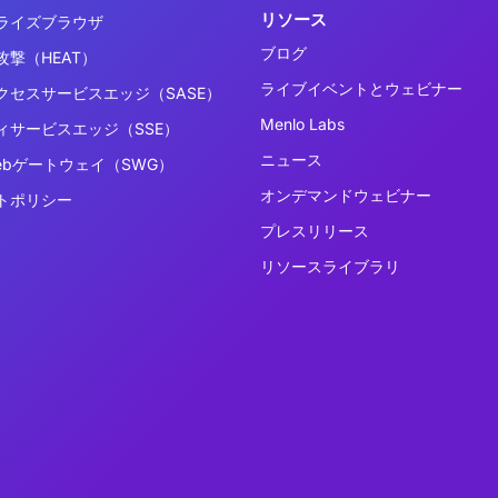
リソース
ライズブラウザ
ブログ
撃（HEAT）
ライブイベントとウェビナー
クセスサービスエッジ（SASE）
Menlo Labs
ィサービスエッジ（SSE）
ニュース
ebゲートウェイ（SWG）
オンデマンドウェビナー
トポリシー
プレスリリース
リソースライブラリ