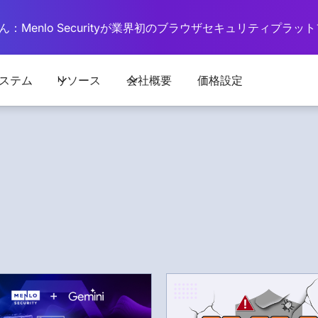
：Menlo Securityが業界初のブラウザセキュリティプラ
ステム
リソース
会社概要
価格設定