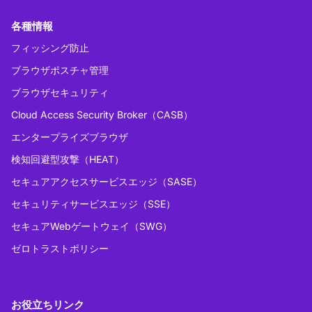
各種情報
フィッシング防止
ブラウザポスチャ管理
ブラウザセキュリティ
Cloud Access Security Broker（CASB）
エンタープライズブラウザ
検知回避型攻撃（HEAT）
セキュアアクセスサービスエッジ（SASE）
セキュリティサービスエッジ（SSE）
セキュアWebゲートウェイ（SWG）
ゼロトラストポリシー
お役立ちリンク