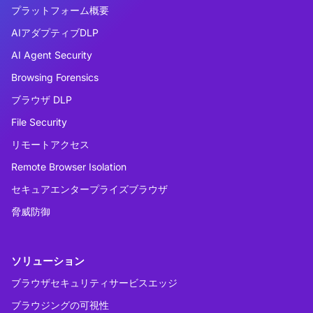
プラットフォーム概要
AIアダプティブDLP
AI Agent Security
Browsing Forensics
ブラウザ DLP
File Security
リモートアクセス
Remote Browser Isolation
セキュアエンタープライズブラウザ
脅威防御
ソリューション
ブラウザセキュリティサービスエッジ
ブラウジングの可視性