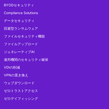
BYODセキュリティ
Compliance Solutions
データセキュリティ
回避型ランサムウェア
ファイルセキュリティ機能
ファイルアップロード
ジェネレーティブAI
連邦機関のセキュリティ確保
VDIの削減
VPNの置き換え
ウェブダウンロード
ゼロトラストアクセス
ゼロデイフィッシング