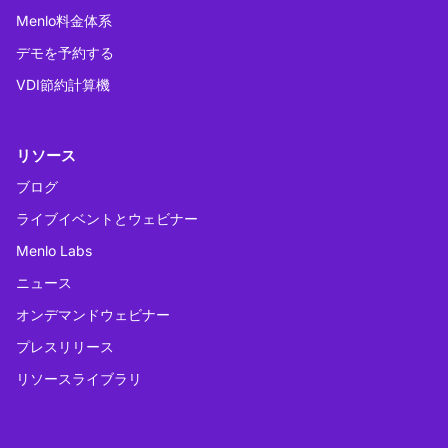
Menlo料金体系
デモを予約する
VDI節約計算機
リソース
ブログ
ライブイベントとウェビナー
Menlo Labs
ニュース
オンデマンドウェビナー
プレスリリース
リソースライブラリ