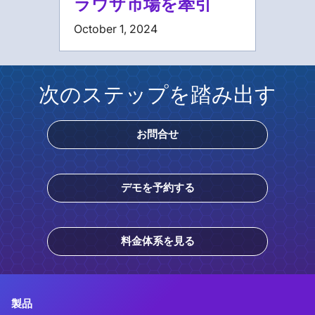
ラウザ市場を牽引
October 1, 2024
次のステップを踏み出す
お問合せ
デモを予約する
料金体系を見る
製品