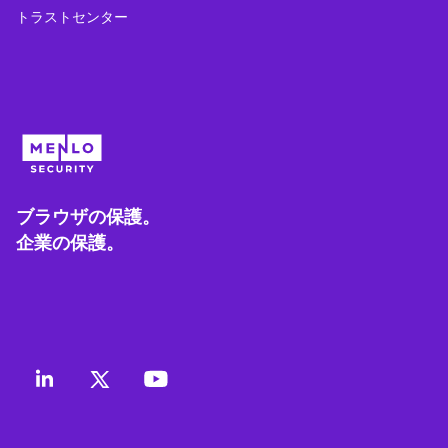
トラストセンター
ブラウザの保護。
企業の保護。