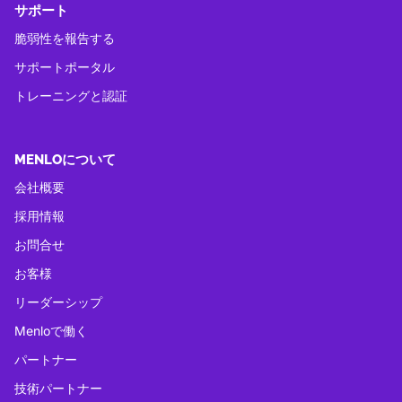
サポート
脆弱性を報告する
サポートポータル
トレーニングと認証
MENLOについて
会社概要
採用情報
お問合せ
お客様
リーダーシップ
Menloで働く
パートナー
技術パートナー