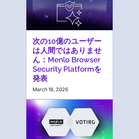
次の10億のユーザー
は人間ではありませ
ん：Menlo Browser
Security Platformを
発表
March 18, 2026