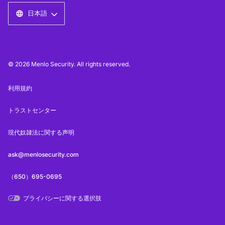
日本語
© 2026 Menlo Security. All rights reserved.
利用規約
トラストセンター
現代奴隷法に関する声明
ask@menlosecurity.com
（650）695-0695
プライバシーに関する選択肢