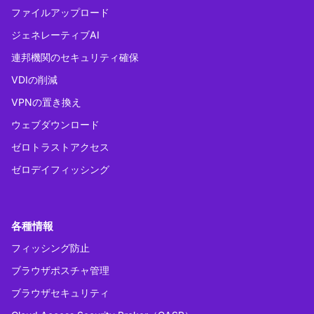
ファイルアップロード
ジェネレーティブAI
連邦機関のセキュリティ確保
VDIの削減
VPNの置き換え
ウェブダウンロード
ゼロトラストアクセス
ゼロデイフィッシング
各種情報
フィッシング防止
ブラウザポスチャ管理
ブラウザセキュリティ