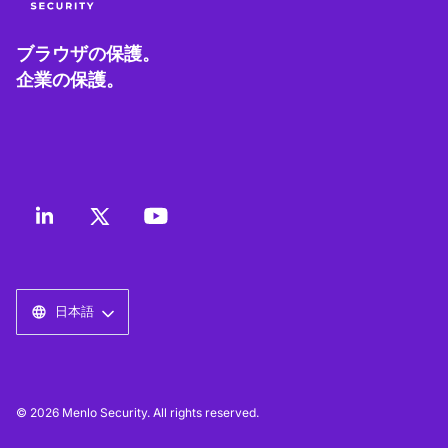
ブラウザの保護。
企業の保護。
日本語
© 2026 Menlo Security. All rights reserved.