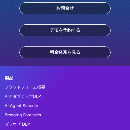
お問合せ
デモを予約する
料金体系を見る
製品
プラットフォーム概要
AIアダプティブDLP
AI Agent Security
Browsing Forensics
ブラウザ DLP