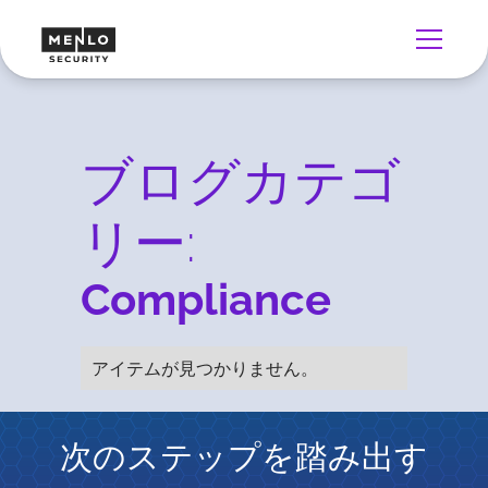
ブログカテゴ
リー:
Compliance
アイテムが見つかりません。
次のステップを踏み出す