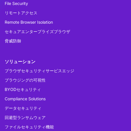
File Security
リモートアクセス
Remote Browser Isolation
セキュアエンタープライズブラウザ
脅威防御
ソリューション
ブラウザセキュリティサービスエッジ
ブラウジングの可視性
BYODセキュリティ
Compliance Solutions
データセキュリティ
回避型ランサムウェア
ファイルセキュリティ機能