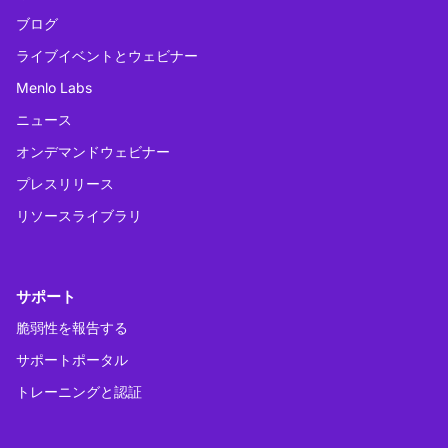
ブログ
ライブイベントとウェビナー
Menlo Labs
ニュース
オンデマンドウェビナー
プレスリリース
リソースライブラリ
サポート
脆弱性を報告する
サポートポータル
トレーニングと認証