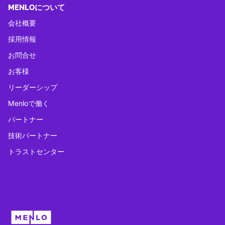
MENLOについて
会社概要
採用情報
お問合せ
お客様
リーダーシップ
Menloで働く
パートナー
技術パートナー
トラストセンター