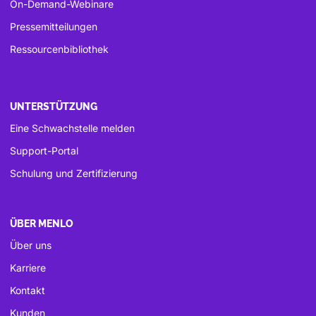
On-Demand-Webinare
Pressemitteilungen
Ressourcenbibliothek
UNTERSTÜTZUNG
Eine Schwachstelle melden
Support-Portal
Schulung und Zertifizierung
ÜBER MENLO
Über uns
Karriere
Kontakt
Kunden