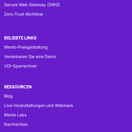
Secure Web Gateway (SWG)
Zero-Trust-Richtlinie
BELIEBTE LINKS
Menlo-Preisgestaltung
Vereinbaren Sie eine Demo
VDI-Sparrechner
RESSOURCEN
Blog
Live-Veranstaltungen und Webinare
Menlo Labs
Nachrichten