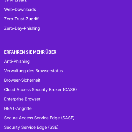
Web-Downloads
Zero-Trust-Zugriff
Zero-Day-Phishing
ERFAHREN SIE MEHR ÜBER
Anti-Phishing
Verwaltung des Browserstatus
Browser-Sicherheit
Cloud Access Security Broker (CASB)
Enterprise Browser
HEAT-Angriffe
Secure Access Service Edge (SASE)
Security Service Edge (SSE)