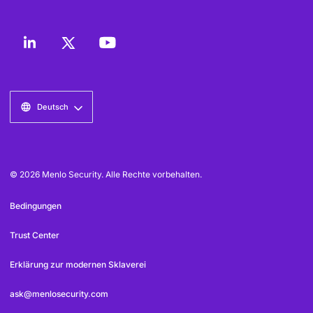
Deutsch
© 2026 Menlo Security. Alle Rechte vorbehalten.
Bedingungen
Trust Center
Erklärung zur modernen Sklaverei
ask@menlosecurity.com