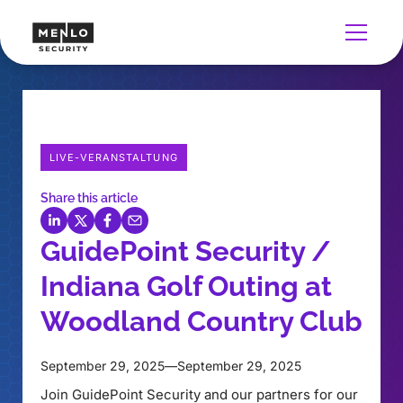
LIVE-VERANSTALTUNG
Share this article
GuidePoint Security /
Indiana Golf Outing at
Woodland Country Club
September 29, 2025
—
September 29, 2025
Join GuidePoint Security and our partners for our