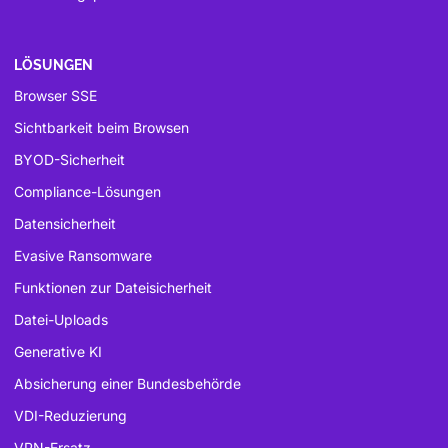
LÖSUNGEN
Browser SSE
Sichtbarkeit beim Browsen
BYOD-Sicherheit
Compliance-Lösungen
Datensicherheit
Evasive Ransomware
Funktionen zur Dateisicherheit
Datei-Uploads
Generative KI
Absicherung einer Bundesbehörde
VDI-Reduzierung
VPN-Ersatz