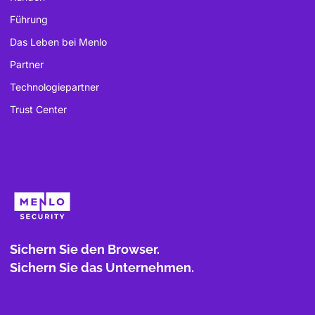
Führung
Das Leben bei Menlo
Partner
Technologiepartner
Trust Center
Sichern Sie den Browser.
Sichern Sie das Unternehmen.