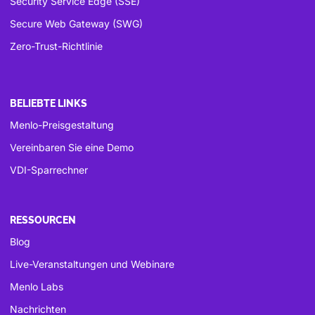
Security Service Edge (SSE)
Secure Web Gateway (SWG)
Zero-Trust-Richtlinie
BELIEBTE LINKS
Menlo-Preisgestaltung
Vereinbaren Sie eine Demo
VDI-Sparrechner
RESSOURCEN
Blog
Live-Veranstaltungen und Webinare
Menlo Labs
Nachrichten