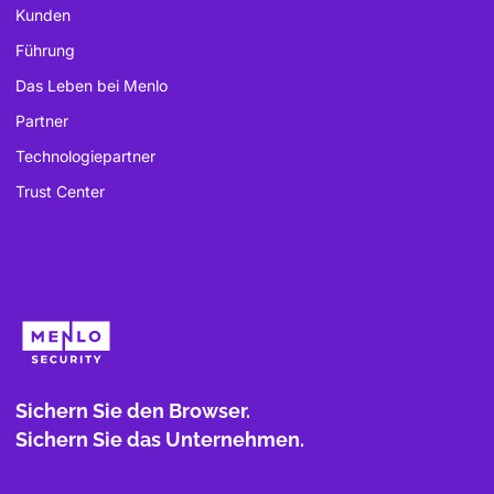
Kunden
Führung
Das Leben bei Menlo
Partner
Technologiepartner
Trust Center
Sichern Sie den Browser.
Sichern Sie das Unternehmen.