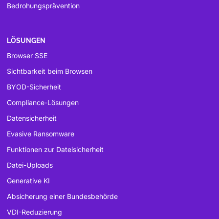
Bedrohungsprävention
LÖSUNGEN
Browser SSE
Sichtbarkeit beim Browsen
BYOD-Sicherheit
Compliance-Lösungen
Datensicherheit
Evasive Ransomware
Funktionen zur Dateisicherheit
Datei-Uploads
Generative KI
Absicherung einer Bundesbehörde
VDI-Reduzierung