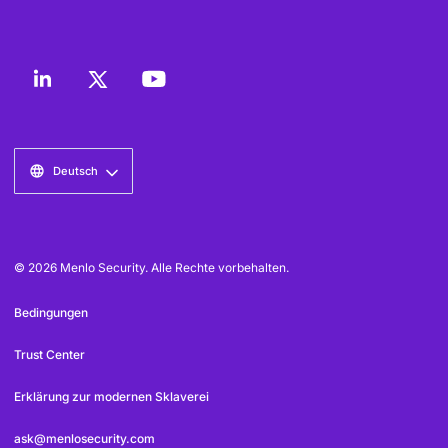
Deutsch
© 2026 Menlo Security. Alle Rechte vorbehalten.
Bedingungen
Trust Center
Erklärung zur modernen Sklaverei
ask@menlosecurity.com