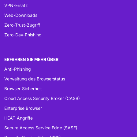
VPN-Ersatz
Web-Downloads
Zero-Trust-Zugriff
Zero-Day-Phishing
ERFAHREN SIE MEHR ÜBER
Anti-Phishing
Verwaltung des Browserstatus
Browser-Sicherheit
Cloud Access Security Broker (CASB)
Enterprise Browser
HEAT-Angriffe
Secure Access Service Edge (SASE)