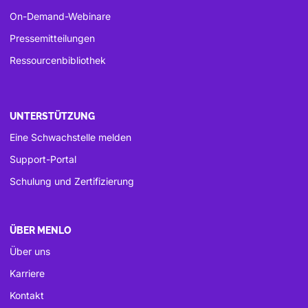
On-Demand-Webinare
Pressemitteilungen
Ressourcenbibliothek
UNTERSTÜTZUNG
Eine Schwachstelle melden
Support-Portal
Schulung und Zertifizierung
ÜBER MENLO
Über uns
Karriere
Kontakt