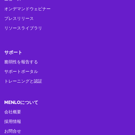
オンデマンドウェビナー
プレスリリース
リソースライブラリ
サポート
脆弱性を報告する
サポートポータル
トレーニングと認証
MENLOについて
会社概要
採用情報
お問合せ