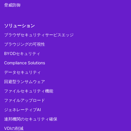
脅威防御
ソリューション
ブラウザセキュリティサービスエッジ
ブラウジングの可視性
BYODセキュリティ
Compliance Solutions
データセキュリティ
回避型ランサムウェア
ファイルセキュリティ機能
ファイルアップロード
ジェネレーティブAI
連邦機関のセキュリティ確保
VDIの削減