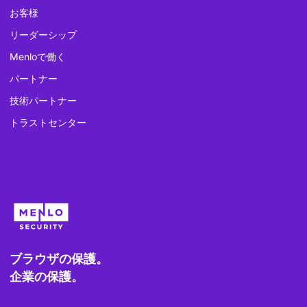
お客様
リーダーシップ
Menloで働く
パートナー
技術パートナー
トラストセンター
ブラウザの保護。
企業の保護。