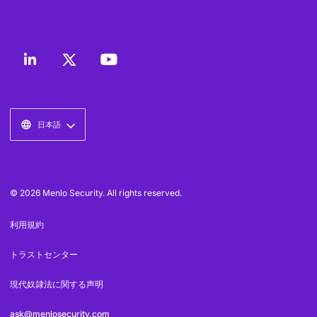
日本語
© 2026 Menlo Security. All rights reserved.
利用規約
トラストセンター
現代奴隷法に関する声明
ask@menlosecurity.com