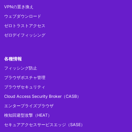
VPNの置き換え
ウェブダウンロード
ゼロトラストアクセス
ゼロデイフィッシング
各種情報
フィッシング防止
ブラウザポスチャ管理
ブラウザセキュリティ
Cloud Access Security Broker（CASB）
エンタープライズブラウザ
検知回避型攻撃（HEAT）
セキュアアクセスサービスエッジ（SASE）