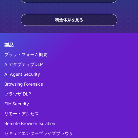
料金体系を見る
製品
プラットフォーム概要
AIアダプティブDLP
AI Agent Security
Browsing Forensics
ブラウザ DLP
File Security
リモートアクセス
Remote Browser Isolation
セキュアエンタープライズブラウザ