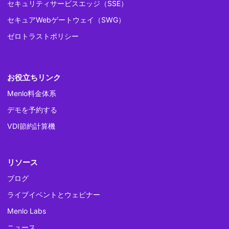
セキュリティサービスエッジ（SSE）
セキュアWebゲートウェイ（SWG）
ゼロトラストポリシー
お役立ちリンク
Menlo料金体系
デモを予約する
VDI節約計算機
リソース
ブログ
ライブイベントとウェビナー
Menlo Labs
ニュース