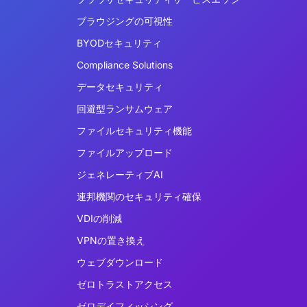
ブラウジングの可視性
BYODセキュリティ
Compliance Solutions
データセキュリティ
回避型ランサムウェア
ファイルセキュリティ機能
ファイルアップロード
ジェネレーティブAI
連邦機関のセキュリティ確保
VDIの削減
VPNの置き換え
ウェブダウンロード
ゼロトラストアクセス
ゼロデイフィッシング