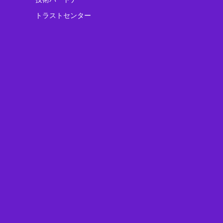
トラストセンター