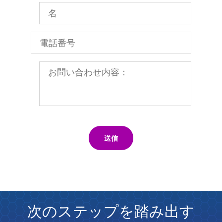
送信
次のステップを踏み出す