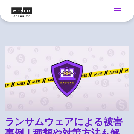
ランサムウェアによる被害
事例｜種類や対策方法も解