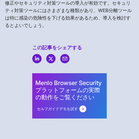
修正やセキュリティ対策ツールの導入が有効です。セキュリ
ティ対策ツールにはさまざまな種類があり、WEB分離ツール
は特に感染の危険性を下げる効果があるため、導入を検討す
るとよいでしょう。
この記事をシェアする
Menlo
Security
Menlo Browser Security
プラットフォームの実際
の動作をご覧ください
セルフガイドデモを試す