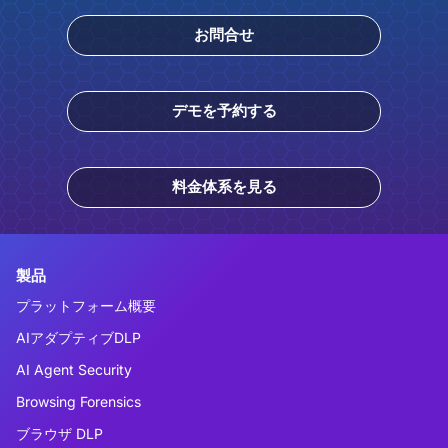
お問合せ
デモを予約する
料金体系を見る
製品
プラットフォーム概要
AIアダプティブDLP
AI Agent Security
Browsing Forensics
ブラウザ DLP