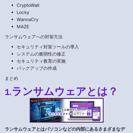
CryptoWall
Locky
WannaCry
MAZE
ランサムウェアへの対策方法
セキュリティ対策ツールの導入
システムの脆弱性の修正
セキュリティ教育の実施
バックアップの作成
まとめ
1.ランサムウェアとは？
ランサムウェアとはパソコンなどの内部にあるさまざまなデ