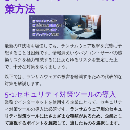
策方法
最新のIT技術を駆使しても、ランサムウェア攻撃を完璧に予
想することは困難です。情報漏えいやパソコン・サーバの感
染リスクを極力軽減するにはあらゆるリスクを想定した上
で、十分な対策を取りましょう。
以下では、ランサムウェアの被害を軽減するための代表的な
対策を解説します。
5-1.セキュリティ対策ツールの導入
業務でインターネットを使用する企業にとって、セキュリテ
ィ対策ツールの導入は必須です。
ランサムウェア用のセキュ
リティ対策ツールにはさまざまな種類があるため、企業とし
て重視するポイントを意識して、適したものを選択します。