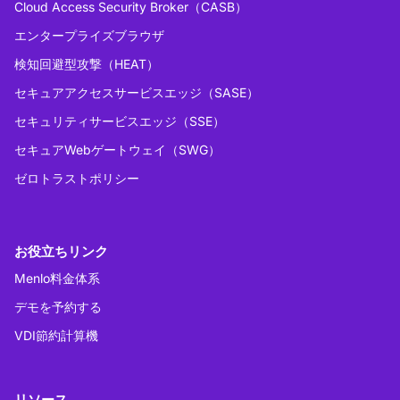
Cloud Access Security Broker（CASB）
エンタープライズブラウザ
検知回避型攻撃（HEAT）
セキュアアクセスサービスエッジ（SASE）
セキュリティサービスエッジ（SSE）
セキュアWebゲートウェイ（SWG）
ゼロトラストポリシー
お役立ちリンク
Menlo料金体系
デモを予約する
VDI節約計算機
リソース