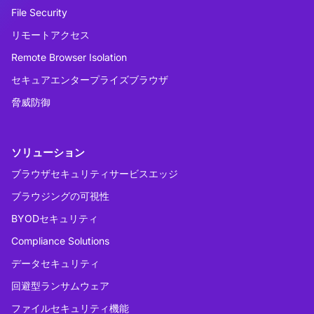
File Security
リモートアクセス
Remote Browser Isolation
セキュアエンタープライズブラウザ
脅威防御
ソリューション
ブラウザセキュリティサービスエッジ
ブラウジングの可視性
BYODセキュリティ
Compliance Solutions
データセキュリティ
回避型ランサムウェア
ファイルセキュリティ機能