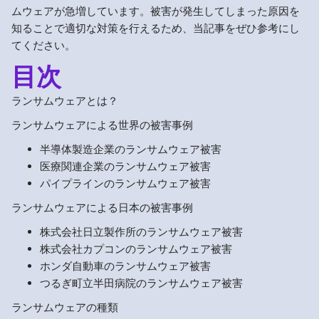
ムウェアが急増しています。被害が発生してしまった原因を
知ることで適切な対策を行えるため、当記事をぜひ参考にし
てください。
目次
ランサムウェアとは？
ランサムウェアによる世界の被害事例
半導体製造企業のランサムウェア被害
医療関連企業のランサムウェア被害
パイプラインのランサムウェア被害
ランサムウェアによる日本の被害事例
株式会社日立製作所のランサムウェア被害
株式会社カプコンのランサムウェア被害
ホンダ自動車のランサムウェア被害
つるぎ町立半田病院のランサムウェア被害
ランサムウェアの種類