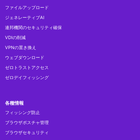
ファイルアップロード
ジェネレーティブAI
連邦機関のセキュリティ確保
VDIの削減
VPNの置き換え
ウェブダウンロード
ゼロトラストアクセス
ゼロデイフィッシング
各種情報
フィッシング防止
ブラウザポスチャ管理
ブラウザセキュリティ