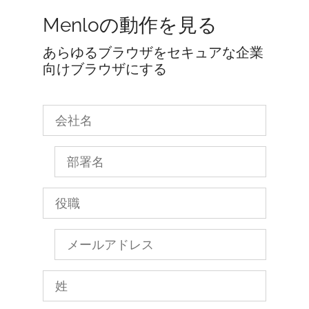
Menloの動作を見る
あらゆるブラウザをセキュアな企業
向けブラウザにする