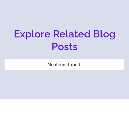
Explore Related Blog
Posts
No items found.