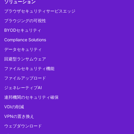
ソリューション
ブラウザセキュリティサービスエッジ
ブラウジングの可視性
BYODセキュリティ
Compliance Solutions
データセキュリティ
回避型ランサムウェア
ファイルセキュリティ機能
ファイルアップロード
ジェネレーティブAI
連邦機関のセキュリティ確保
VDIの削減
VPNの置き換え
ウェブダウンロード