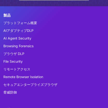
製品
プラットフォーム概要
AIアダプティブDLP
AI Agent Security
Browsing Forensics
ブラウザ DLP
File Security
リモートアクセス
Remote Browser Isolation
セキュアエンタープライズブラウザ
脅威防御