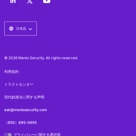
日本語
© 2026 Menlo Security. All rights reserved.
利用規約
トラストセンター
現代奴隷法に関する声明
ask@menlosecurity.com
（650）695-0695
プライバシーに関する選択肢