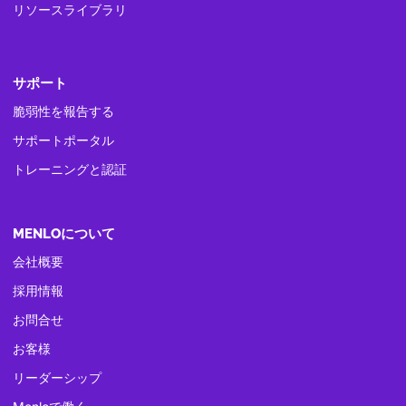
リソースライブラリ
サポート
脆弱性を報告する
サポートポータル
トレーニングと認証
MENLOについて
会社概要
採用情報
お問合せ
お客様
リーダーシップ