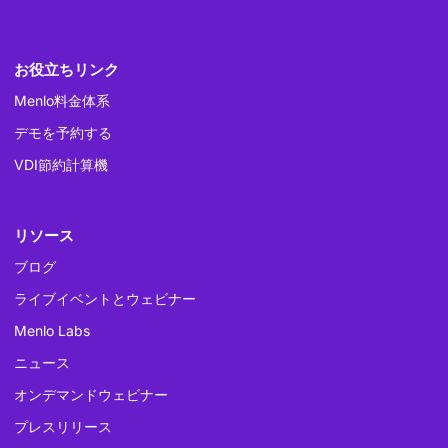
お役立ちリンク
Menlo料金体系
デモを予約する
VDI節約計算機
リソース
ブログ
ライブイベントとウェビナー
Menlo Labs
ニュース
オンデマンドウェビナー
プレスリリース