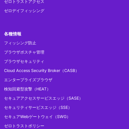
ゼロトラストアクセス
ゼロデイフィッシング
各種情報
フィッシング防止
ブラウザポスチャ管理
ブラウザセキュリティ
Cloud Access Security Broker（CASB）
エンタープライズブラウザ
検知回避型攻撃（HEAT）
セキュアアクセスサービスエッジ（SASE）
セキュリティサービスエッジ（SSE）
セキュアWebゲートウェイ（SWG）
ゼロトラストポリシー