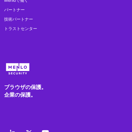
Menloで働く
パートナー
技術パートナー
トラストセンター
ブラウザの保護。
企業の保護。